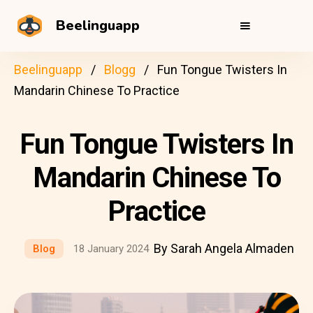
Beelinguapp
Beelinguapp
Blogg
Fun Tongue Twisters In
Mandarin Chinese To Practice
Fun Tongue Twisters In
Mandarin Chinese To
Practice
By Sarah Angela Almaden
Blog
18 January 2024