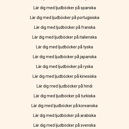
Lär dig med ljudböcker på spanska
Lär dig med ljudböcker på portugisiska
Lär dig med ljudböcker på franska
Lär dig med ljudböcker på italienska
Lär dig med ljudböcker på tyska
Lär dig med ljudböcker på japanska
Lär dig med ljudböcker på ryska
Lär dig med ljudböcker på kinesiska
Lär dig med ljudböcker på hindi
Lär dig med ljudböcker på turkiska
Lär dig med ljudböcker på koreanska
Lär dig med ljudböcker på arabiska
Lär dig med ljudböcker på svenska