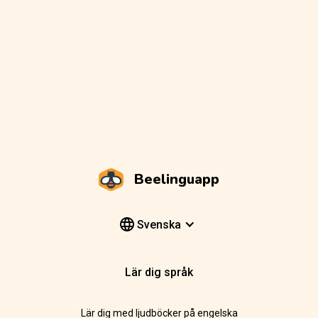
Beelinguapp
Svenska
Lär dig språk
Lär dig med ljudböcker på engelska