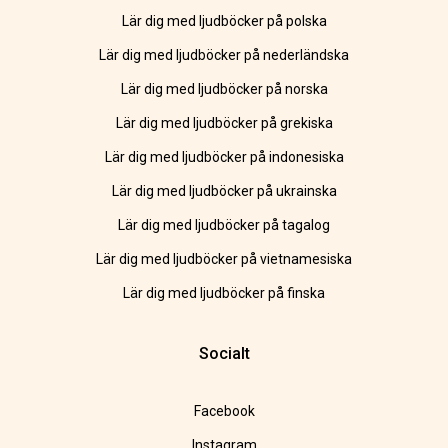
Lär dig med ljudböcker på polska
Lär dig med ljudböcker på nederländska
Lär dig med ljudböcker på norska
Lär dig med ljudböcker på grekiska
Lär dig med ljudböcker på indonesiska
Lär dig med ljudböcker på ukrainska
Lär dig med ljudböcker på tagalog
Lär dig med ljudböcker på vietnamesiska
Lär dig med ljudböcker på finska
Socialt
Facebook
Instagram