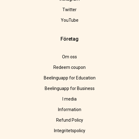
Twitter
YouTube
Företag
Om oss
Redeem coupon
Beelinguapp for Education
Beelinguapp for Business
I media
Information
Refund Policy
Integritetspolicy