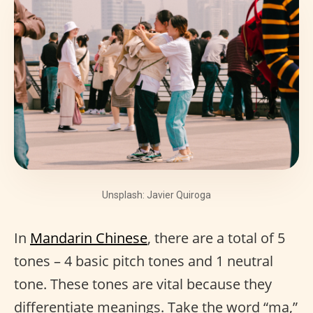
Unsplash: Javier Quiroga
In
Mandarin Chinese
, there are a total of 5
tones – 4 basic pitch tones and 1 neutral
tone. These tones are vital because they
differentiate meanings. Take the word “ma,”