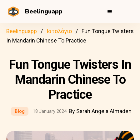
Beelinguapp
Beelinguapp
Ιστολόγιο
Fun Tongue Twisters
In Mandarin Chinese To Practice
Fun Tongue Twisters In
Mandarin Chinese To
Practice
By Sarah Angela Almaden
Blog
18 January 2024