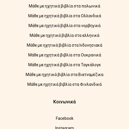
Μάθε με ηχητικά βιβλία στα πολωνικά
Μάθε με ηχητικά βιβλία στα Ολλανδικά
Μάθε με ηχητικά βιβλία στα νορβηγικά
Μάθε με ηχητικά βιβλία στα ελληνικά
Μάθε με ηχητικά βιβλία στα Ινδονησιακά
Μάθε με ηχητικά βιβλία στα Ουκρανικά
Μάθε με ηχητικά βιβλία στα Ταγκάλογκ
Μάθε με ηχητικά βιβλία στα Βιετναμέζικα
Μάθε με ηχητικά βιβλία στα Φινλανδικά
Κοινωνικά
Facebook
Instagram