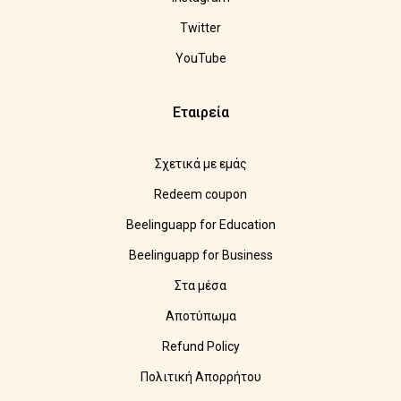
Twitter
YouTube
Εταιρεία
Σχετικά με εμάς
Redeem coupon
Beelinguapp for Education
Beelinguapp for Business
Στα μέσα
Αποτύπωμα
Refund Policy
Πολιτική Απορρήτου