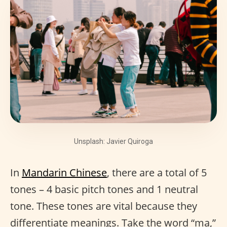
Unsplash: Javier Quiroga
In
Mandarin Chinese
, there are a total of 5
tones – 4 basic pitch tones and 1 neutral
tone. These tones are vital because they
differentiate meanings. Take the word “ma,”