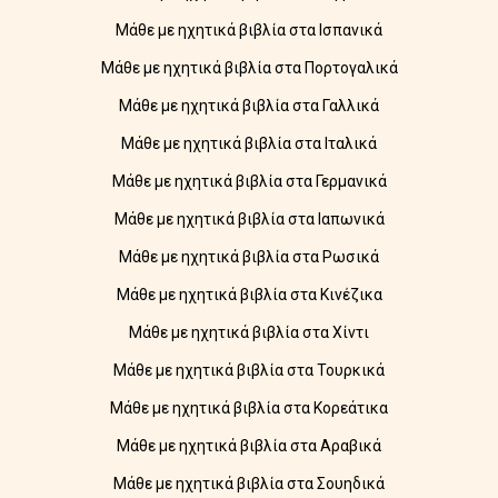
Μάθε με ηχητικά βιβλία στα Ισπανικά
Μάθε με ηχητικά βιβλία στα Πορτογαλικά
Μάθε με ηχητικά βιβλία στα Γαλλικά
Μάθε με ηχητικά βιβλία στα Ιταλικά
Μάθε με ηχητικά βιβλία στα Γερμανικά
Μάθε με ηχητικά βιβλία στα Ιαπωνικά
Μάθε με ηχητικά βιβλία στα Ρωσικά
Μάθε με ηχητικά βιβλία στα Κινέζικα
Μάθε με ηχητικά βιβλία στα Χίντι
Μάθε με ηχητικά βιβλία στα Τουρκικά
Μάθε με ηχητικά βιβλία στα Κορεάτικα
Μάθε με ηχητικά βιβλία στα Αραβικά
Μάθε με ηχητικά βιβλία στα Σουηδικά