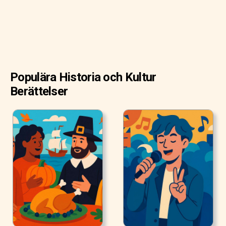
Populära Historia och Kultur
Berättelser