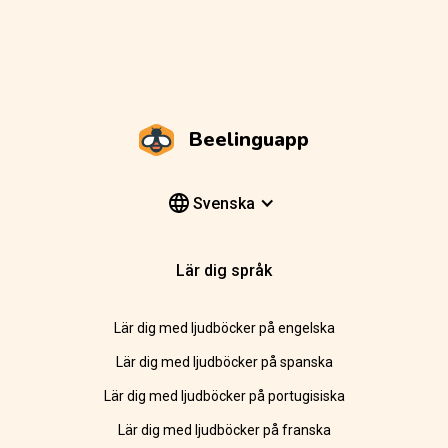
Beelinguapp
Svenska
Lär dig språk
Lär dig med ljudböcker på engelska
Lär dig med ljudböcker på spanska
Lär dig med ljudböcker på portugisiska
Lär dig med ljudböcker på franska