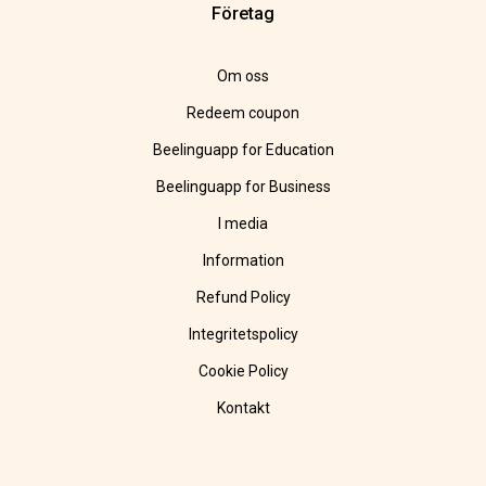
Företag
Om oss
Redeem coupon
Beelinguapp for Education
Beelinguapp for Business
I media
Information
Refund Policy
Integritetspolicy
Cookie Policy
Kontakt