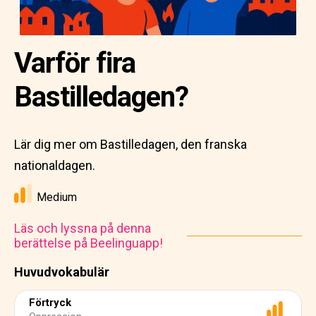
Varför fira
Bastilledagen?
Lär dig mer om Bastilledagen, den franska
nationaldagen.
Medium
Läs och lyssna på denna
berättelse på Beelinguapp!
Huvudvokabulär
Förtryck