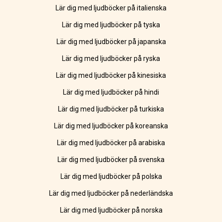
Lär dig med ljudböcker på italienska
Lär dig med ljudböcker på tyska
Lär dig med ljudböcker på japanska
Lär dig med ljudböcker på ryska
Lär dig med ljudböcker på kinesiska
Lär dig med ljudböcker på hindi
Lär dig med ljudböcker på turkiska
Lär dig med ljudböcker på koreanska
Lär dig med ljudböcker på arabiska
Lär dig med ljudböcker på svenska
Lär dig med ljudböcker på polska
Lär dig med ljudböcker på nederländska
Lär dig med ljudböcker på norska