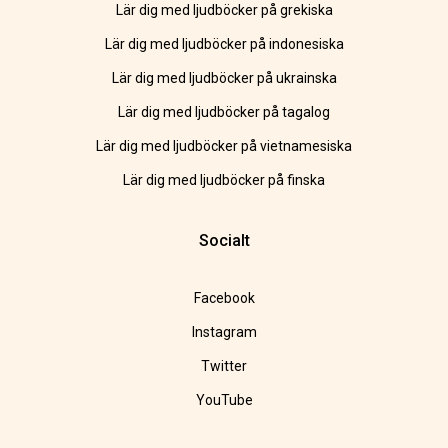
Lär dig med ljudböcker på grekiska
Lär dig med ljudböcker på indonesiska
Lär dig med ljudböcker på ukrainska
Lär dig med ljudböcker på tagalog
Lär dig med ljudböcker på vietnamesiska
Lär dig med ljudböcker på finska
Socialt
Facebook
Instagram
Twitter
YouTube