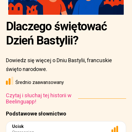
Dlaczego świętować
Dzień Bastylii?
Dowiedz się więcej o Dniu Bastylii, francuskie
święto narodowe.
Średnio zaawansowany
Czytaj i słuchaj tej historii w
Beelinguapp!
Podstawowe słownictwo
Ucisk