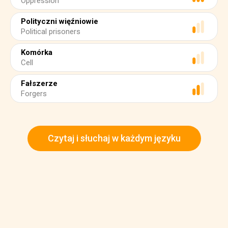
Oppression
Polityczni więźniowie
Political prisoners
Komórka
Cell
Fałszerze
Forgers
Czytaj i słuchaj w każdym języku