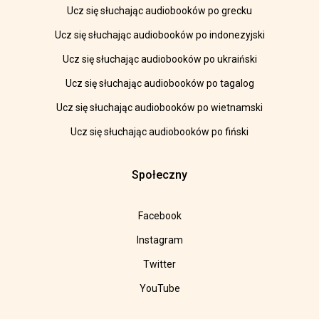
Ucz się słuchając audiobooków po grecku
Ucz się słuchając audiobooków po indonezyjski
Ucz się słuchając audiobooków po ukraiński
Ucz się słuchając audiobooków po tagalog
Ucz się słuchając audiobooków po wietnamski
Ucz się słuchając audiobooków po fiński
Społeczny
Facebook
Instagram
Twitter
YouTube