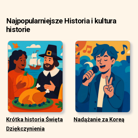
Najpopularniejsze Historia i kultura
historie
Krótka historia Święta
Nadążanie za Koreą
Dziękczynienia