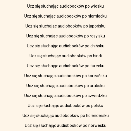
Ucz się słuchając audiobooków po włosku
Ucz się słuchając audiobooków po niemiecku
Ucz się słuchając audiobooków po japońsku
Ucz się słuchając audiobooków po rosyjsku
Ucz się słuchając audiobooków po chińsku
Ucz się słuchając audiobooków po hindi
Ucz się słuchając audiobooków po turecku
Ucz się słuchając audiobooków po koreańsku
Ucz się słuchając audiobooków po arabsku
Ucz się słuchając audiobooków po szwedzku
Ucz się słuchając audiobooków po polsku
Ucz się słuchając audiobooków po holendersku
Ucz się słuchając audiobooków po norwesku