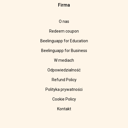
Firma
O nas
Redeem coupon
Beelinguapp for Education
Beelinguapp for Business
W mediach
Odpowiedzialność
Refund Policy
Polityka prywatności
Cookie Policy
Kontakt