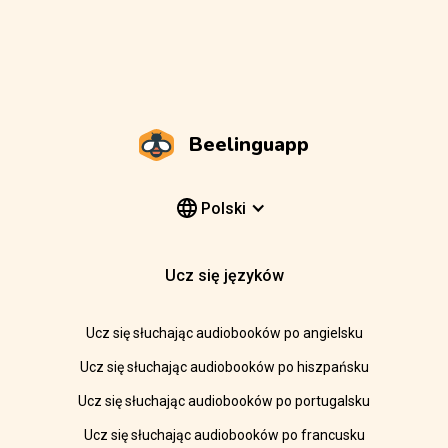
Beelinguapp
Polski
Ucz się języków
Ucz się słuchając audiobooków po angielsku
Ucz się słuchając audiobooków po hiszpańsku
Ucz się słuchając audiobooków po portugalsku
Ucz się słuchając audiobooków po francusku