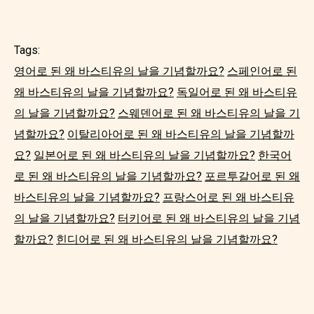
Tags:
영어로 된 왜 바스티유의 날을 기념할까요?
스페인어로 된
왜 바스티유의 날을 기념할까요?
독일어로 된 왜 바스티유
의 날을 기념할까요?
스웨덴어로 된 왜 바스티유의 날을 기
념할까요?
이탈리아어로 된 왜 바스티유의 날을 기념할까
요?
일본어로 된 왜 바스티유의 날을 기념할까요?
한국어
로 된 왜 바스티유의 날을 기념할까요?
포르투갈어로 된 왜
바스티유의 날을 기념할까요?
프랑스어로 된 왜 바스티유
의 날을 기념할까요?
터키어로 된 왜 바스티유의 날을 기념
할까요?
힌디어로 된 왜 바스티유의 날을 기념할까요?