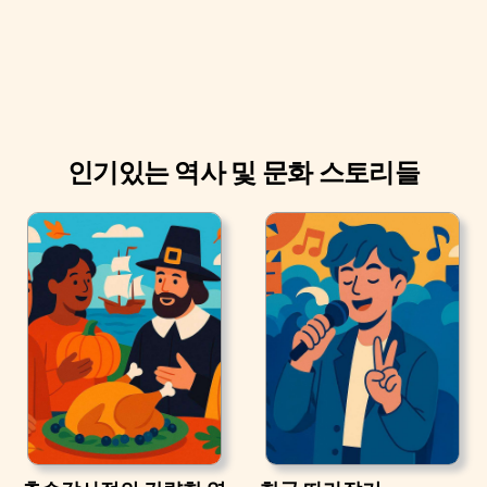
인기있는 역사 및 문화 스토리들