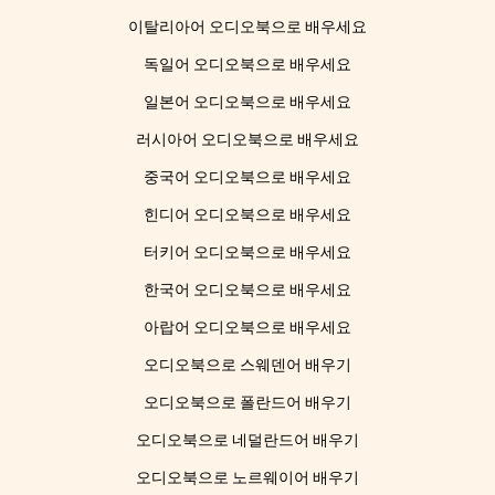
이탈리아어 오디오북으로 배우세요
독일어 오디오북으로 배우세요
일본어 오디오북으로 배우세요
러시아어 오디오북으로 배우세요
중국어 오디오북으로 배우세요
힌디어 오디오북으로 배우세요
터키어 오디오북으로 배우세요
한국어 오디오북으로 배우세요
아랍어 오디오북으로 배우세요
오디오북으로 스웨덴어 배우기
오디오북으로 폴란드어 배우기
오디오북으로 네덜란드어 배우기
오디오북으로 노르웨이어 배우기