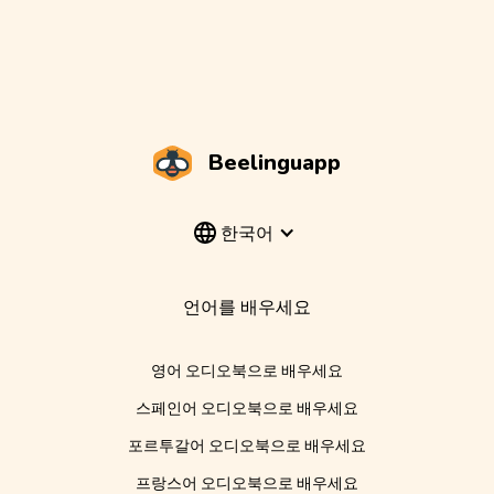
Beelinguapp
한국어
언어를 배우세요
영어 오디오북으로 배우세요
스페인어 오디오북으로 배우세요
포르투갈어 오디오북으로 배우세요
프랑스어 오디오북으로 배우세요