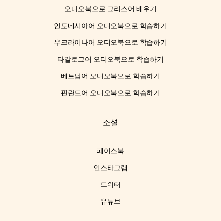
오디오북으로 그리스어 배우기
인도네시아어 오디오북으로 학습하기
우크라이나어 오디오북으로 학습하기
타갈로그어 오디오북으로 학습하기
베트남어 오디오북으로 학습하기
핀란드어 오디오북으로 학습하기
소셜
페이스북
인스타그램
트위터
유튜브