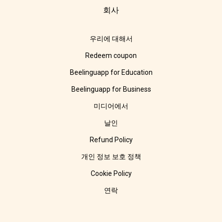
회사
우리에 대해서
Redeem coupon
Beelinguapp for Education
Beelinguapp for Business
미디어에서
날인
Refund Policy
개인 정보 보호 정책
Cookie Policy
연락