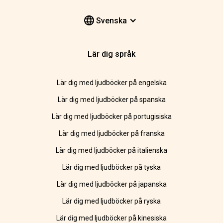
Svenska
Lär dig språk
Lär dig med ljudböcker på engelska
Lär dig med ljudböcker på spanska
Lär dig med ljudböcker på portugisiska
Lär dig med ljudböcker på franska
Lär dig med ljudböcker på italienska
Lär dig med ljudböcker på tyska
Lär dig med ljudböcker på japanska
Lär dig med ljudböcker på ryska
Lär dig med ljudböcker på kinesiska