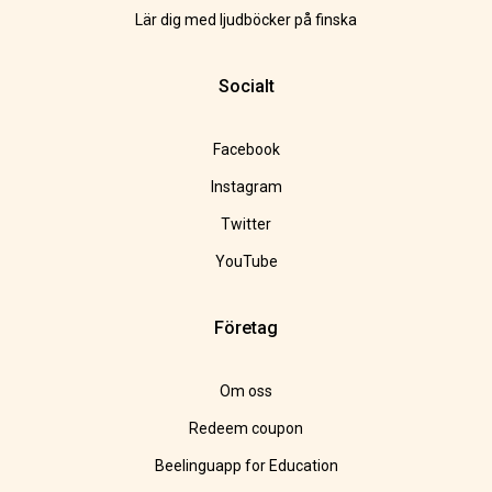
Lär dig med ljudböcker på finska
Socialt
Facebook
Instagram
Twitter
YouTube
Företag
Om oss
Redeem coupon
Beelinguapp for Education