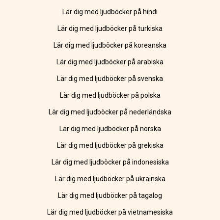
Lär dig med ljudböcker på hindi
Lär dig med ljudböcker på turkiska
Lär dig med ljudböcker på koreanska
Lär dig med ljudböcker på arabiska
Lär dig med ljudböcker på svenska
Lär dig med ljudböcker på polska
Lär dig med ljudböcker på nederländska
Lär dig med ljudböcker på norska
Lär dig med ljudböcker på grekiska
Lär dig med ljudböcker på indonesiska
Lär dig med ljudböcker på ukrainska
Lär dig med ljudböcker på tagalog
Lär dig med ljudböcker på vietnamesiska