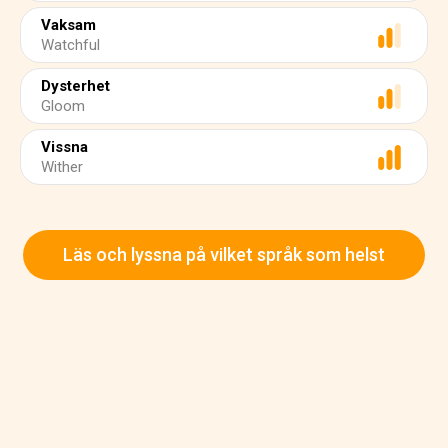
Vaksam
Watchful
Dysterhet
Gloom
Vissna
Wither
Läs och lyssna på vilket språk som helst