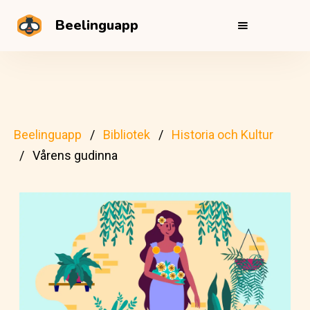
Beelinguapp
Beelinguapp
Bibliotek
Historia och Kultur
Vårens gudinna