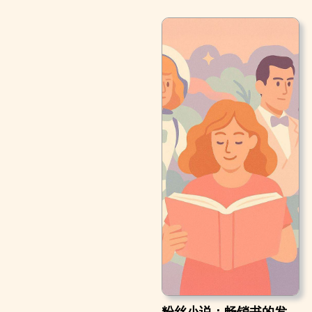
粉丝小说：畅销书的发