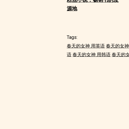
源地
Tags:
春天的女神 用英语
春天的女神
语
春天的女神 用韩语
春天的女