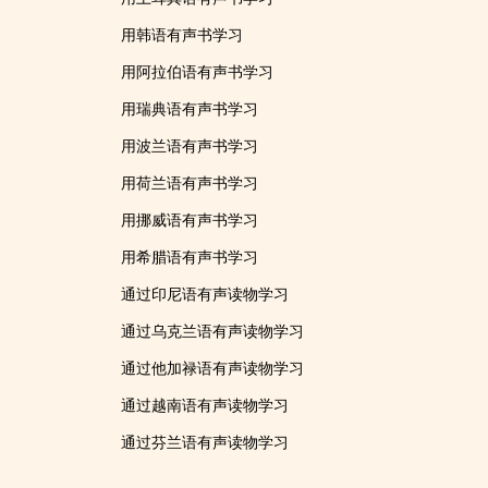
用韩语有声书学习
用阿拉伯语有声书学习
用瑞典语有声书学习
用波兰语有声书学习
用荷兰语有声书学习
用挪威语有声书学习
用希腊语有声书学习
通过印尼语有声读物学习
通过乌克兰语有声读物学习
通过他加禄语有声读物学习
通过越南语有声读物学习
通过芬兰语有声读物学习