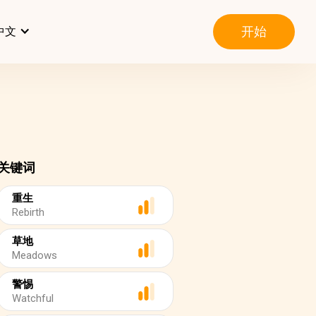
开始
中文
关键词
重生
Rebirth
草地
Meadows
警惕
Watchful