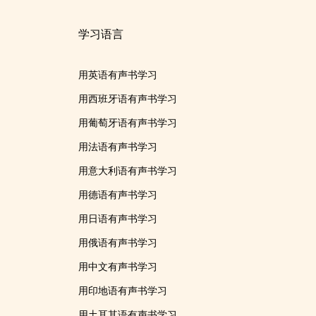
学习语言
用英语有声书学习
用西班牙语有声书学习
用葡萄牙语有声书学习
用法语有声书学习
用意大利语有声书学习
用德语有声书学习
用日语有声书学习
用俄语有声书学习
用中文有声书学习
用印地语有声书学习
用土耳其语有声书学习