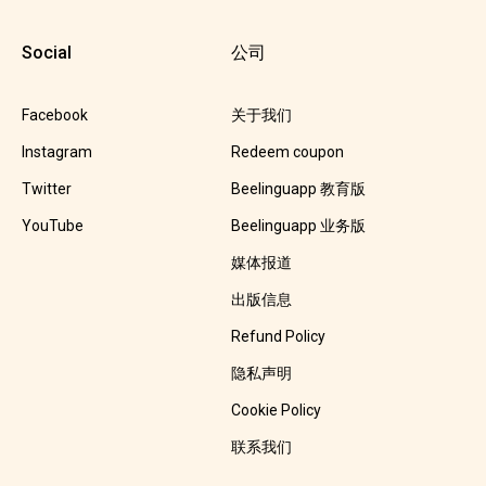
Social
公司
Facebook
关于我们
Instagram
Redeem coupon
Twitter
Beelinguapp 教育版
YouTube
Beelinguapp 业务版
媒体报道
出版信息
Refund Policy
隐私声明
Cookie Policy
联系我们