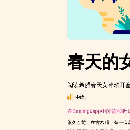
春天的
阅读希腊春天女神珀耳
中级
在Beelinguapp中阅读和
很久以前，在古希腊，有一位