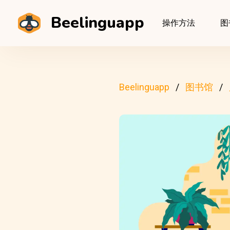
Beelinguapp
操作方法
图
Beelinguapp
图书馆