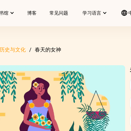
书馆
博客
常见问题
学习语言
历史与文化
春天的女神