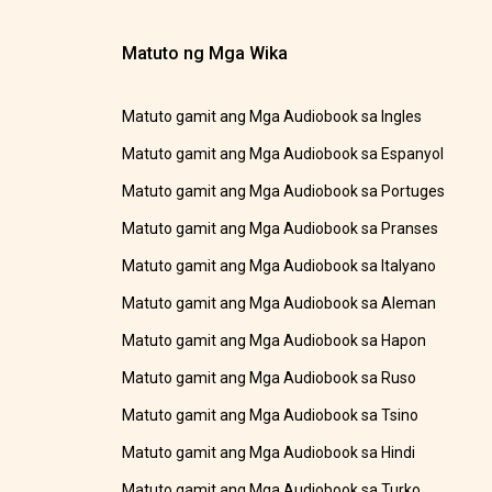
Matuto ng Mga Wika
Matuto gamit ang Mga Audiobook sa Ingles
Matuto gamit ang Mga Audiobook sa Espanyol
Matuto gamit ang Mga Audiobook sa Portuges
Matuto gamit ang Mga Audiobook sa Pranses
Matuto gamit ang Mga Audiobook sa Italyano
Matuto gamit ang Mga Audiobook sa Aleman
Matuto gamit ang Mga Audiobook sa Hapon
Matuto gamit ang Mga Audiobook sa Ruso
Matuto gamit ang Mga Audiobook sa Tsino
Matuto gamit ang Mga Audiobook sa Hindi
Matuto gamit ang Mga Audiobook sa Turko