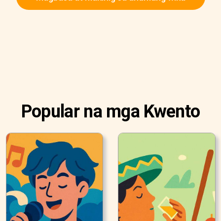
Popular na mga Kwento