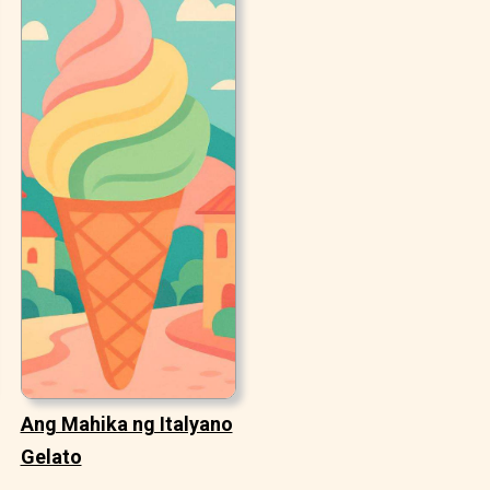
Ang Mahika ng Italyano
Gelato