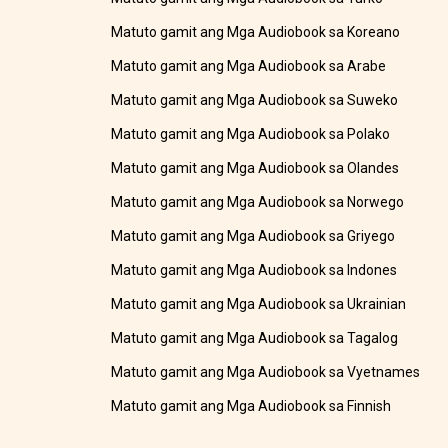
Matuto gamit ang Mga Audiobook sa Koreano
Matuto gamit ang Mga Audiobook sa Arabe
Matuto gamit ang Mga Audiobook sa Suweko
Matuto gamit ang Mga Audiobook sa Polako
Matuto gamit ang Mga Audiobook sa Olandes
Matuto gamit ang Mga Audiobook sa Norwego
Matuto gamit ang Mga Audiobook sa Griyego
Matuto gamit ang Mga Audiobook sa Indones
Matuto gamit ang Mga Audiobook sa Ukrainian
Matuto gamit ang Mga Audiobook sa Tagalog
Matuto gamit ang Mga Audiobook sa Vyetnames
Matuto gamit ang Mga Audiobook sa Finnish