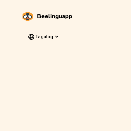
Beelinguapp
Tagalog