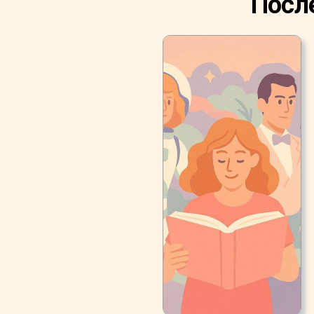
После