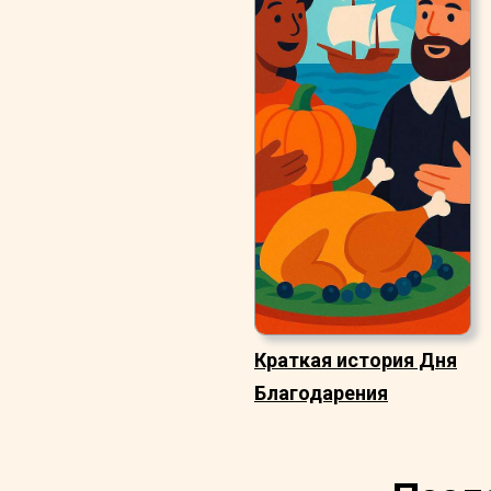
Краткая история Дня
Благодарения