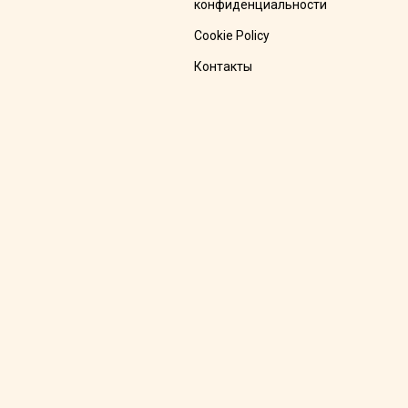
конфиденциальности
Cookie Policy
Контакты