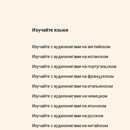
Изучайте языки
Изучайте с аудиокнигами на английском
Изучайте с аудиокнигами на испанском
Изучайте с аудиокнигами на португальском
Изучайте с аудиокнигами на французском
Изучайте с аудиокнигами на итальянском
Изучайте с аудиокнигами на немецком
Изучайте с аудиокнигами на японском
Изучайте с аудиокнигами на русском
Изучайте с аудиокнигами на китайском