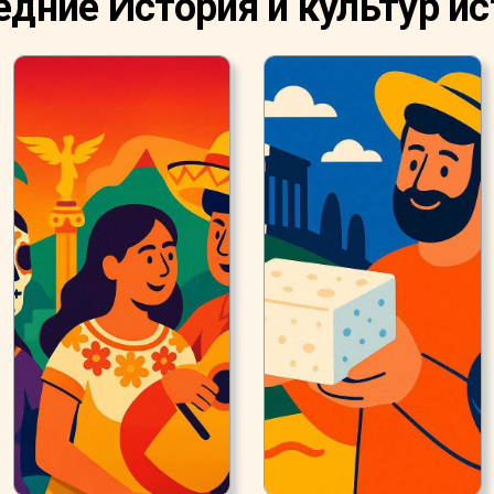
дние История и культур и