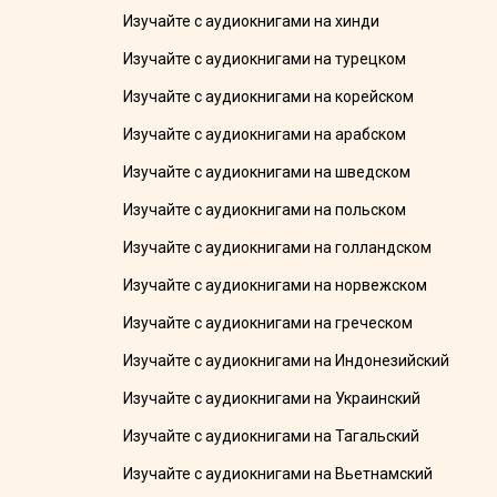
Изучайте с аудиокнигами на хинди
Изучайте с аудиокнигами на турецком
Изучайте с аудиокнигами на корейском
Изучайте с аудиокнигами на арабском
Изучайте с аудиокнигами на шведском
Изучайте с аудиокнигами на польском
Изучайте с аудиокнигами на голландском
Изучайте с аудиокнигами на норвежском
Изучайте с аудиокнигами на греческом
Изучайте с аудиокнигами на Индонезийский
Изучайте с аудиокнигами на Украинский
Изучайте с аудиокнигами на Тагальский
Изучайте с аудиокнигами на Вьетнамский