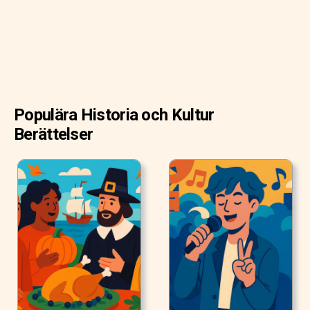
Populära Historia och Kultur
Berättelser