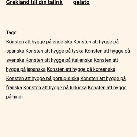
Grekland till din tallrik
gelato
Tags:
Konsten att hygge på engelska
Konsten att hygge på
spanska
Konsten att hygge på tyska
Konsten att hygge på
svenska
Konsten att hygge på italienska
Konsten att
hygge på japanska
Konsten att hygge på koreanska
Konsten att hygge på portugisiska
Konsten att hygge på
franska
Konsten att hygge på turkiska
Konsten att hygge
på hindi