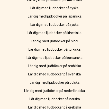
Lär dig med ljudböcker på tyska
Lär dig med ljudböcker på japanska
Lär dig med ljudböcker på ryska
Lär dig med ljudböcker på kinesiska
Lär dig med ljudböcker på hindi
Lär dig med ljudböcker på turkiska
Lär dig med ljudböcker på koreanska
Lär dig med ljudböcker på arabiska
Lär dig med ljudböcker på svenska
Lär dig med ljudböcker på polska
Lär dig med ljudböcker på nederländska
Lär dig med ljudböcker på norska
Lär dig med ljudböcker på grekiska