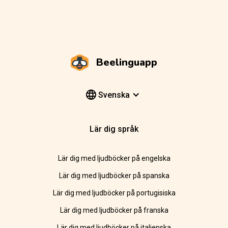
Beelinguapp
Svenska
Lär dig språk
Lär dig med ljudböcker på engelska
Lär dig med ljudböcker på spanska
Lär dig med ljudböcker på portugisiska
Lär dig med ljudböcker på franska
Lär dig med ljudböcker på italienska