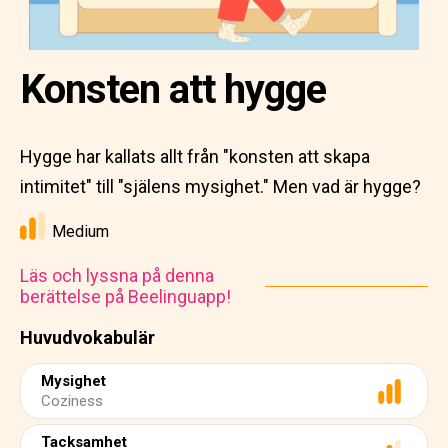
Konsten att hygge
Hygge har kallats allt från "konsten att skapa
intimitet" till "själens mysighet." Men vad är hygge?
Medium
Läs och lyssna på denna
berättelse på Beelinguapp!
Huvudvokabulär
Mysighet
Coziness
Tacksamhet