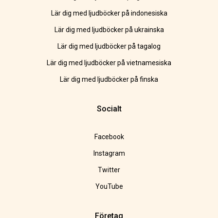
Lär dig med ljudböcker på indonesiska
Lär dig med ljudböcker på ukrainska
Lär dig med ljudböcker på tagalog
Lär dig med ljudböcker på vietnamesiska
Lär dig med ljudböcker på finska
Socialt
Facebook
Instagram
Twitter
YouTube
Företag