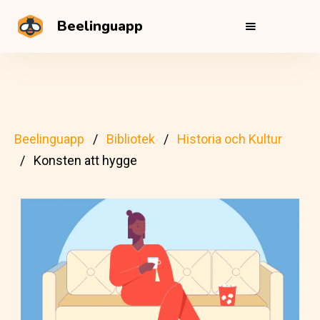
Beelinguapp
Beelinguapp
Bibliotek
Historia och Kultur
Konsten att hygge