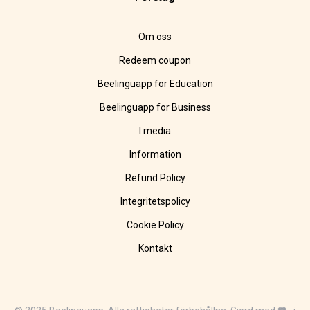
Om oss
Redeem coupon
Beelinguapp for Education
Beelinguapp for Business
I media
Information
Refund Policy
Integritetspolicy
Cookie Policy
Kontakt