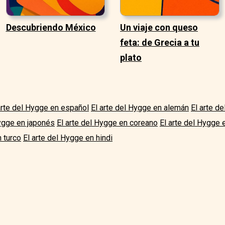
Descubriendo México
Un viaje con queso
feta: de Grecia a tu
plato
arte del Hygge en español
El arte del Hygge en alemán
El arte d
Hygge en japonés
El arte del Hygge en coreano
El arte del Hygge 
n turco
El arte del Hygge en hindi