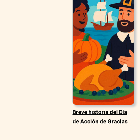
Breve historia del Día
de Acción de Gracias