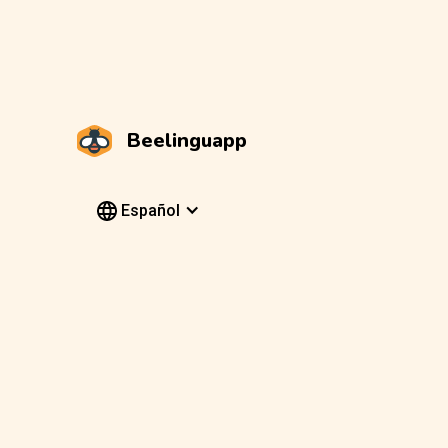
Beelinguapp
Español