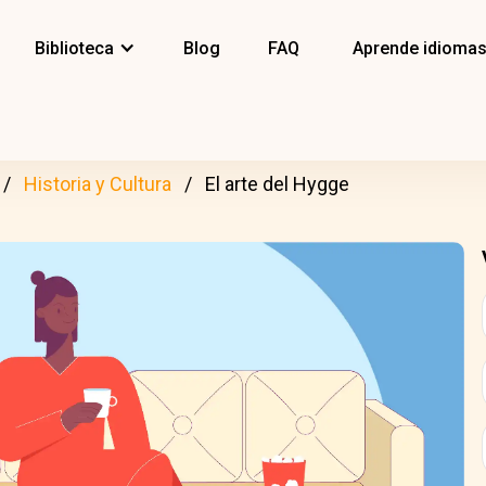
Biblioteca
Blog
FAQ
Aprende idioma
Historia y Cultura
El arte del Hygge