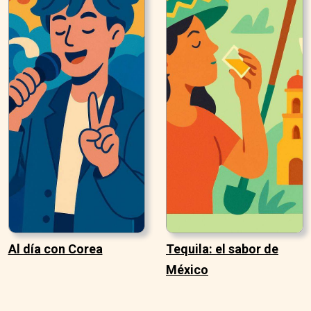
Al día con Corea
Tequila: el sabor de
México