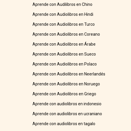
Aprende con Audilibros en Chino
Aprende con Audiolibros en Hindi
Aprende con Audiolibros en Turco
Aprende con Audiolibros en Coreano
Aprende con Audiolibros en Árabe
Aprende con Audiolibros en Sueco
Aprende con Audiolibros en Polaco
Aprende con Audiolibros en Neerlandés
Aprende con Audiolibros en Noruego
Aprende con Audiolibros en Griego
Aprende con audiolibros en indonesio
Aprende con audiolibros en ucraniano
Aprende con audiolibros en tagalo