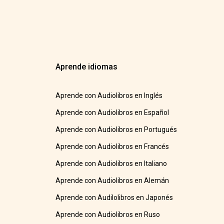
Aprende idiomas
Aprende con Audiolibros en Inglés
Aprende con Audiolibros en Español
Aprende con Audiolibros en Portugués
Aprende con Audiolibros en Francés
Aprende con Audiolibros en Italiano
Aprende con Audiolibros en Alemán
Aprende con Audilolibros en Japonés
Aprende con Audiolibros en Ruso