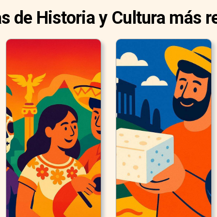
as de Historia y Cultura más r