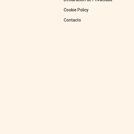
Cookie Policy
Contacto