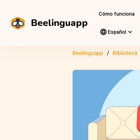
Cómo funciona
Beelinguapp
Español
Beelinguapp
Biblioteca