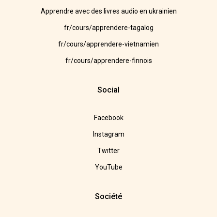
Apprendre avec des livres audio en ukrainien
fr/cours/apprendere-tagalog
fr/cours/apprendere-vietnamien
fr/cours/apprendere-finnois
Social
Facebook
Instagram
Twitter
YouTube
Société