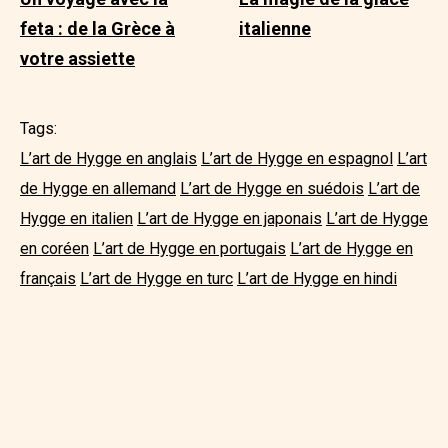
feta : de la Grèce à
italienne
votre assiette
Tags:
L’art de Hygge en anglais
L’art de Hygge en espagnol
L’art
de Hygge en allemand
L’art de Hygge en suédois
L’art de
Hygge en italien
L’art de Hygge en japonais
L’art de Hygge
en coréen
L’art de Hygge en portugais
L’art de Hygge en
français
L’art de Hygge en turc
L’art de Hygge en hindi