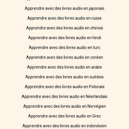
Apprendre avec des livres audio en japonais
Apprendre avec des livres audio en russe
Apprendre avec des livres audio en chinois
Apprendre avec des livres audio en hindi
Apprendre avec des livres audio en turc
Apprendre avec des livres audio en coréen
Apprendre avec des livres audio en arabe
Apprendre avec des livres audio en suédois
Apprendre avec des livres audio en Polonais
Apprendre avec des livres audio en Néerlandais
Apprendre avec des livres audio en Norvégien
Apprendre avec des livres audio en Grec
Apprendre avec des livres audio en indonésien