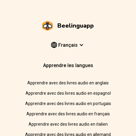
Beelinguapp
Français
Apprendre les langues
Apprendre avec des livres audio en anglais
Apprendre avec des livres audio en espagnol
Apprendre avec des livres audio en portugais
Apprendre avec des livres audio en français
Apprendre avec des livres audio en italien
Apprendre avec des livres audio en allemand