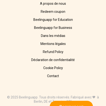
A propos de nous
Redeem coupon
Beelinguapp for Education
Beelinguapp for Business
Dans les médias
Mentions légales
Refund Policy
Déclaration de confidentialité
Cookie Policy
Contact
© 2025 Beelinguapp. Tous droits réservés. Fabriqué avec 🧡 à
Berlin, DE et Tampico, MX.