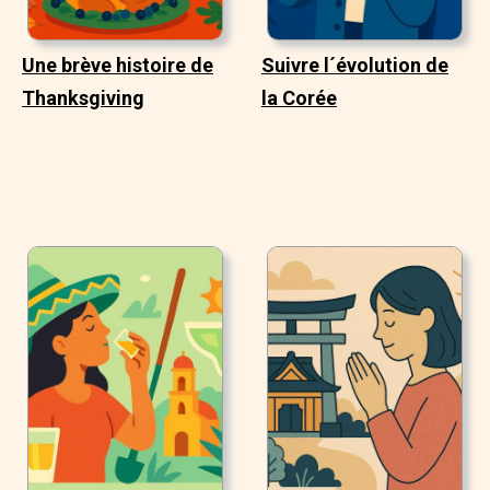
Une brève histoire de
Suivre l´évolution de
Thanksgiving
la Corée