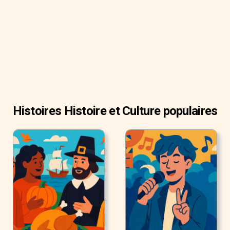
Histoires Histoire et Culture populaires