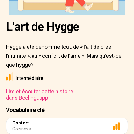
L’art de Hygge
Hygge a été dénommé tout, de « l’art de créer
l’intimité », au « confort de l’âme ». Mais qu’est-ce
que hygge?
Intermédiaire
Lire et écouter cette histoire
dans Beelinguapp!
Vocabulaire clé
Confort
Coziness