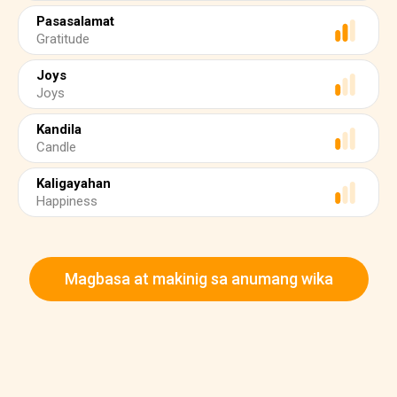
Pasasalamat
Gratitude
Joys
Joys
Kandila
Candle
Kaligayahan
Happiness
Magbasa at makinig sa anumang wika