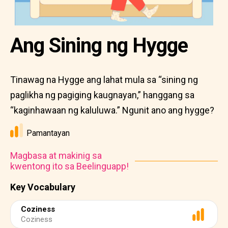
Ang Sining ng Hygge
Tinawag na Hygge ang lahat mula sa “sining ng
paglikha ng pagiging kaugnayan,” hanggang sa
“kaginhawaan ng kaluluwa.” Ngunit ano ang hygge?
Pamantayan
Magbasa at makinig sa
kwentong ito sa Beelinguapp!
Key Vocabulary
Coziness
Coziness