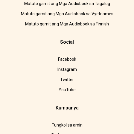
Matuto gamit ang Mga Audiobook sa Tagalog
Matuto gamit ang Mga Audiobook sa Vyetnames
Matuto gamit ang Mga Audiobook sa Finnish
Social
Facebook
Instagram
Twitter
YouTube
Kumpanya
Tungkol sa amin