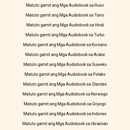
Matuto gamit ang Mga Audiobook sa Ruso
Matuto gamit ang Mga Audiobook sa Tsino
Matuto gamit ang Mga Audiobook sa Hindi
Matuto gamit ang Mga Audiobook sa Turko
Matuto gamit ang Mga Audiobook sa Koreano
Matuto gamit ang Mga Audiobook sa Arabe
Matuto gamit ang Mga Audiobook sa Suweko
Matuto gamit ang Mga Audiobook sa Polako
Matuto gamit ang Mga Audiobook sa Olandes
Matuto gamit ang Mga Audiobook sa Norwego
Matuto gamit ang Mga Audiobook sa Griyego
Matuto gamit ang Mga Audiobook sa Indones
Matuto gamit ang Mga Audiobook sa Ukrainian