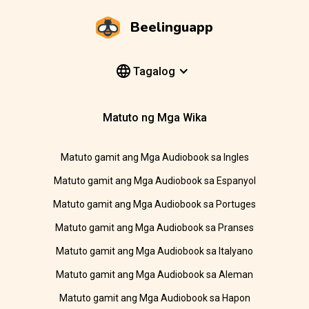
Beelinguapp
Tagalog
Matuto ng Mga Wika
Matuto gamit ang Mga Audiobook sa Ingles
Matuto gamit ang Mga Audiobook sa Espanyol
Matuto gamit ang Mga Audiobook sa Portuges
Matuto gamit ang Mga Audiobook sa Pranses
Matuto gamit ang Mga Audiobook sa Italyano
Matuto gamit ang Mga Audiobook sa Aleman
Matuto gamit ang Mga Audiobook sa Hapon