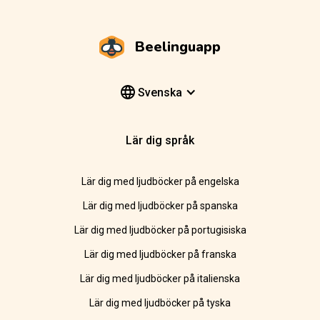
Beelinguapp
Svenska
Lär dig språk
Lär dig med ljudböcker på engelska
Lär dig med ljudböcker på spanska
Lär dig med ljudböcker på portugisiska
Lär dig med ljudböcker på franska
Lär dig med ljudböcker på italienska
Lär dig med ljudböcker på tyska