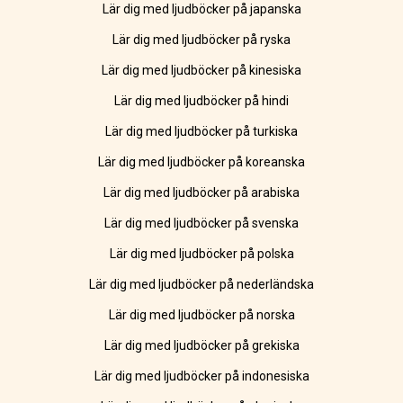
Lär dig med ljudböcker på japanska
Lär dig med ljudböcker på ryska
Lär dig med ljudböcker på kinesiska
Lär dig med ljudböcker på hindi
Lär dig med ljudböcker på turkiska
Lär dig med ljudböcker på koreanska
Lär dig med ljudböcker på arabiska
Lär dig med ljudböcker på svenska
Lär dig med ljudböcker på polska
Lär dig med ljudböcker på nederländska
Lär dig med ljudböcker på norska
Lär dig med ljudböcker på grekiska
Lär dig med ljudböcker på indonesiska