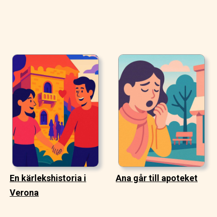
En kärlekshistoria i
Ana går till apoteket
Verona