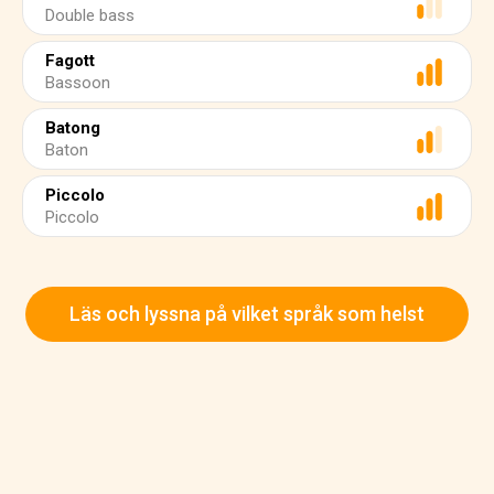
Double bass
Fagott
Bassoon
Batong
Baton
Piccolo
Piccolo
Läs och lyssna på vilket språk som helst