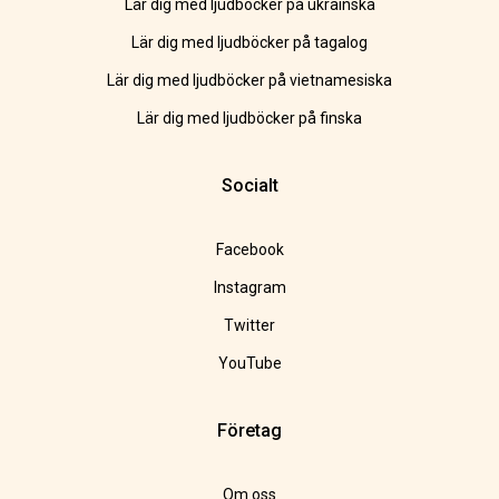
Lär dig med ljudböcker på ukrainska
Lär dig med ljudböcker på tagalog
Lär dig med ljudböcker på vietnamesiska
Lär dig med ljudböcker på finska
Socialt
Facebook
Instagram
Twitter
YouTube
Företag
Om oss