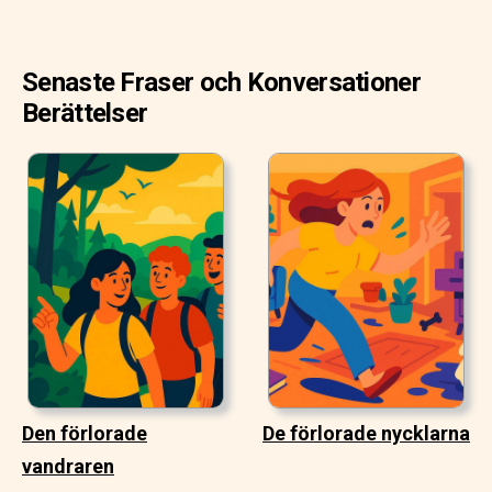
Senaste Fraser och Konversationer
Berättelser
Den förlorade
De förlorade nycklarna
vandraren