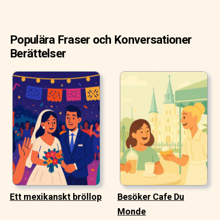
Populära Fraser och Konversationer
Berättelser
Ett mexikanskt bröllop
Besöker Cafe Du
Monde