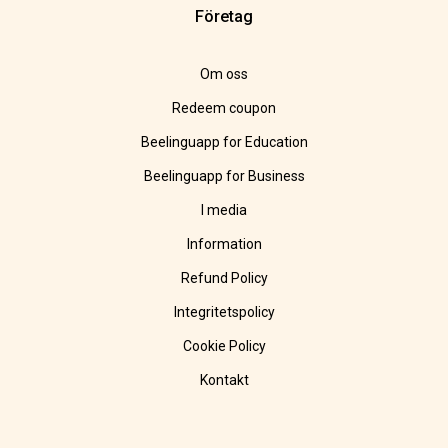
Företag
Om oss
Redeem coupon
Beelinguapp for Education
Beelinguapp for Business
I media
Information
Refund Policy
Integritetspolicy
Cookie Policy
Kontakt