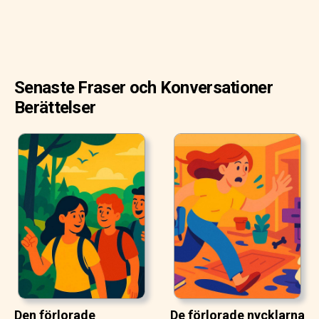
Senaste Fraser och Konversationer
Berättelser
Den förlorade
De förlorade nycklarna