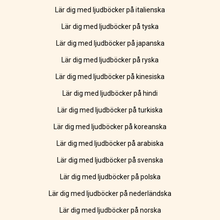
Lär dig med ljudböcker på italienska
Lär dig med ljudböcker på tyska
Lär dig med ljudböcker på japanska
Lär dig med ljudböcker på ryska
Lär dig med ljudböcker på kinesiska
Lär dig med ljudböcker på hindi
Lär dig med ljudböcker på turkiska
Lär dig med ljudböcker på koreanska
Lär dig med ljudböcker på arabiska
Lär dig med ljudböcker på svenska
Lär dig med ljudböcker på polska
Lär dig med ljudböcker på nederländska
Lär dig med ljudböcker på norska