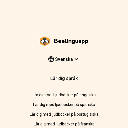
Beelinguapp
Svenska
Lär dig språk
Lär dig med ljudböcker på engelska
Lär dig med ljudböcker på spanska
Lär dig med ljudböcker på portugisiska
Lär dig med ljudböcker på franska