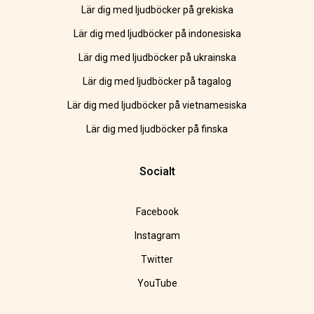
Lär dig med ljudböcker på grekiska
Lär dig med ljudböcker på indonesiska
Lär dig med ljudböcker på ukrainska
Lär dig med ljudböcker på tagalog
Lär dig med ljudböcker på vietnamesiska
Lär dig med ljudböcker på finska
Socialt
Facebook
Instagram
Twitter
YouTube