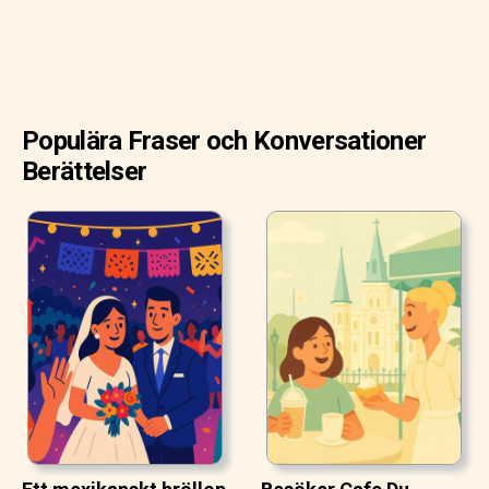
Populära Fraser och Konversationer
Berättelser