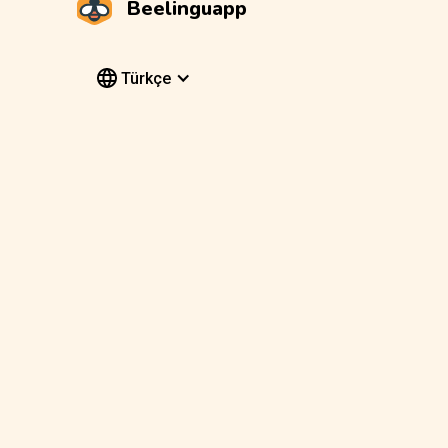
Beelinguapp
Türkçe