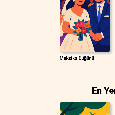
Meksika Düğünü
En Ye