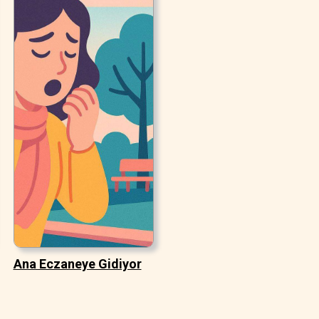
Ana Eczaneye Gidiyor