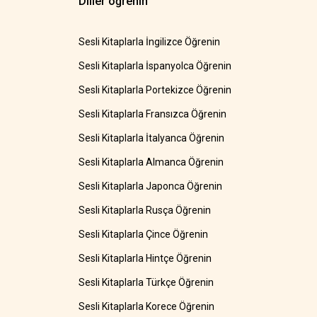
Diller öğrenin
Sesli Kitaplarla İngilizce Öğrenin
Sesli Kitaplarla İspanyolca Öğrenin
Sesli Kitaplarla Portekizce Öğrenin
Sesli Kitaplarla Fransızca Öğrenin
Sesli Kitaplarla İtalyanca Öğrenin
Sesli Kitaplarla Almanca Öğrenin
Sesli Kitaplarla Japonca Öğrenin
Sesli Kitaplarla Rusça Öğrenin
Sesli Kitaplarla Çince Öğrenin
Sesli Kitaplarla Hintçe Öğrenin
Sesli Kitaplarla Türkçe Öğrenin
Sesli Kitaplarla Korece Öğrenin