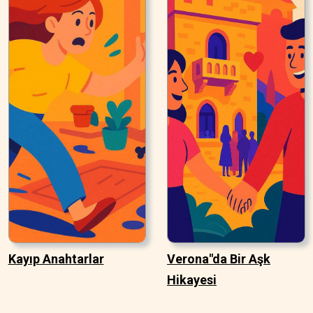
Kayıp Anahtarlar
Verona"da Bir Aşk
Hikayesi