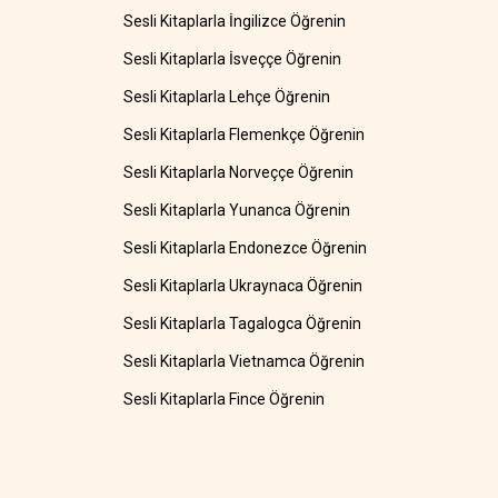
Sesli Kitaplarla İngilizce Öğrenin
Sesli Kitaplarla İsveççe Öğrenin
Sesli Kitaplarla Lehçe Öğrenin
Sesli Kitaplarla Flemenkçe Öğrenin
Sesli Kitaplarla Norveççe Öğrenin
Sesli Kitaplarla Yunanca Öğrenin
Sesli Kitaplarla Endonezce Öğrenin
Sesli Kitaplarla Ukraynaca Öğrenin
Sesli Kitaplarla Tagalogca Öğrenin
Sesli Kitaplarla Vietnamca Öğrenin
Sesli Kitaplarla Fince Öğrenin