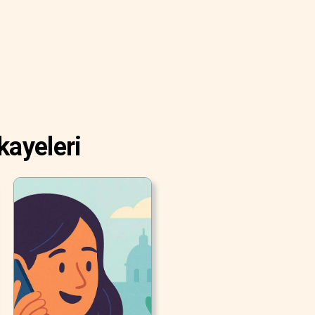
kayeleri