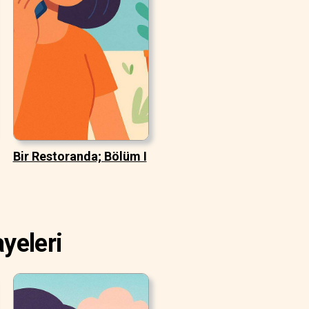
Bir Restoranda; Bölüm I
yeleri