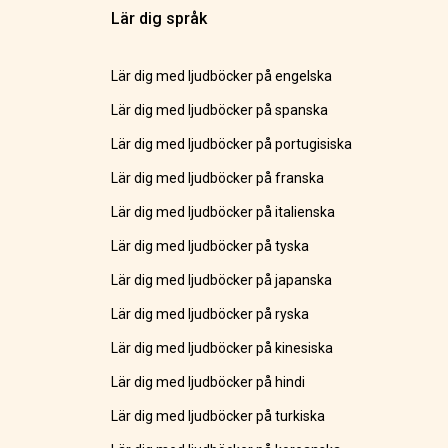
Lär dig språk
Lär dig med ljudböcker på engelska
Lär dig med ljudböcker på spanska
Lär dig med ljudböcker på portugisiska
Lär dig med ljudböcker på franska
Lär dig med ljudböcker på italienska
Lär dig med ljudböcker på tyska
Lär dig med ljudböcker på japanska
Lär dig med ljudböcker på ryska
Lär dig med ljudböcker på kinesiska
Lär dig med ljudböcker på hindi
Lär dig med ljudböcker på turkiska