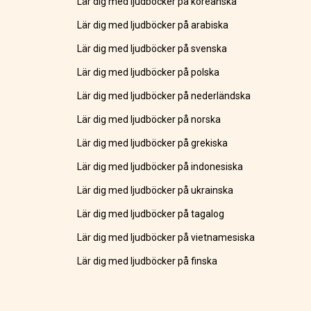
Lär dig med ljudböcker på koreanska
Lär dig med ljudböcker på arabiska
Lär dig med ljudböcker på svenska
Lär dig med ljudböcker på polska
Lär dig med ljudböcker på nederländska
Lär dig med ljudböcker på norska
Lär dig med ljudböcker på grekiska
Lär dig med ljudböcker på indonesiska
Lär dig med ljudböcker på ukrainska
Lär dig med ljudböcker på tagalog
Lär dig med ljudböcker på vietnamesiska
Lär dig med ljudböcker på finska