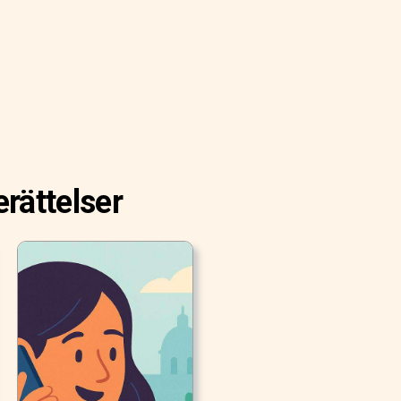
rättelser