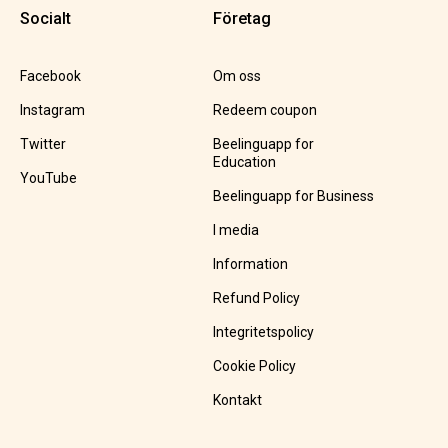
Socialt
Företag
Facebook
Om oss
Instagram
Redeem coupon
Twitter
Beelinguapp for
Education
YouTube
Beelinguapp for Business
I media
Information
Refund Policy
Integritetspolicy
Cookie Policy
Kontakt