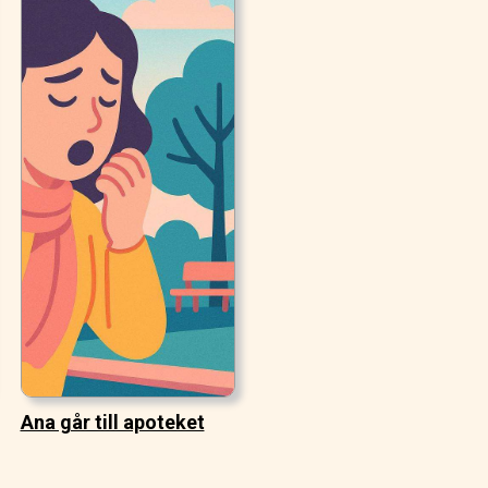
Ana går till apoteket