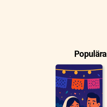
Populära