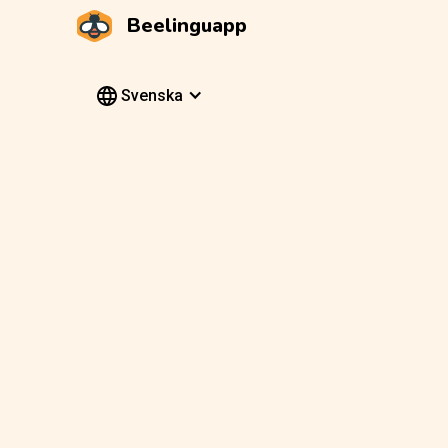
Beelinguapp
Svenska