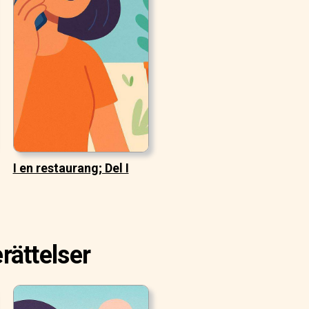
I en restaurang; Del I
rättelser