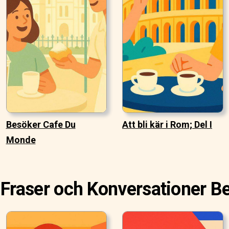
Besöker Cafe Du
Att bli kär i Rom; Del I
Monde
Fraser och Konversationer Be