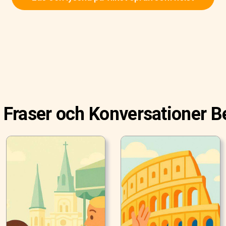
 Fraser och Konversationer Be