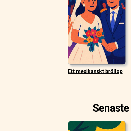
Ett mexikanskt bröllop
Senaste 