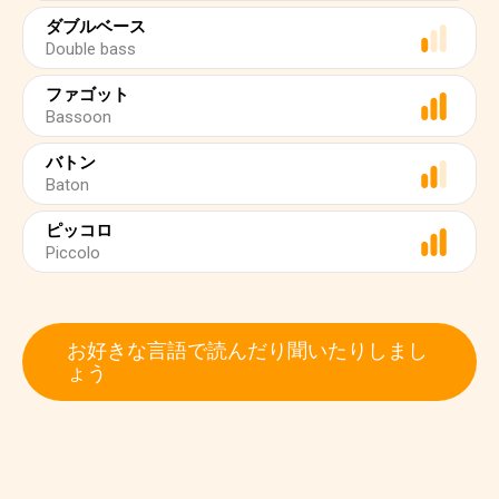
ダブルベース
Double bass
ファゴット
Bassoon
バトン
Baton
ピッコロ
Piccolo
お好きな言語で読んだり聞いたりしまし
ょう