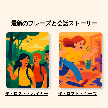
最新のフレーズと会話ストーリー
ザ・ロスト・ハイカー
ザ・ロスト・キーズ