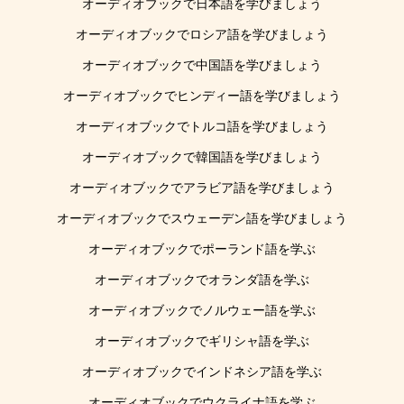
オーディオブックで日本語を学びましょう
オーディオブックでロシア語を学びましょう
オーディオブックで中国語を学びましょう
オーディオブックでヒンディー語を学びましょう
オーディオブックでトルコ語を学びましょう
オーディオブックで韓国語を学びましょう
オーディオブックでアラビア語を学びましょう
オーディオブックでスウェーデン語を学びましょう
オーディオブックでポーランド語を学ぶ
オーディオブックでオランダ語を学ぶ
オーディオブックでノルウェー語を学ぶ
オーディオブックでギリシャ語を学ぶ
オーディオブックでインドネシア語を学ぶ
オーディオブックでウクライナ語を学ぶ