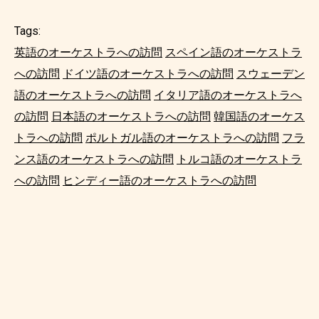
Tags:
英語のオーケストラへの訪問
スペイン語のオーケストラ
への訪問
ドイツ語のオーケストラへの訪問
スウェーデン
語のオーケストラへの訪問
イタリア語のオーケストラへ
の訪問
日本語のオーケストラへの訪問
韓国語のオーケス
トラへの訪問
ポルトガル語のオーケストラへの訪問
フラ
ンス語のオーケストラへの訪問
トルコ語のオーケストラ
への訪問
ヒンディー語のオーケストラへの訪問