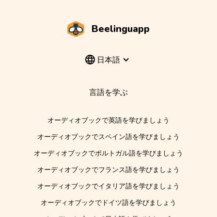
Beelinguapp
日本語
言語を学ぶ
オーディオブックで英語を学びましょう
オーディオブックでスペイン語を学びましょう
オーディオブックでポルトガル語を学びましょう
オーディオブックでフランス語を学びましょう
オーディオブックでイタリア語を学びましょう
オーディオブックでドイツ語を学びましょう