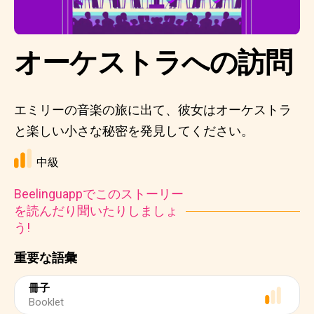
オーケストラへの訪問
エミリーの音楽の旅に出て、彼女はオーケストラ
と楽しい小さな秘密を発見してください。
中級
Beelinguappでこのストーリー
を読んだり聞いたりしましょ
う!
重要な語彙
冊子
Booklet