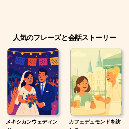
人気のフレーズと会話ストーリー
メキシカンウェディン
カフェデュモンドを訪