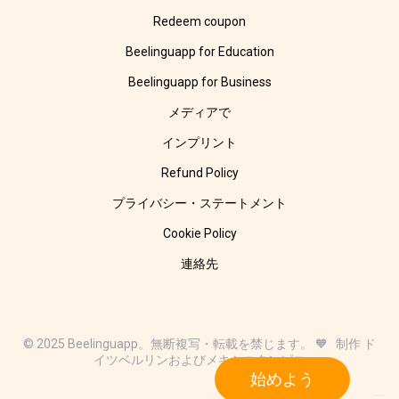
Redeem coupon
Beelinguapp for Education
Beelinguapp for Business
メディアで
インプリント
Refund Policy
プライバシー・ステートメント
Cookie Policy
連絡先
© 2025 Beelinguapp。無断複写・転載を禁じます。 🧡 制作 ド
イツベルリンおよびメキシコタンピコ
始めよう