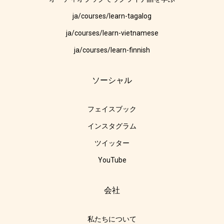
ja/courses/learn-tagalog
ja/courses/learn-vietnamese
ja/courses/learn-finnish
ソーシャル
フェイスブック
インスタグラム
ツイッター
YouTube
会社
私たちについて