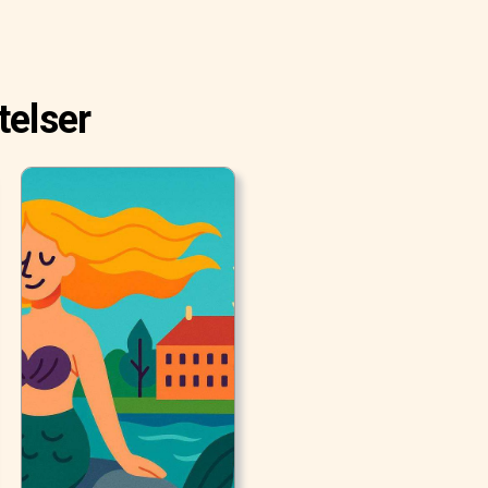
telser