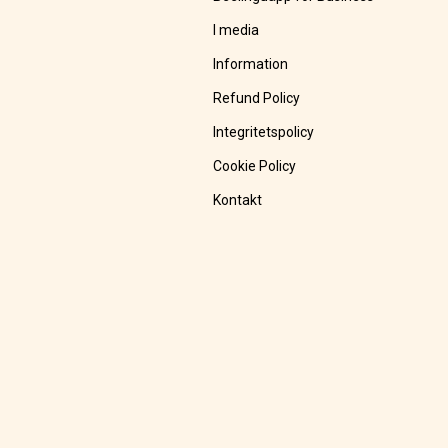
I media
Information
Refund Policy
Integritetspolicy
Cookie Policy
Kontakt