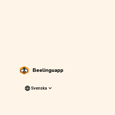
Beelinguapp
Svenska