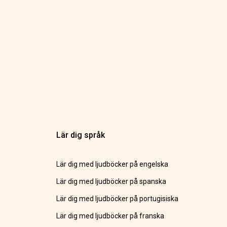
Lär dig språk
Lär dig med ljudböcker på engelska
Lär dig med ljudböcker på spanska
Lär dig med ljudböcker på portugisiska
Lär dig med ljudböcker på franska