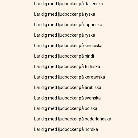
Lär dig med ljudböcker på italienska
Lär dig med ljudböcker på tyska
Lär dig med ljudböcker på japanska
Lär dig med ljudböcker på ryska
Lär dig med ljudböcker på kinesiska
Lär dig med ljudböcker på hindi
Lär dig med ljudböcker på turkiska
Lär dig med ljudböcker på koreanska
Lär dig med ljudböcker på arabiska
Lär dig med ljudböcker på svenska
Lär dig med ljudböcker på polska
Lär dig med ljudböcker på nederländska
Lär dig med ljudböcker på norska