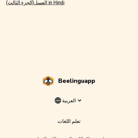
العسل(الجزء الثالث) in Hindi
Beelinguapp
العربية
تعلم اللغات