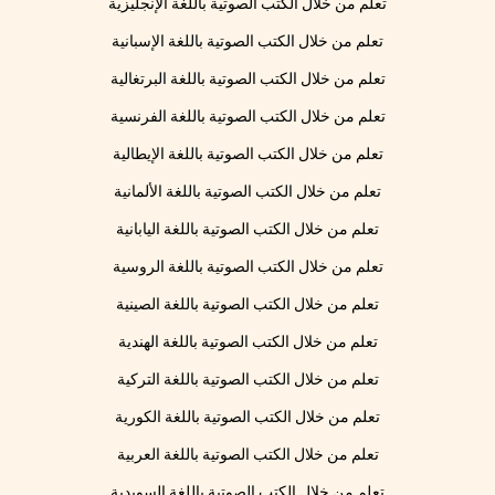
تعلم من خلال الكتب الصوتية باللغة الإنجليزية
تعلم من خلال الكتب الصوتية باللغة الإسبانية
تعلم من خلال الكتب الصوتية باللغة البرتغالية
تعلم من خلال الكتب الصوتية باللغة الفرنسية
تعلم من خلال الكتب الصوتية باللغة الإيطالية
تعلم من خلال الكتب الصوتية باللغة الألمانية
تعلم من خلال الكتب الصوتية باللغة اليابانية
تعلم من خلال الكتب الصوتية باللغة الروسية
تعلم من خلال الكتب الصوتية باللغة الصينية
تعلم من خلال الكتب الصوتية باللغة الهندية
تعلم من خلال الكتب الصوتية باللغة التركية
تعلم من خلال الكتب الصوتية باللغة الكورية
تعلم من خلال الكتب الصوتية باللغة العربية
تعلم من خلال الكتب الصوتية باللغة السويدية