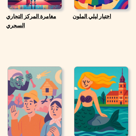
اختيار ليلي الملون
مغامرة المركز التجاري
السحري