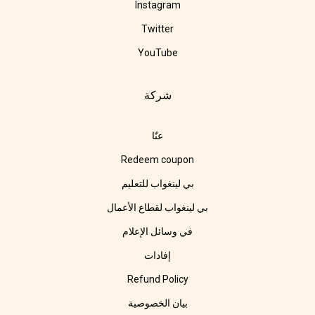
Instagram
Twitter
YouTube
شركة
عنّا
Redeem coupon
بي لينغواب للتعليم
بي لينغواب لقطاع الأعمال
في وسائل الإعلام
إفادات
Refund Policy
بيان الخصوصية