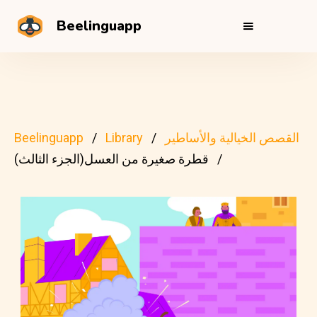
Beelinguapp
القصص الخيالية والأساطير
Library
Beelinguapp
قطرة صغيرة من العسل(الجزء الثالث)