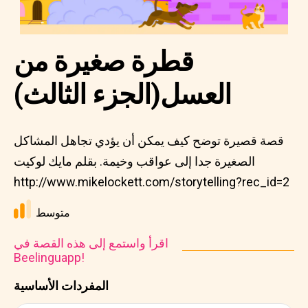
قطرة صغيرة من
العسل(الجزء الثالث)
قصة قصيرة توضح كيف يمكن أن يؤدي تجاهل المشاكل
الصغيرة جدا إلى عواقب وخيمة. بقلم مايك لوكيت
http://www.mikelockett.com/storytelling?rec_id=2
متوسط
اقرأ واستمع إلى هذه القصة في
Beelinguapp!
المفردات الأساسية