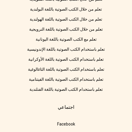
تعلم من خلال الكتب الصوتية باللغة البولندية
تعلم من خلال الكتب الصوتية باللغة الهولندية
تعلم من خلال الكتب الصوتية باللغة النرويجية
تعلم مع الكتب الصوتية باللغة اليونانية
تعلم باستخدام الكتب الصوتية باللغة الإندونيسية
تعلم باستخدام الكتب الصوتية باللغة الأوكرانية
تعلم باستخدام الكتب الصوتية باللغة التاغالوغية
تعلم باستخدام الكتب الصوتية باللغة الفيتنامية
تعلم باستخدام الكتب الصوتية باللغة الفنلندية
اجتماعي
Facebook