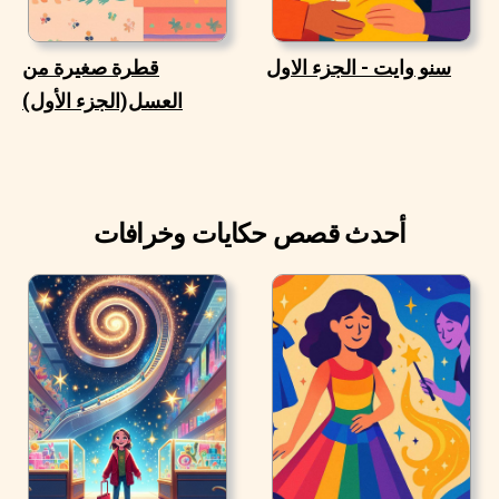
سنو وايت - الجزء الاول
قطرة صغيرة من
العسل(الجزء الأول)
أحدث قصص حكايات وخرافات