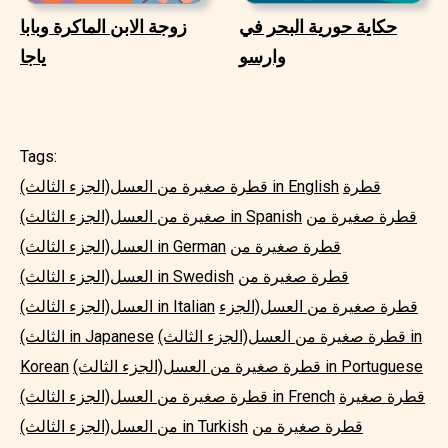
حكاية حورية البحر في
زوجة الابن الماكرة وبابا
وارسو
ياجا
Tags:
قطرة
قطرة صغيرة من العسل(الجزء الثالث) in English
قطرة صغيرة من
صغيرة من العسل(الجزء الثالث) in Spanish
قطرة صغيرة من
العسل(الجزء الثالث) in German
قطرة صغيرة من
العسل(الجزء الثالث) in Swedish
قطرة صغيرة من العسل(الجزء
العسل(الجزء الثالث) in Italian
قطرة صغيرة من العسل(الجزء الثالث) in
الثالث) in Japanese
قطرة صغيرة من العسل(الجزء الثالث) in Portuguese
Korean
قطرة صغيرة
قطرة صغيرة من العسل(الجزء الثالث) in French
قطرة صغيرة من
من العسل(الجزء الثالث) in Turkish