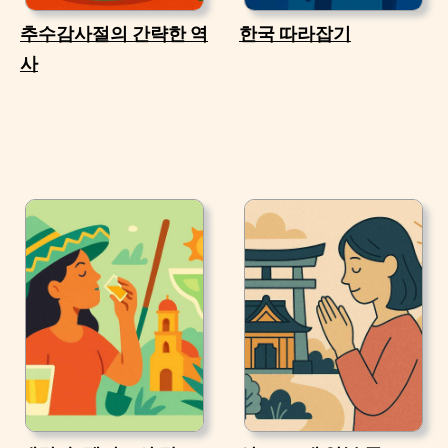
추수감사절의 간략한 역
한국 따라잡기
사