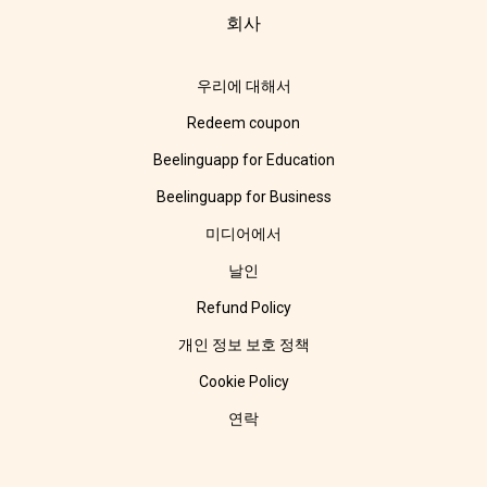
회사
우리에 대해서
Redeem coupon
Beelinguapp for Education
Beelinguapp for Business
미디어에서
날인
Refund Policy
개인 정보 보호 정책
Cookie Policy
연락