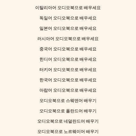
이탈리아어 오디오북으로 배우세요
독일어 오디오북으로 배우세요
일본어 오디오북으로 배우세요
러시아어 오디오북으로 배우세요
중국어 오디오북으로 배우세요
힌디어 오디오북으로 배우세요
터키어 오디오북으로 배우세요
한국어 오디오북으로 배우세요
아랍어 오디오북으로 배우세요
오디오북으로 스웨덴어 배우기
오디오북으로 폴란드어 배우기
오디오북으로 네덜란드어 배우기
오디오북으로 노르웨이어 배우기