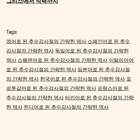
그리스에서 식탁까지
Tags:
영어로 된 추수감사절의 간략한 역사
스페인어로 된 추수
감사절의 간략한 역사
독일어로 된 추수감사절의 간략한
역사
스웨덴어로 된 추수감사절의 간략한 역사
이탈리아어
로 된 추수감사절의 간략한 역사
일본어로 된 추수감사절
의 간략한 역사
한국어로 된 추수감사절의 간략한 역사
포
르투갈어로 된 추수감사절의 간략한 역사
프랑스어로 된
추수감사절의 간략한 역사
터키어로 된 추수감사절의 간략
한 역사
힌디어로 된 추수감사절의 간략한 역사