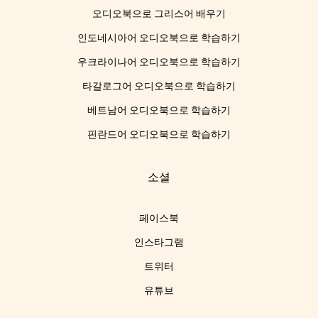
오디오북으로 그리스어 배우기
인도네시아어 오디오북으로 학습하기
우크라이나어 오디오북으로 학습하기
타갈로그어 오디오북으로 학습하기
베트남어 오디오북으로 학습하기
핀란드어 오디오북으로 학습하기
소셜
페이스북
인스타그램
트위터
유튜브