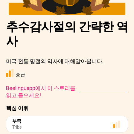
추수감사절의 간략한 역
사
미국 전통 명절의 역사에 대해알아봅니다.
중급
Beelinguapp에서 이 스토리를
읽고 들으세요!
핵심 어휘
부족
Tribe