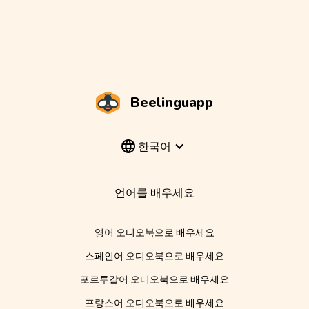
Beelinguapp
한국어
언어를 배우세요
영어 오디오북으로 배우세요
스페인어 오디오북으로 배우세요
포르투갈어 오디오북으로 배우세요
프랑스어 오디오북으로 배우세요