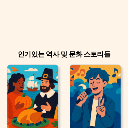
인기있는 역사 및 문화 스토리들