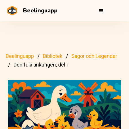
Beelinguapp
Beelinguapp
Bibliotek
Sagor och Legender
Den fula ankungen; del I