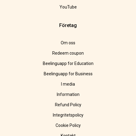
YouTube
Företag
Om oss
Redeem coupon
Beelinguapp for Education
Beelinguapp for Business
I media
Information
Refund Policy
Integritetspolicy
Cookie Policy
Kontakt