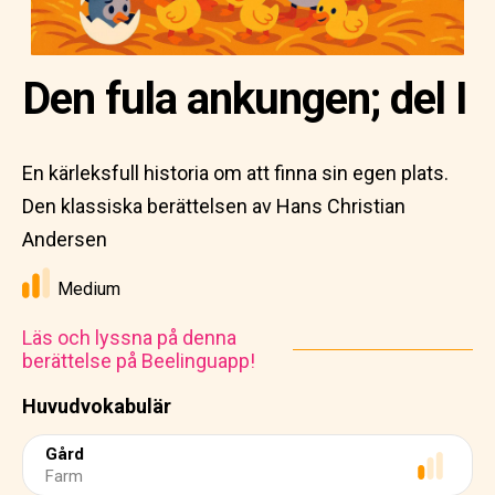
Den fula ankungen; del I
En kärleksfull historia om att finna sin egen plats.
Den klassiska berättelsen av Hans Christian
Andersen
Medium
Läs och lyssna på denna
berättelse på Beelinguapp!
Huvudvokabulär
Gård
Farm