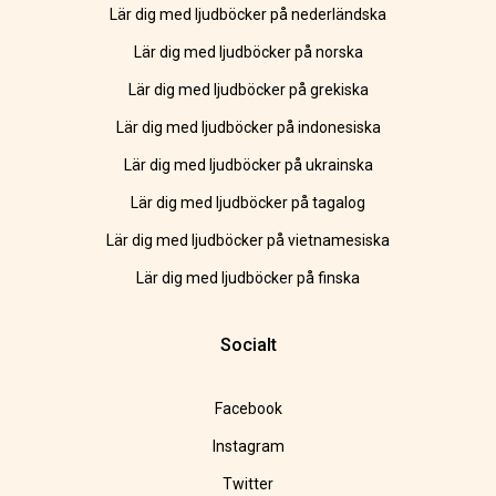
Lär dig med ljudböcker på nederländska
Lär dig med ljudböcker på norska
Lär dig med ljudböcker på grekiska
Lär dig med ljudböcker på indonesiska
Lär dig med ljudböcker på ukrainska
Lär dig med ljudböcker på tagalog
Lär dig med ljudböcker på vietnamesiska
Lär dig med ljudböcker på finska
Socialt
Facebook
Instagram
Twitter