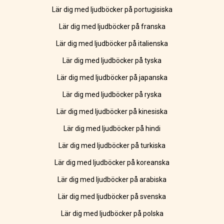
Lär dig med ljudböcker på portugisiska
Lär dig med ljudböcker på franska
Lär dig med ljudböcker på italienska
Lär dig med ljudböcker på tyska
Lär dig med ljudböcker på japanska
Lär dig med ljudböcker på ryska
Lär dig med ljudböcker på kinesiska
Lär dig med ljudböcker på hindi
Lär dig med ljudböcker på turkiska
Lär dig med ljudböcker på koreanska
Lär dig med ljudböcker på arabiska
Lär dig med ljudböcker på svenska
Lär dig med ljudböcker på polska