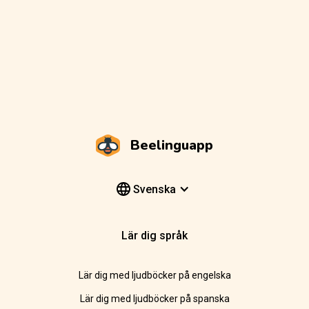
Beelinguapp
Svenska
Lär dig språk
Lär dig med ljudböcker på engelska
Lär dig med ljudböcker på spanska