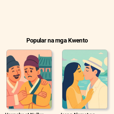
Popular na mga Kwento