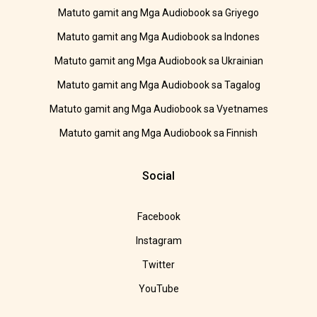
Matuto gamit ang Mga Audiobook sa Griyego
Matuto gamit ang Mga Audiobook sa Indones
Matuto gamit ang Mga Audiobook sa Ukrainian
Matuto gamit ang Mga Audiobook sa Tagalog
Matuto gamit ang Mga Audiobook sa Vyetnames
Matuto gamit ang Mga Audiobook sa Finnish
Social
Facebook
Instagram
Twitter
YouTube