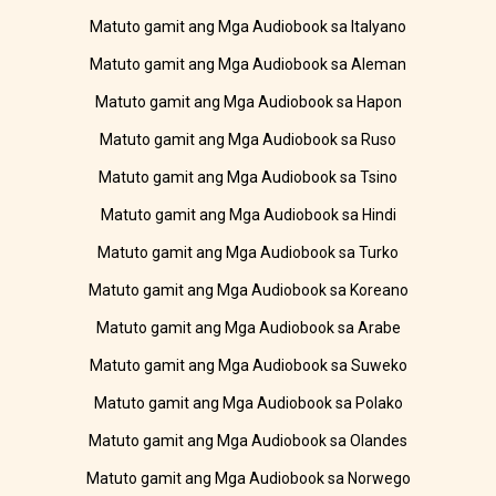
Matuto gamit ang Mga Audiobook sa Italyano
Matuto gamit ang Mga Audiobook sa Aleman
Matuto gamit ang Mga Audiobook sa Hapon
Matuto gamit ang Mga Audiobook sa Ruso
Matuto gamit ang Mga Audiobook sa Tsino
Matuto gamit ang Mga Audiobook sa Hindi
Matuto gamit ang Mga Audiobook sa Turko
Matuto gamit ang Mga Audiobook sa Koreano
Matuto gamit ang Mga Audiobook sa Arabe
Matuto gamit ang Mga Audiobook sa Suweko
Matuto gamit ang Mga Audiobook sa Polako
Matuto gamit ang Mga Audiobook sa Olandes
Matuto gamit ang Mga Audiobook sa Norwego