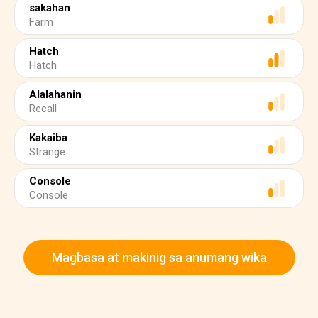
sakahan
Farm
Hatch
Hatch
Alalahanin
Recall
Kakaiba
Strange
Console
Console
Magbasa at makinig sa anumang wika