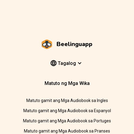
Beelinguapp
Tagalog
Matuto ng Mga Wika
Matuto gamit ang Mga Audiobook sa Ingles
Matuto gamit ang Mga Audiobook sa Espanyol
Matuto gamit ang Mga Audiobook sa Portuges
Matuto gamit ang Mga Audiobook sa Pranses