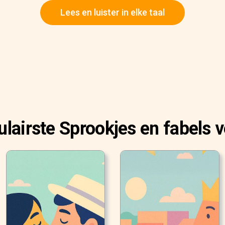
Lees en luister in elke taal
lairste Sprookjes en fabels 