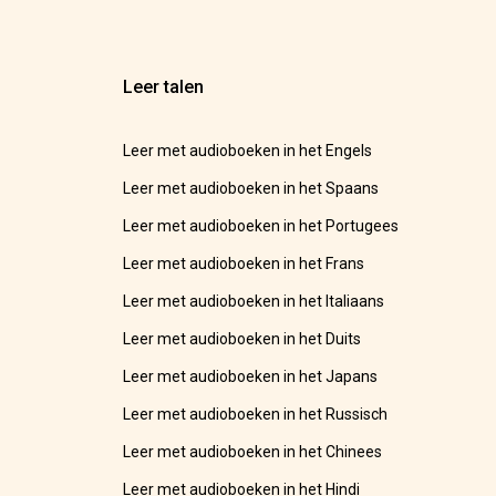
Leer talen
Leer met audioboeken in het Engels
Leer met audioboeken in het Spaans
Leer met audioboeken in het Portugees
Leer met audioboeken in het Frans
Leer met audioboeken in het Italiaans
Leer met audioboeken in het Duits
Leer met audioboeken in het Japans
Leer met audioboeken in het Russisch
Leer met audioboeken in het Chinees
Leer met audioboeken in het Hindi