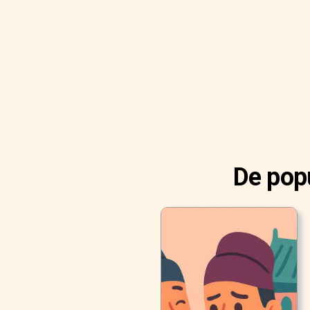
De popu