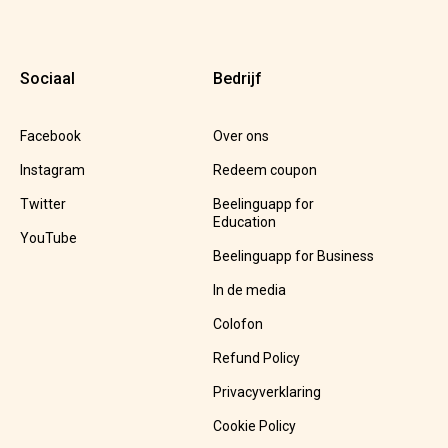
Sociaal
Bedrijf
Facebook
Over ons
Instagram
Redeem coupon
Twitter
Beelinguapp for
Education
YouTube
Beelinguapp for Business
In de media
Colofon
Refund Policy
Privacyverklaring
Cookie Policy