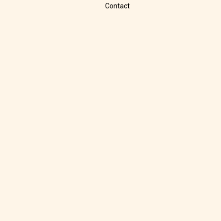
Contact