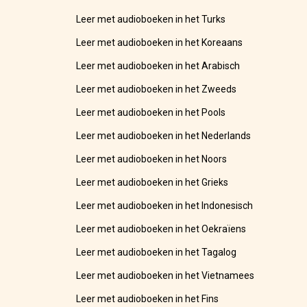
Leer met audioboeken in het Turks
Leer met audioboeken in het Koreaans
Leer met audioboeken in het Arabisch
Leer met audioboeken in het Zweeds
Leer met audioboeken in het Pools
Leer met audioboeken in het Nederlands
Leer met audioboeken in het Noors
Leer met audioboeken in het Grieks
Leer met audioboeken in het Indonesisch
Leer met audioboeken in het Oekraïens
Leer met audioboeken in het Tagalog
Leer met audioboeken in het Vietnamees
Leer met audioboeken in het Fins