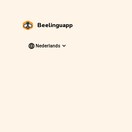
Beelinguapp
Nederlands