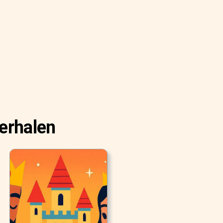
verhalen