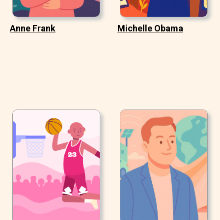
Anne Frank
Michelle Obama