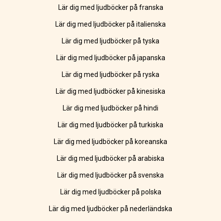
Lär dig med ljudböcker på franska
Lär dig med ljudböcker på italienska
Lär dig med ljudböcker på tyska
Lär dig med ljudböcker på japanska
Lär dig med ljudböcker på ryska
Lär dig med ljudböcker på kinesiska
Lär dig med ljudböcker på hindi
Lär dig med ljudböcker på turkiska
Lär dig med ljudböcker på koreanska
Lär dig med ljudböcker på arabiska
Lär dig med ljudböcker på svenska
Lär dig med ljudböcker på polska
Lär dig med ljudböcker på nederländska