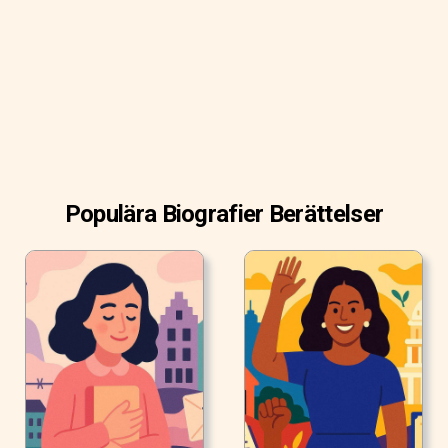
Populära Biografier Berättelser