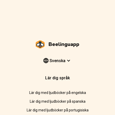
Beelinguapp
Svenska
Lär dig språk
Lär dig med ljudböcker på engelska
Lär dig med ljudböcker på spanska
Lär dig med ljudböcker på portugisiska