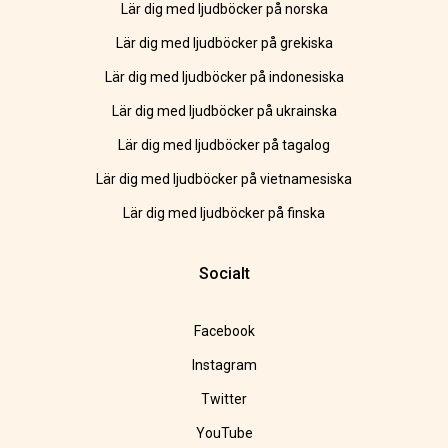
Lär dig med ljudböcker på norska
Lär dig med ljudböcker på grekiska
Lär dig med ljudböcker på indonesiska
Lär dig med ljudböcker på ukrainska
Lär dig med ljudböcker på tagalog
Lär dig med ljudböcker på vietnamesiska
Lär dig med ljudböcker på finska
Socialt
Facebook
Instagram
Twitter
YouTube