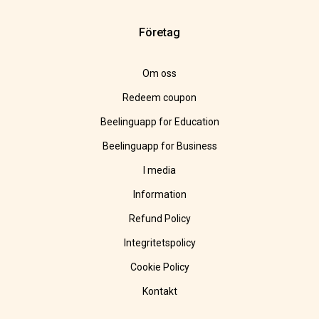
Företag
Om oss
Redeem coupon
Beelinguapp for Education
Beelinguapp for Business
I media
Information
Refund Policy
Integritetspolicy
Cookie Policy
Kontakt