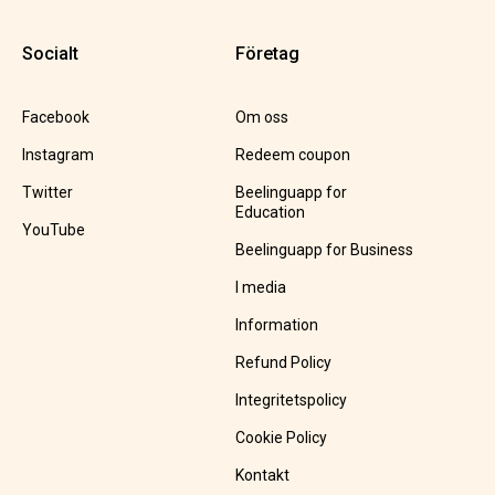
Socialt
Företag
Facebook
Om oss
Instagram
Redeem coupon
Twitter
Beelinguapp for
Education
YouTube
Beelinguapp for Business
I media
Information
Refund Policy
Integritetspolicy
Cookie Policy
Kontakt