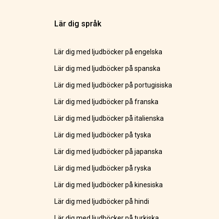
Lär dig språk
Lär dig med ljudböcker på engelska
Lär dig med ljudböcker på spanska
Lär dig med ljudböcker på portugisiska
Lär dig med ljudböcker på franska
Lär dig med ljudböcker på italienska
Lär dig med ljudböcker på tyska
Lär dig med ljudböcker på japanska
Lär dig med ljudböcker på ryska
Lär dig med ljudböcker på kinesiska
Lär dig med ljudböcker på hindi
Lär dig med ljudböcker på turkiska