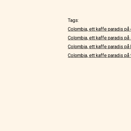
Tags:
Colombia, ett kaffe paradis på
Colombia, ett kaffe paradis på
Colombia, ett kaffe paradis på
Colombia, ett kaffe paradis på 