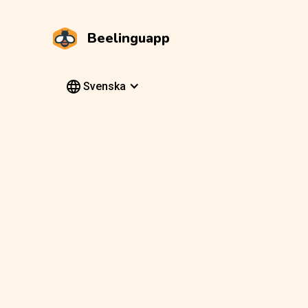
Beelinguapp
Svenska