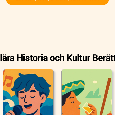
ära Historia och Kultur Berät