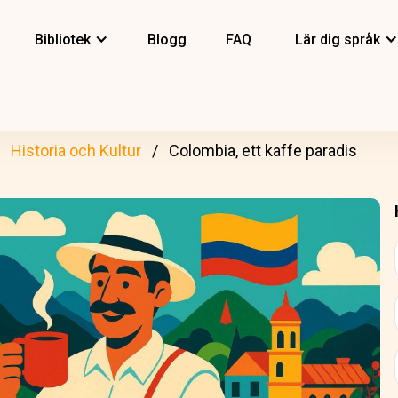
Bibliotek
Blogg
FAQ
Lär dig språk
Historia och Kultur
Colombia, ett kaffe paradis