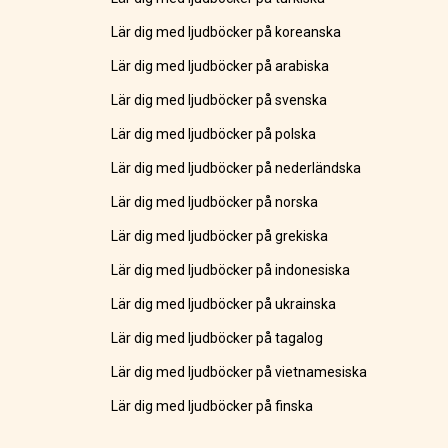
Lär dig med ljudböcker på koreanska
Lär dig med ljudböcker på arabiska
Lär dig med ljudböcker på svenska
Lär dig med ljudböcker på polska
Lär dig med ljudböcker på nederländska
Lär dig med ljudböcker på norska
Lär dig med ljudböcker på grekiska
Lär dig med ljudböcker på indonesiska
Lär dig med ljudböcker på ukrainska
Lär dig med ljudböcker på tagalog
Lär dig med ljudböcker på vietnamesiska
Lär dig med ljudböcker på finska