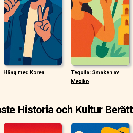
Häng med Korea
Tequila: Smaken av
Mexiko
ste Historia och Kultur Berätt