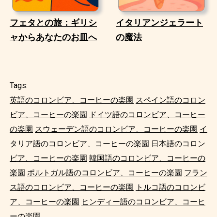
フェタとの旅：ギリシ
イタリアンジェラート
ャからあなたのお皿へ
の魔法
Tags:
英語のコロンビア、コーヒーの楽園
スペイン語のコロン
ビア、コーヒーの楽園
ドイツ語のコロンビア、コーヒー
の楽園
スウェーデン語のコロンビア、コーヒーの楽園
イ
タリア語のコロンビア、コーヒーの楽園
日本語のコロン
ビア、コーヒーの楽園
韓国語のコロンビア、コーヒーの
楽園
ポルトガル語のコロンビア、コーヒーの楽園
フラン
ス語のコロンビア、コーヒーの楽園
トルコ語のコロンビ
ア、コーヒーの楽園
ヒンディー語のコロンビア、コーヒ
ーの楽園