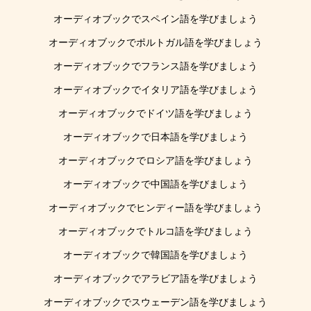
オーディオブックでスペイン語を学びましょう
オーディオブックでポルトガル語を学びましょう
オーディオブックでフランス語を学びましょう
オーディオブックでイタリア語を学びましょう
オーディオブックでドイツ語を学びましょう
オーディオブックで日本語を学びましょう
オーディオブックでロシア語を学びましょう
オーディオブックで中国語を学びましょう
オーディオブックでヒンディー語を学びましょう
オーディオブックでトルコ語を学びましょう
オーディオブックで韓国語を学びましょう
オーディオブックでアラビア語を学びましょう
オーディオブックでスウェーデン語を学びましょう