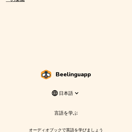
Beelinguapp
日本語
言語を学ぶ
オーディオブックで英語を学びましょう