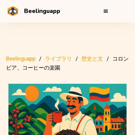
Beelinguapp
Beelinguapp
ライブラリ
歴史と文
コロン
ビア、コーヒーの楽園