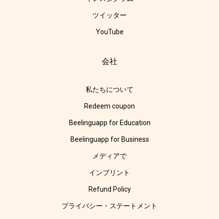
ツイッター
YouTube
会社
私たちについて
Redeem coupon
Beelinguapp for Education
Beelinguapp for Business
メディアで
インプリント
Refund Policy
プライバシー・ステートメント