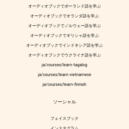
オーディオブックでポーランド語を学ぶ
オーディオブックでオランダ語を学ぶ
オーディオブックでノルウェー語を学ぶ
オーディオブックでギリシャ語を学ぶ
オーディオブックでインドネシア語を学ぶ
オーディオブックでウクライナ語を学ぶ
ja/courses/learn-tagalog
ja/courses/learn-vietnamese
ja/courses/learn-finnish
ソーシャル
フェイスブック
インスタグラム