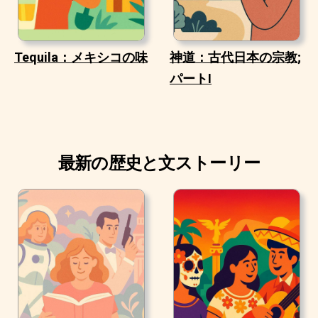
Tequila：メキシコの味
神道：古代日本の宗教;
パートI
最新の歴史と文ストーリー