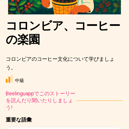
コロンビア、コーヒー
の楽園
コロンビアのコーヒー文化について学びましょ
う。
中級
Beelinguappでこのストーリー
を読んだり聞いたりしましょ
う!
重要な語彙