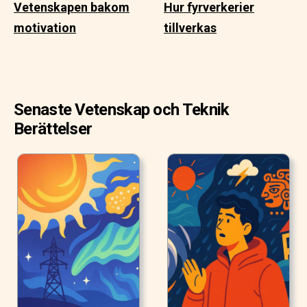
Vetenskapen bakom
Hur fyrverkerier
motivation
tillverkas
Senaste Vetenskap och Teknik
Berättelser