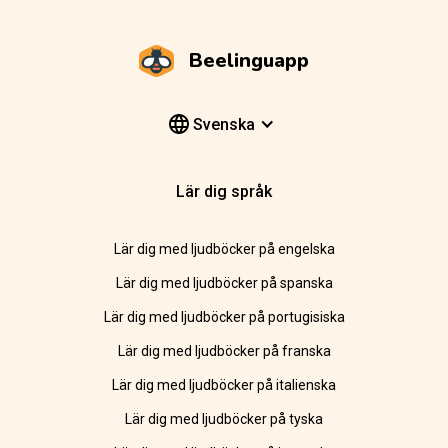
Beelinguapp
Svenska
Lär dig språk
Lär dig med ljudböcker på engelska
Lär dig med ljudböcker på spanska
Lär dig med ljudböcker på portugisiska
Lär dig med ljudböcker på franska
Lär dig med ljudböcker på italienska
Lär dig med ljudböcker på tyska