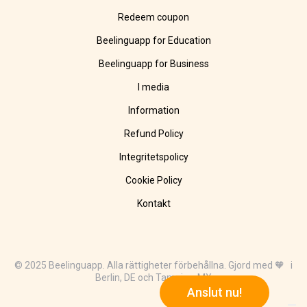
Redeem coupon
Beelinguapp for Education
Beelinguapp for Business
I media
Information
Refund Policy
Integritetspolicy
Cookie Policy
Kontakt
© 2025 Beelinguapp. Alla rättigheter förbehållna. Gjord med 🧡 i
Berlin, DE och Tampico, MX
Anslut nu!