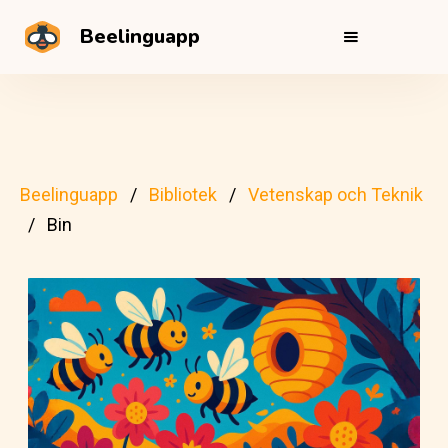
Beelinguapp
Beelinguapp
Bibliotek
Vetenskap och Teknik
Bin