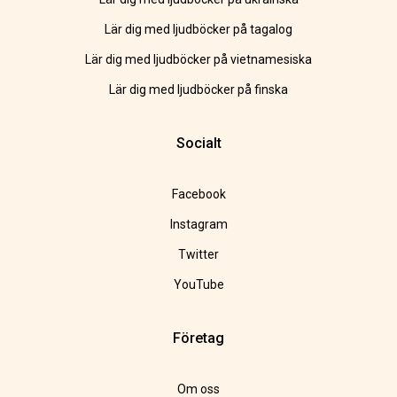
Lär dig med ljudböcker på tagalog
Lär dig med ljudböcker på vietnamesiska
Lär dig med ljudböcker på finska
Socialt
Facebook
Instagram
Twitter
YouTube
Företag
Om oss