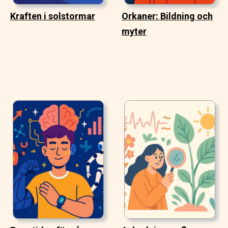
Kraften i solstormar
Orkaner: Bildning och
myter