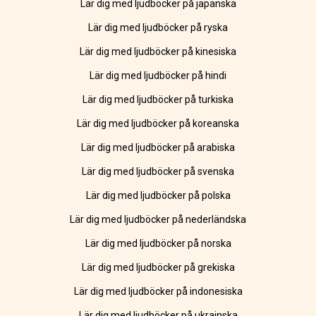
Lär dig med ljudböcker på japanska
Lär dig med ljudböcker på ryska
Lär dig med ljudböcker på kinesiska
Lär dig med ljudböcker på hindi
Lär dig med ljudböcker på turkiska
Lär dig med ljudböcker på koreanska
Lär dig med ljudböcker på arabiska
Lär dig med ljudböcker på svenska
Lär dig med ljudböcker på polska
Lär dig med ljudböcker på nederländska
Lär dig med ljudböcker på norska
Lär dig med ljudböcker på grekiska
Lär dig med ljudböcker på indonesiska
Lär dig med ljudböcker på ukrainska