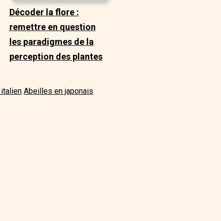
Décoder la flore :
remettre en question
les paradigmes de la
perception des plantes
italien
Abeilles en japonais