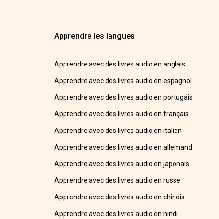
Apprendre les langues
Apprendre avec des livres audio en anglais
Apprendre avec des livres audio en espagnol
Apprendre avec des livres audio en portugais
Apprendre avec des livres audio en français
Apprendre avec des livres audio en italien
Apprendre avec des livres audio en allemand
Apprendre avec des livres audio en japonais
Apprendre avec des livres audio en russe
Apprendre avec des livres audio en chinois
Apprendre avec des livres audio en hindi