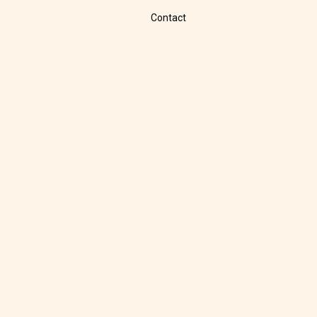
Contact