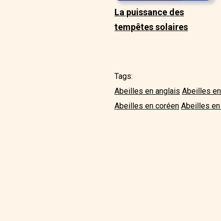
La puissance des
tempêtes solaires
Tags:
Abeilles en anglais
Abeilles e
Abeilles en coréen
Abeilles en