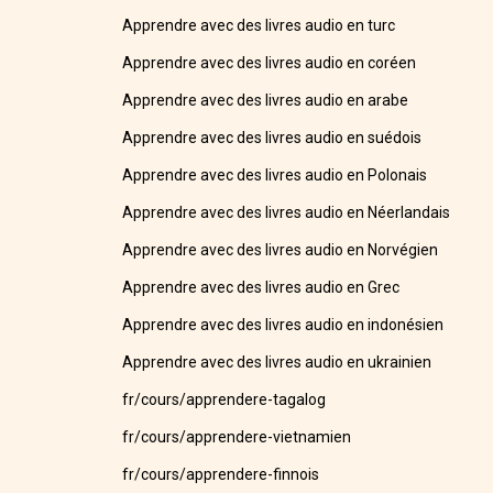
Apprendre avec des livres audio en turc
Apprendre avec des livres audio en coréen
Apprendre avec des livres audio en arabe
Apprendre avec des livres audio en suédois
Apprendre avec des livres audio en Polonais
Apprendre avec des livres audio en Néerlandais
Apprendre avec des livres audio en Norvégien
Apprendre avec des livres audio en Grec
Apprendre avec des livres audio en indonésien
Apprendre avec des livres audio en ukrainien
fr/cours/apprendere-tagalog
fr/cours/apprendere-vietnamien
fr/cours/apprendere-finnois