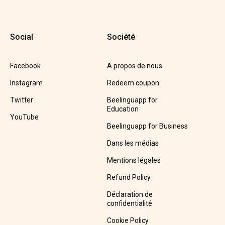
Social
Société
Facebook
A propos de nous
Instagram
Redeem coupon
Twitter
Beelinguapp for
Education
YouTube
Beelinguapp for Business
Dans les médias
Mentions légales
Refund Policy
Déclaration de
confidentialité
Cookie Policy