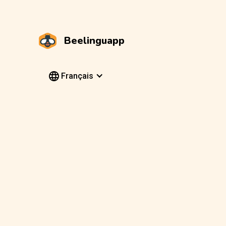
Beelinguapp
Français