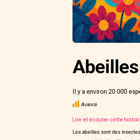
Abeilles
Il y a environ 20 000 esp
Avancé
Lire et écouter cette histo
Les abeilles sont des insectes