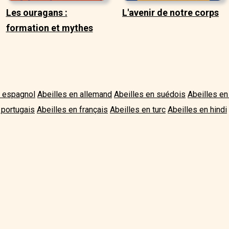
Les ouragans :
L'avenir de notre corps
formation et mythes
n espagnol
Abeilles en allemand
Abeilles en suédois
Abeilles en 
 portugais
Abeilles en français
Abeilles en turc
Abeilles en hindi