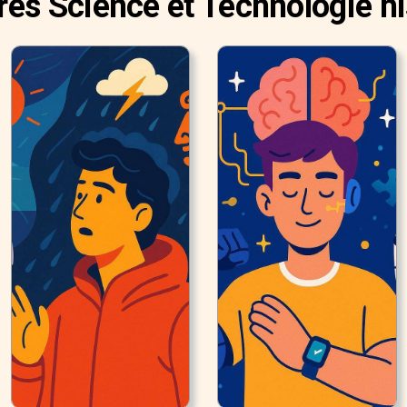
res Science et Technologie hi