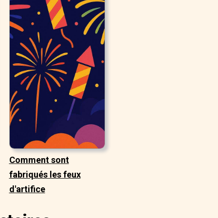
Comment sont
fabriqués les feux
d'artifice