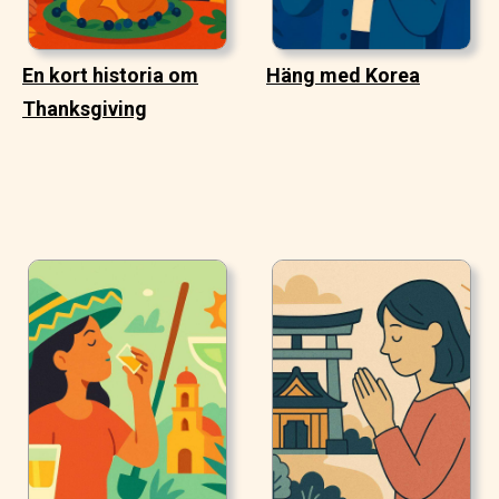
En kort historia om
Häng med Korea
Thanksgiving