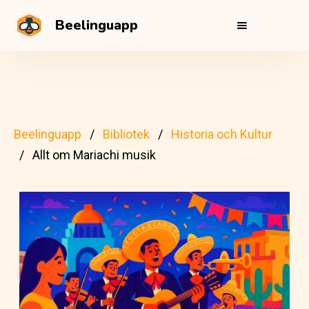
Beelinguapp
Beelinguapp
Bibliotek
Historia och Kultur
Allt om Mariachi musik