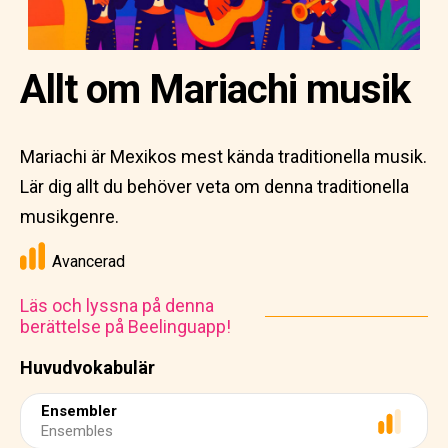
Allt om Mariachi musik
Mariachi är Mexikos mest kända traditionella musik.
Lär dig allt du behöver veta om denna traditionella
musikgenre.
Avancerad
Läs och lyssna på denna
berättelse på Beelinguapp!
Huvudvokabulär
Ensembler
Ensembles