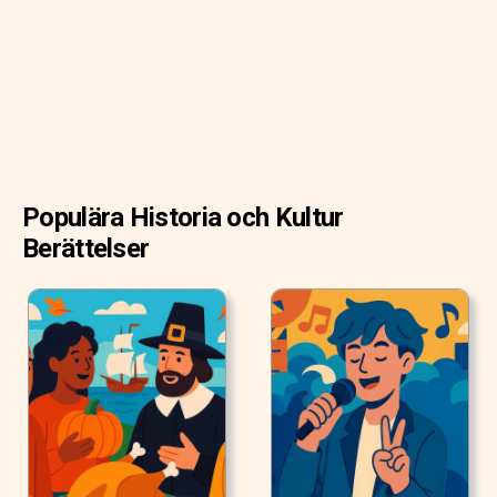
Populära Historia och Kultur
Berättelser