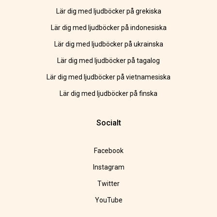
Lär dig med ljudböcker på grekiska
Lär dig med ljudböcker på indonesiska
Lär dig med ljudböcker på ukrainska
Lär dig med ljudböcker på tagalog
Lär dig med ljudböcker på vietnamesiska
Lär dig med ljudböcker på finska
Socialt
Facebook
Instagram
Twitter
YouTube