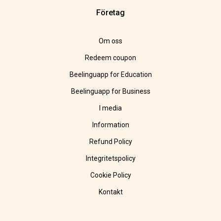
Företag
Om oss
Redeem coupon
Beelinguapp for Education
Beelinguapp for Business
I media
Information
Refund Policy
Integritetspolicy
Cookie Policy
Kontakt