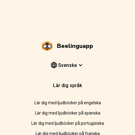
Beelinguapp
Svenska
Lär dig språk
Lär dig med ljudböcker på engelska
Lär dig med ljudböcker på spanska
Lär dig med ljudböcker på portugisiska
Lär dig med ljudböcker på franska