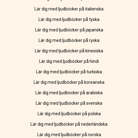
Lär dig med ljudböcker på italienska
Lär dig med ljudböcker på tyska
Lär dig med ljudböcker på japanska
Lär dig med ljudböcker på ryska
Lär dig med ljudböcker på kinesiska
Lär dig med ljudböcker på hindi
Lär dig med ljudböcker på turkiska
Lär dig med ljudböcker på koreanska
Lär dig med ljudböcker på arabiska
Lär dig med ljudböcker på svenska
Lär dig med ljudböcker på polska
Lär dig med ljudböcker på nederländska
Lär dig med ljudböcker på norska