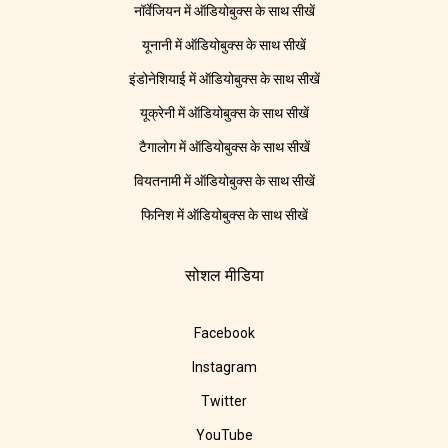
नॉर्वेजियन में ऑडियोबुक्स के साथ सीखें
यूनानी में ऑडियोबुक्स के साथ सीखें
इंडोनेशियाई में ऑडियोबुक्स के साथ सीखें
यूक्रेनी में ऑडियोबुक्स के साथ सीखें
टैगालोग में ऑडियोबुक्स के साथ सीखें
वियतनामी में ऑडियोबुक्स के साथ सीखें
फिनिश में ऑडियोबुक्स के साथ सीखें
सोशल मीडिया
Facebook
Instagram
Twitter
YouTube