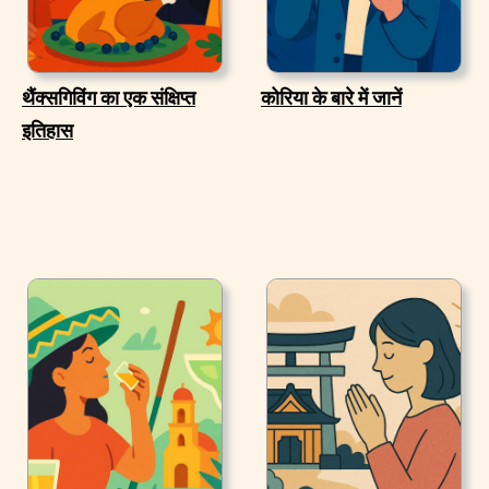
थैंक्सगिविंग का एक संक्षिप्त
कोरिया के बारे में जानें
इतिहास