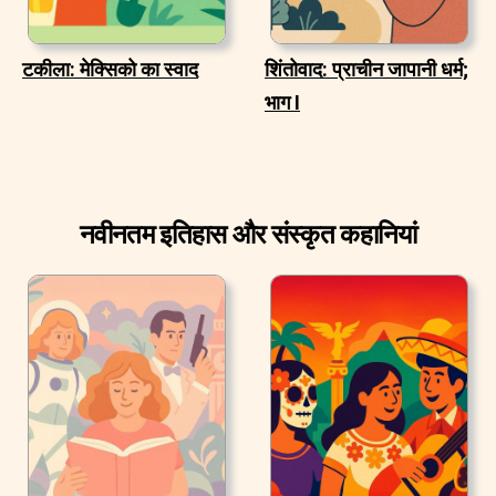
टकीला: मेक्सिको का स्वाद
शिंतोवाद: प्राचीन जापानी धर्म;
भाग I
नवीनतम इतिहास और संस्कृत कहानियां