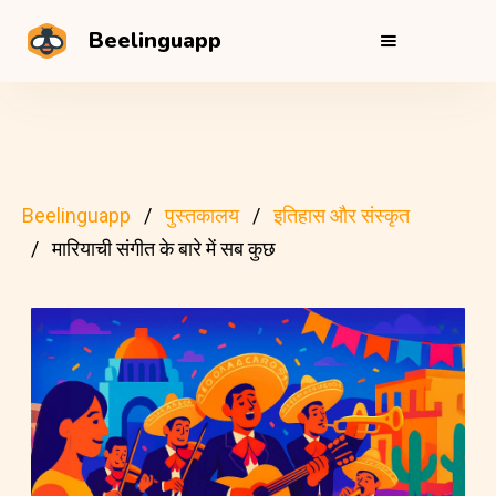
Beelinguapp
Beelinguapp
पुस्तकालय
इतिहास और संस्कृत
मारियाची संगीत के बारे में सब कुछ