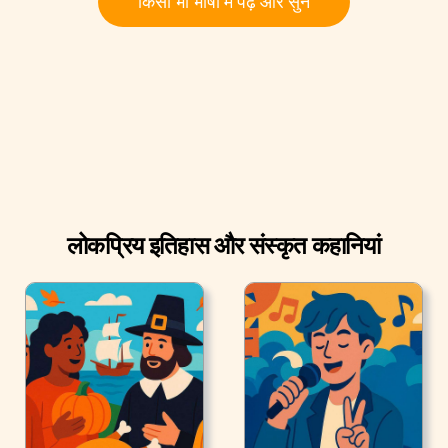
किसी भी भाषा में पढ़ें और सुनें
लोकप्रिय इतिहास और संस्कृत कहानियां