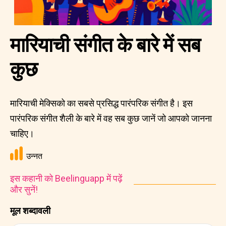
मारियाची संगीत के बारे में सब
कुछ
मारियाची मेक्सिको का सबसे प्रसिद्ध पारंपरिक संगीत है। इस
पारंपरिक संगीत शैली के बारे में वह सब कुछ जानें जो आपको जानना
चाहिए।
उन्नत
इस कहानी को Beelinguapp में पढ़ें
और सुनें!
मूल शब्दावली