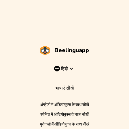
Beelinguapp
हिंदी
भाषाएं सीखें
अंग्रेज़ी में ऑडियोबुक्स के साथ सीखें
स्पैनिश में ऑडियोबुक्स के साथ सीखें
पुर्तगाली में ऑडियोबुक्स के साथ सीखें