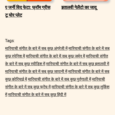
ए जर्नी विद फेटा: फ्रॉम ग्रीस
इतालवी गेलैटो का जादू
टू योर प्लेट
Tags:
मारियाची संगीत के बारे में सब कुछ अंग्रेजी में
मारियाची संगीत के बारे में सब
कुछ स्पेनिश में
मारियाची संगीत के बारे में सब कुछ जर्मन में
मारियाची संगीत
के बारे में सब कुछ स्वीडिश में
मारियाची संगीत के बारे में सब कुछ इतालवी में
मारियाची संगीत के बारे में सब कुछ जापानी में
मारियाची संगीत के बारे में सब
कुछ कोरियाई में
मारियाची संगीत के बारे में सब कुछ पुर्तगाली में
मारियाची
संगीत के बारे में सब कुछ फ्रेंच में
मारियाची संगीत के बारे में सब कुछ तुर्किश
में
मारियाची संगीत के बारे में सब कुछ हिंदी में