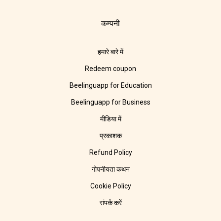
कम्पनी
हमारे बारे में
Redeem coupon
Beelinguapp for Education
Beelinguapp for Business
मीडिया में
प्रकाशक
Refund Policy
गोपनीयता कथन
Cookie Policy
संपर्क करें