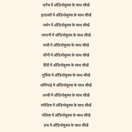
फ्रेंच में ऑडियोबुक्स के साथ सीखें
इतालवी में ऑडियोबुक्स के साथ सीखें
जर्मन में ऑडियोबुक्स के साथ सीखें
जापानी में ऑडियोबुक्स के साथ सीखें
रूसी में ऑडियोबुक्स के साथ सीखें
चीनी में ऑडियोबुक्स के साथ सीखें
हिंदी में ऑडियोबुक्स के साथ सीखें
तुर्किश में ऑडियोबुक्स के साथ सीखें
कोरियाई में ऑडियोबुक्स के साथ सीखें
अरबी में ऑडियोबुक्स के साथ सीखें
स्वीडिश में ऑडियोबुक्स के साथ सीखें
पोलिश में ऑडियोबुक्स के साथ सीखें
डच में ऑडियोबुक्स के साथ सीखें