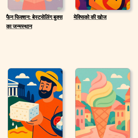
फैन फिक्शन: बेस्टसेलिंग बुक्स
मेक्सिको की खोज
का जन्मस्थान