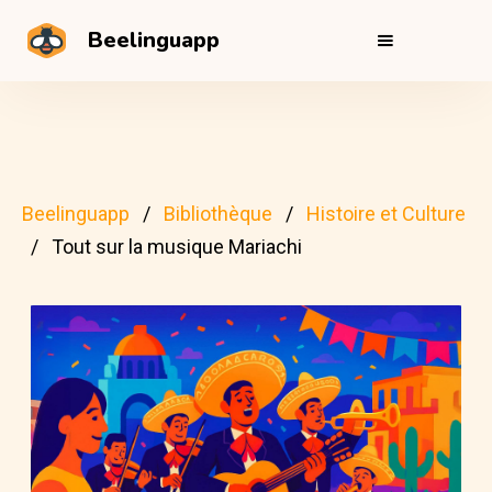
Beelinguapp
Beelinguapp
Bibliothèque
Histoire et Culture
Tout sur la musique Mariachi