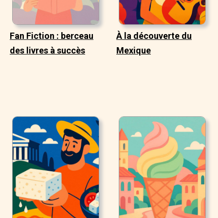
Fan Fiction : berceau
À la découverte du
des livres à succès
Mexique