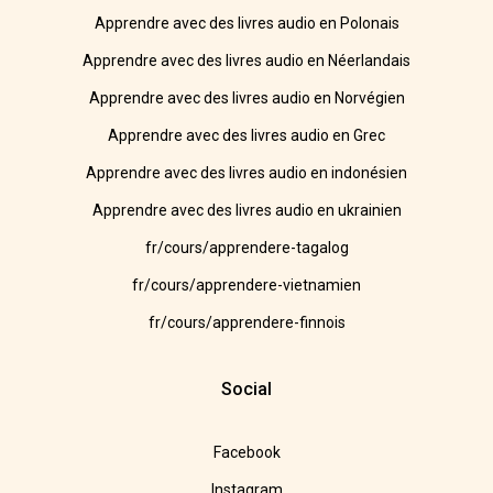
Apprendre avec des livres audio en Polonais
Apprendre avec des livres audio en Néerlandais
Apprendre avec des livres audio en Norvégien
Apprendre avec des livres audio en Grec
Apprendre avec des livres audio en indonésien
Apprendre avec des livres audio en ukrainien
fr/cours/apprendere-tagalog
fr/cours/apprendere-vietnamien
fr/cours/apprendere-finnois
Social
Facebook
Instagram