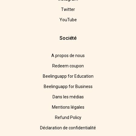
Twitter
YouTube
Société
A propos de nous
Redeem coupon
Beelinguapp for Education
Beelinguapp for Business
Dans les médias
Mentions légales
Refund Policy
Déclaration de confidentialité