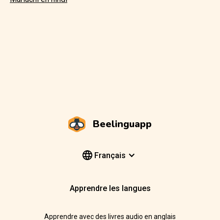
Beelinguapp
Français
Apprendre les langues
Apprendre avec des livres audio en anglais