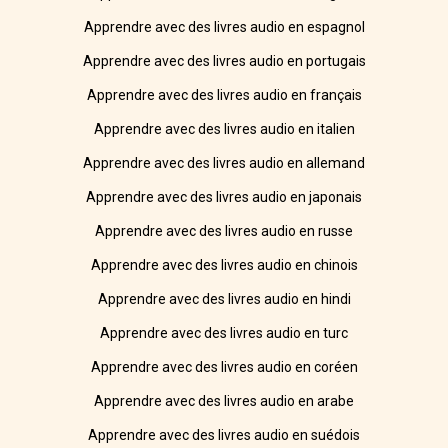
Apprendre avec des livres audio en espagnol
Apprendre avec des livres audio en portugais
Apprendre avec des livres audio en français
Apprendre avec des livres audio en italien
Apprendre avec des livres audio en allemand
Apprendre avec des livres audio en japonais
Apprendre avec des livres audio en russe
Apprendre avec des livres audio en chinois
Apprendre avec des livres audio en hindi
Apprendre avec des livres audio en turc
Apprendre avec des livres audio en coréen
Apprendre avec des livres audio en arabe
Apprendre avec des livres audio en suédois