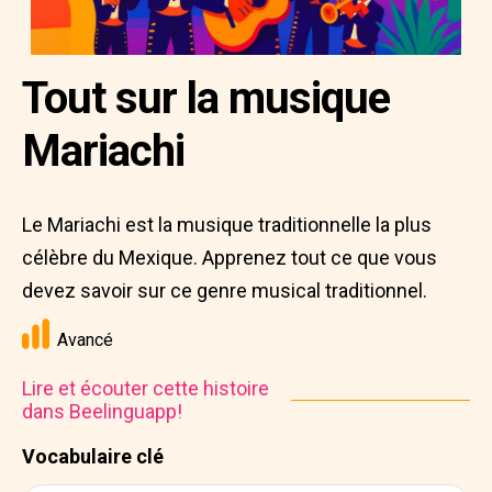
Tout sur la musique
Mariachi
Le Mariachi est la musique traditionnelle la plus
célèbre du Mexique. Apprenez tout ce que vous
devez savoir sur ce genre musical traditionnel.
Avancé
Lire et écouter cette histoire
dans Beelinguapp!
Vocabulaire clé