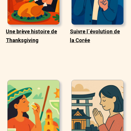
Une brève histoire de
Suivre l´évolution de
Thanksgiving
la Corée