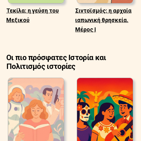
Τεκίλα: η γεύση του
Σιντοϊσμός: η αρχαία
Μεξικού
ιαπωνική θρησκεία.
Μέρος Ι
Οι πιο πρόσφατες Ιστορία και
Πολιτισμός ιστορίες