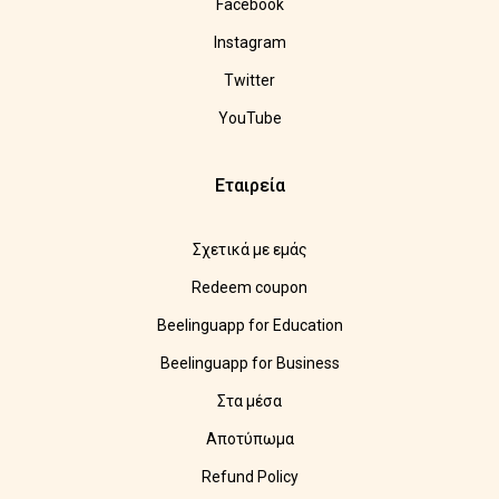
Facebook
Instagram
Twitter
YouTube
Εταιρεία
Σχετικά με εμάς
Redeem coupon
Beelinguapp for Education
Beelinguapp for Business
Στα μέσα
Αποτύπωμα
Refund Policy