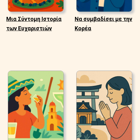
Μια Σύντομη Ιστορία
Να συμβαδίσει με την
των Ευχαριστιών
Κορέα