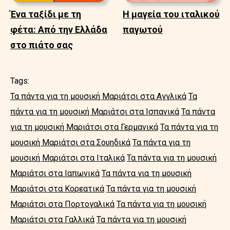
Ένα ταξίδι με τη
Η μαγεία του ιταλικού
φέτα: Από την Ελλάδα
παγωτού
στο πιάτο σας
Tags:
Τα πάντα για τη μουσική Μαριάτσι στα Αγγλικά
Τα
πάντα για τη μουσική Μαριάτσι στα Ισπανικά
Τα πάντα
για τη μουσική Μαριάτσι στα Γερμανικά
Τα πάντα για τη
μουσική Μαριάτσι στα Σουηδικά
Τα πάντα για τη
μουσική Μαριάτσι στα Ιταλικά
Τα πάντα για τη μουσική
Μαριάτσι στα Ιαπωνικά
Τα πάντα για τη μουσική
Μαριάτσι στα Κορεατικά
Τα πάντα για τη μουσική
Μαριάτσι στα Πορτογαλικά
Τα πάντα για τη μουσική
Μαριάτσι στα Γαλλικά
Τα πάντα για τη μουσική