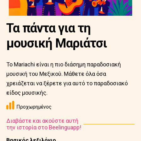
Τα πάντα για τη
μουσική Μαριάτσι
Το Mariachi είναι η πιο διάσημη παραδοσιακή
μουσική του Μεξικού. Μάθετε όλα όσα
χρειάζεται να ξέρετε για αυτό το παραδοσιακό
είδος μουσικής.
Προχωρημένος
Διαβάστε και ακούστε αυτή
την ιστορία στο Beelinguapp!
Βασικός λεξιλόγιο