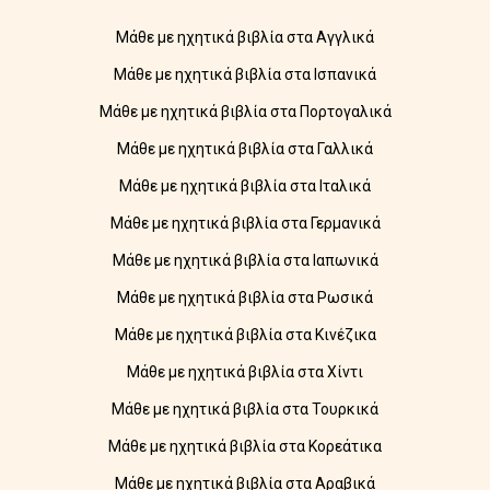
Μάθε με ηχητικά βιβλία στα Αγγλικά
Μάθε με ηχητικά βιβλία στα Ισπανικά
Μάθε με ηχητικά βιβλία στα Πορτογαλικά
Μάθε με ηχητικά βιβλία στα Γαλλικά
Μάθε με ηχητικά βιβλία στα Ιταλικά
Μάθε με ηχητικά βιβλία στα Γερμανικά
Μάθε με ηχητικά βιβλία στα Ιαπωνικά
Μάθε με ηχητικά βιβλία στα Ρωσικά
Μάθε με ηχητικά βιβλία στα Κινέζικα
Μάθε με ηχητικά βιβλία στα Χίντι
Μάθε με ηχητικά βιβλία στα Τουρκικά
Μάθε με ηχητικά βιβλία στα Κορεάτικα
Μάθε με ηχητικά βιβλία στα Αραβικά