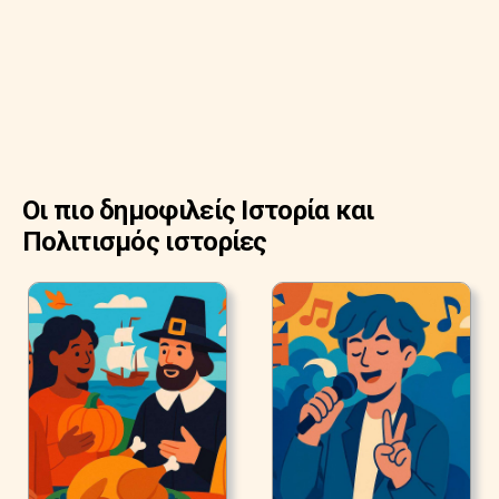
Οι πιο δημοφιλείς Ιστορία και
Πολιτισμός ιστορίες