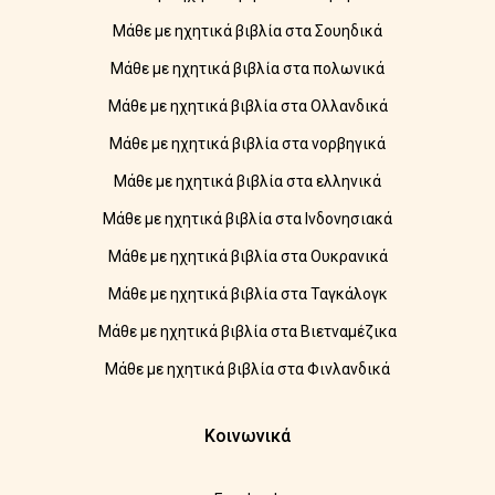
Μάθε με ηχητικά βιβλία στα Σουηδικά
Μάθε με ηχητικά βιβλία στα πολωνικά
Μάθε με ηχητικά βιβλία στα Ολλανδικά
Μάθε με ηχητικά βιβλία στα νορβηγικά
Μάθε με ηχητικά βιβλία στα ελληνικά
Μάθε με ηχητικά βιβλία στα Ινδονησιακά
Μάθε με ηχητικά βιβλία στα Ουκρανικά
Μάθε με ηχητικά βιβλία στα Ταγκάλογκ
Μάθε με ηχητικά βιβλία στα Βιετναμέζικα
Μάθε με ηχητικά βιβλία στα Φινλανδικά
Κοινωνικά