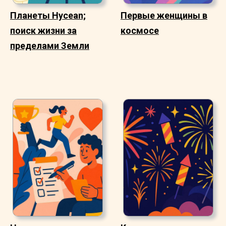
Планеты Hycean;
Первые женщины в
поиск жизни за
космосе
пределами Земли