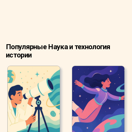
Популярные Наука и технология
истории