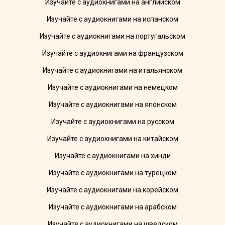
Изучайте с аудиокнигами на английском
Изучайте с аудиокнигами на испанском
Изучайте с аудиокнигами на португальском
Изучайте с аудиокнигами на французском
Изучайте с аудиокнигами на итальянском
Изучайте с аудиокнигами на немецком
Изучайте с аудиокнигами на японском
Изучайте с аудиокнигами на русском
Изучайте с аудиокнигами на китайском
Изучайте с аудиокнигами на хинди
Изучайте с аудиокнигами на турецком
Изучайте с аудиокнигами на корейском
Изучайте с аудиокнигами на арабском
Изучайте с аудиокнигами на шведском