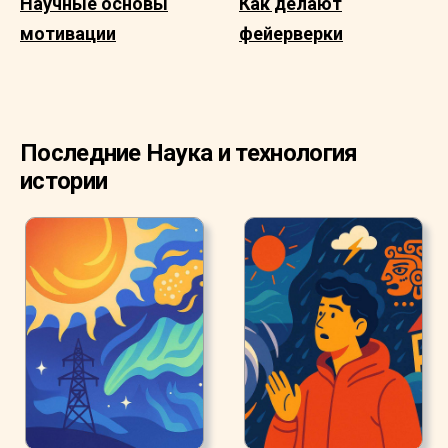
Научные основы
Как делают
мотивации
фейерверки
Последние Наука и технология
истории