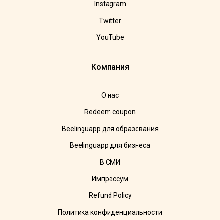
Instagram
Twitter
YouTube
Компания
О нас
Redeem coupon
Beelinguapp для образования
Beelinguapp для бизнеса
В СМИ
Импрессум
Refund Policy
Политика конфиденциальности