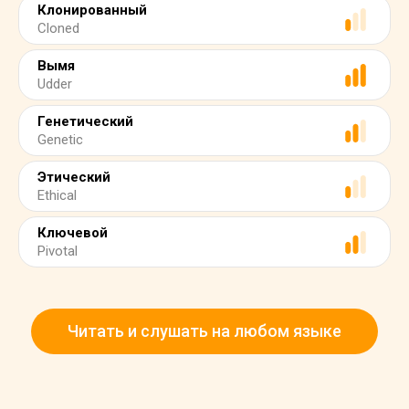
Клонированный
Cloned
Вымя
Udder
Генетический
Genetic
Этический
Ethical
Ключевой
Pivotal
Читать и слушать на любом языке