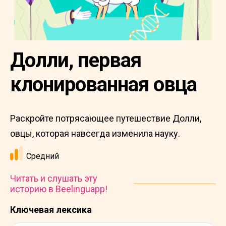
Долли, первая
клонированная овца
Раскройте потрясающее путешествие Долли,
овцы, которая навсегда изменила науку.
Средний
Читать и слушать эту
историю в Beelinguapp!
Ключевая лексика