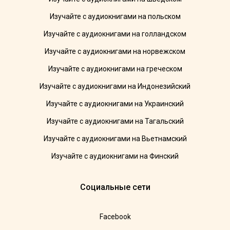
Изучайте с аудиокнигами на польском
Изучайте с аудиокнигами на голландском
Изучайте с аудиокнигами на норвежском
Изучайте с аудиокнигами на греческом
Изучайте с аудиокнигами на Индонезийский
Изучайте с аудиокнигами на Украинский
Изучайте с аудиокнигами на Тагальский
Изучайте с аудиокнигами на Вьетнамский
Изучайте с аудиокнигами на Финский
Социальные сети
Facebook