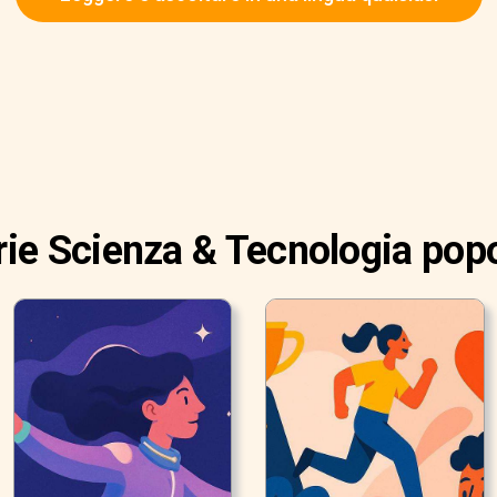
rie Scienza & Tecnologia popo