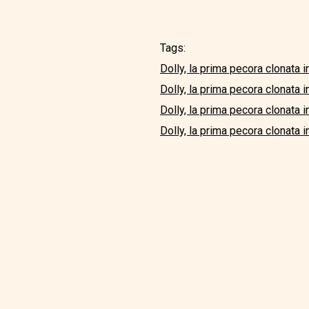
Tags:
Dolly, la prima pecora clonata i
Dolly, la prima pecora clonata 
Dolly, la prima pecora clonata 
Dolly, la prima pecora clonata i