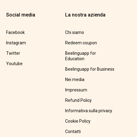
Social media
La nostra azienda
Facebook
Chi siamo
Instagram
Redeem coupon
Twitter
Beelinguapp for
Education
Youtube
Beelinguapp for Business
Nei media
Impressum
Refund Policy
Informativa sulla privacy
Cookie Policy
Contatti