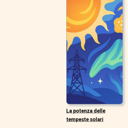
La potenza delle
tempeste solari