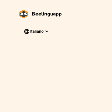
Beelinguapp
Italiano