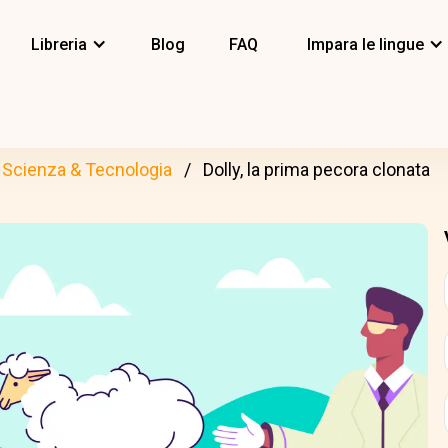
Libreria
Blog
FAQ
Impara le lingue
Scienza & Tecnologia
Dolly, la prima pecora clonata