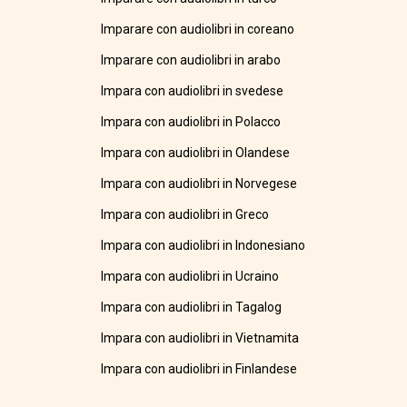
Imparare con audiolibri in coreano
Imparare con audiolibri in arabo
Impara con audiolibri in svedese
Impara con audiolibri in Polacco
Impara con audiolibri in Olandese
Impara con audiolibri in Norvegese
Impara con audiolibri in Greco
Impara con audiolibri in Indonesiano
Impara con audiolibri in Ucraino
Impara con audiolibri in Tagalog
Impara con audiolibri in Vietnamita
Impara con audiolibri in Finlandese