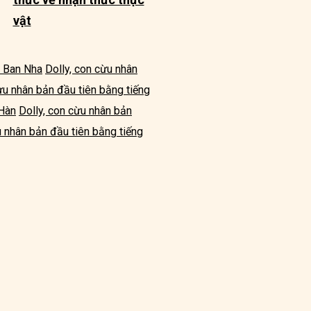
vật
y Ban Nha
Dolly, con cừu nhân
ừu nhân bản đầu tiên bằng tiếng
 Hàn
Dolly, con cừu nhân bản
u nhân bản đầu tiên bằng tiếng