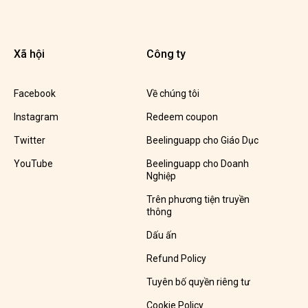
Xã hội
Công ty
Facebook
Về chúng tôi
Instagram
Redeem coupon
Twitter
Beelinguapp cho Giáo Dục
YouTube
Beelinguapp cho Doanh
Nghiệp
Trên phương tiện truyền
thông
Dấu ấn
Refund Policy
Tuyên bố quyền riêng tư
Cookie Policy