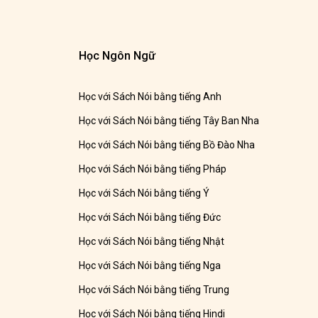
Học Ngôn Ngữ
Học với Sách Nói bằng tiếng Anh
Học với Sách Nói bằng tiếng Tây Ban Nha
Học với Sách Nói bằng tiếng Bồ Đào Nha
Học với Sách Nói bằng tiếng Pháp
Học với Sách Nói bằng tiếng Ý
Học với Sách Nói bằng tiếng Đức
Học với Sách Nói bằng tiếng Nhật
Học với Sách Nói bằng tiếng Nga
Học với Sách Nói bằng tiếng Trung
Học với Sách Nói bằng tiếng Hindi