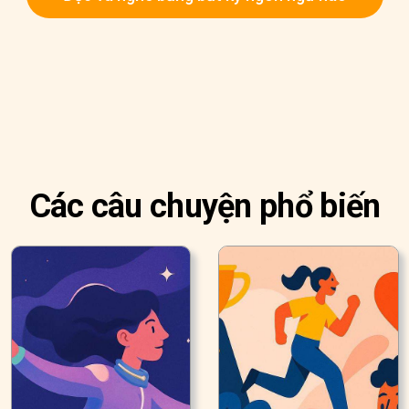
Các câu chuyện phổ biến