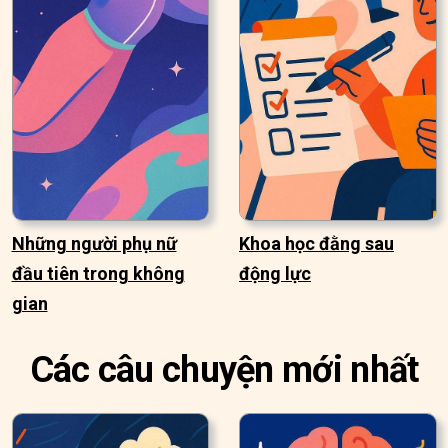
Những người phụ nữ
Khoa học đằng sau
đầu tiên trong không
động lực
gian
Các câu chuyện mới nhất