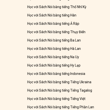
Học với Sách Nói bằng tiếng Thổ Nhĩ Kỳ
Học với Sách Nói bằng tiếng Hàn
Học với Sách Nói bằng tiếng Ả Rập
Học với Sách Nói bằng tiếng Thụy Điển
Học với Sách Nói bằng tiếng Ba Lan
Học với Sách Nói bằng tiếng Hà Lan
Học với Sách Nói bằng tiếng Na Uy
Học với Sách Nói bằng tiếng Hy Lạp
Học với Sách Nói bằng tiếng Indonesia
Học với Sách Nói bằng tiếng Tiếng Ukraina
Học với Sách Nói bằng tiếng Tiếng Tagalog
Học với Sách Nói bằng tiếng Tiếng Việt
Học với Sách Nói bằng tiếng Tiếng Phần Lan