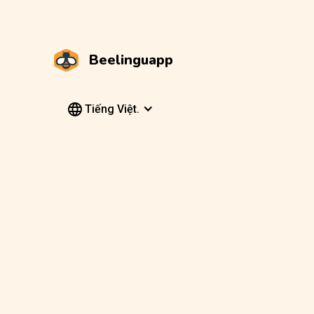
Beelinguapp
Tiếng Việt.