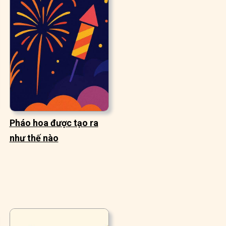
Pháo hoa được tạo ra
như thế nào