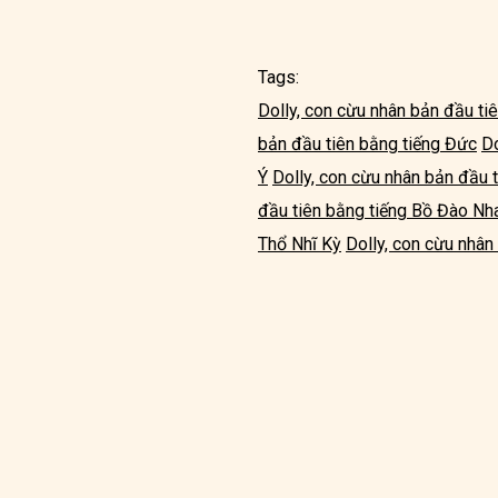
Tags:
Dolly, con cừu nhân bản đầu ti
bản đầu tiên bằng tiếng Đức
Do
Ý
Dolly, con cừu nhân bản đầu 
đầu tiên bằng tiếng Bồ Đào Nh
Thổ Nhĩ Kỳ
Dolly, con cừu nhân