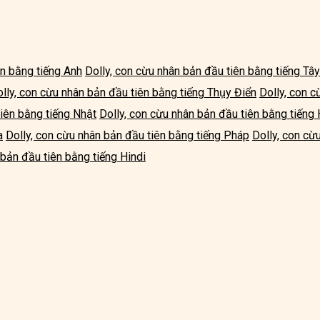
ên bằng tiếng Anh
Dolly, con cừu nhân bản đầu tiên bằng tiếng Tâ
lly, con cừu nhân bản đầu tiên bằng tiếng Thụy Điển
Dolly, con c
tiên bằng tiếng Nhật
Dolly, con cừu nhân bản đầu tiên bằng tiếng
a
Dolly, con cừu nhân bản đầu tiên bằng tiếng Pháp
Dolly, con cừ
 bản đầu tiên bằng tiếng Hindi