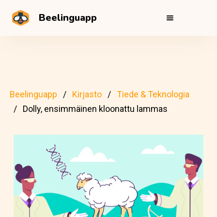
Beelinguapp
Beelinguapp
Kirjasto
Tiede & Teknologia
Dolly, ensimmäinen kloonattu lammas