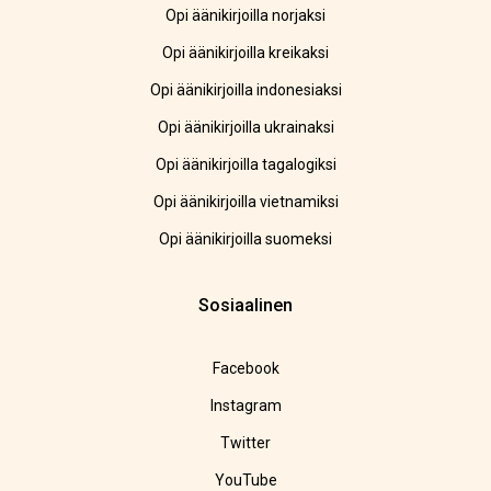
Opi äänikirjoilla norjaksi
Opi äänikirjoilla kreikaksi
Opi äänikirjoilla indonesiaksi
Opi äänikirjoilla ukrainaksi
Opi äänikirjoilla tagalogiksi
Opi äänikirjoilla vietnamiksi
Opi äänikirjoilla suomeksi
Sosiaalinen
Facebook
Instagram
Twitter
YouTube