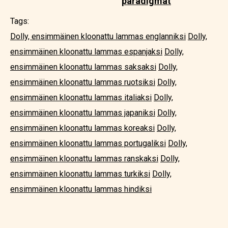
paradigmat
Tags:
Dolly, ensimmäinen kloonattu lammas englanniksi
Dolly,
ensimmäinen kloonattu lammas espanjaksi
Dolly,
ensimmäinen kloonattu lammas saksaksi
Dolly,
ensimmäinen kloonattu lammas ruotsiksi
Dolly,
ensimmäinen kloonattu lammas italiaksi
Dolly,
ensimmäinen kloonattu lammas japaniksi
Dolly,
ensimmäinen kloonattu lammas koreaksi
Dolly,
ensimmäinen kloonattu lammas portugaliksi
Dolly,
ensimmäinen kloonattu lammas ranskaksi
Dolly,
ensimmäinen kloonattu lammas turkiksi
Dolly,
ensimmäinen kloonattu lammas hindiksi