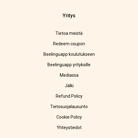
Yritys
Tietoa meistä
Redeem coupon
Beelinguapp koulutukseen
Beelinguapp yrityksille
Mediassa
Jälki
Refund Policy
Tietosuojalausunto
Cookie Policy
Yhteystiedot