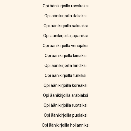
Opi äänikirjoilla ranskaksi
Opi äänikirjoilla italiaksi
Opi äänikirjoilla saksaksi
Opi äänikirjoilla japaniksi
Opi äänikirjoilla venäjäksi
Opi äänikirjoilla kiinaksi
Opi äänikirjoilla hindiksi
Opi äänikirjoilla turkiksi
Opi äänikirjoilla koreaksi
Opi äänikirjoilla arabiaksi
Opi äänikirjoilla ruotsiksi
Opi äänikirjoilla puolaksi
Opi äänikirjoilla hollanniksi