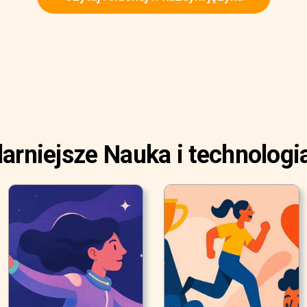
arniejsze Nauka i technologia