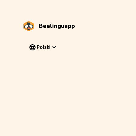
Beelinguapp
Polski