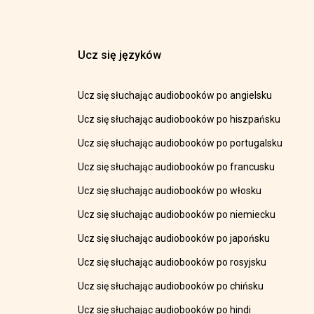
Ucz się języków
Ucz się słuchając audiobooków po angielsku
Ucz się słuchając audiobooków po hiszpańsku
Ucz się słuchając audiobooków po portugalsku
Ucz się słuchając audiobooków po francusku
Ucz się słuchając audiobooków po włosku
Ucz się słuchając audiobooków po niemiecku
Ucz się słuchając audiobooków po japońsku
Ucz się słuchając audiobooków po rosyjsku
Ucz się słuchając audiobooków po chińsku
Ucz się słuchając audiobooków po hindi