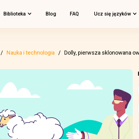
Biblioteka
Blog
FAQ
Ucz się języków
Nauka i technologia
Dolly, pierwsza sklonowana o