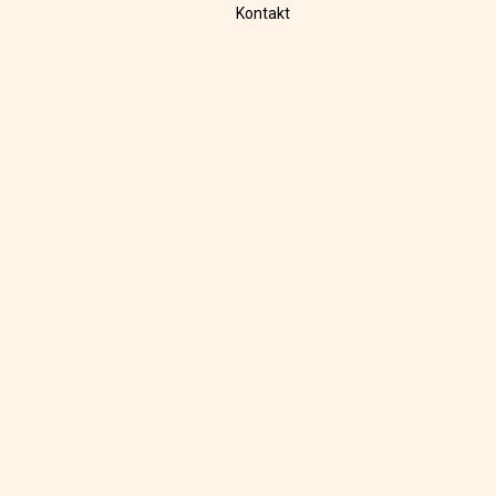
Kontakt