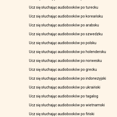
Ucz się słuchając audiobooków po turecku
Ucz się słuchając audiobooków po koreańsku
Ucz się słuchając audiobooków po arabsku
Ucz się słuchając audiobooków po szwedzku
Ucz się słuchając audiobooków po polsku
Ucz się słuchając audiobooków po holendersku
Ucz się słuchając audiobooków po norwesku
Ucz się słuchając audiobooków po grecku
Ucz się słuchając audiobooków po indonezyjski
Ucz się słuchając audiobooków po ukraiński
Ucz się słuchając audiobooków po tagalog
Ucz się słuchając audiobooków po wietnamski
Ucz się słuchając audiobooków po fiński