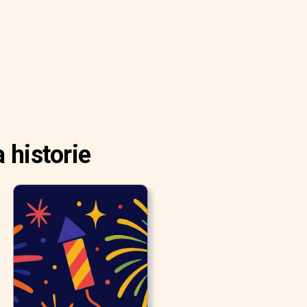
 historie