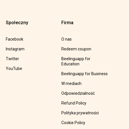
Społeczny
Firma
Facebook
O nas
Instagram
Redeem coupon
Twitter
Beelinguapp for
Education
YouTube
Beelinguapp for Business
W mediach
Odpowiedzialność
Refund Policy
Polityka prywatności
Cookie Policy