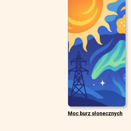
Moc burz słonecznych