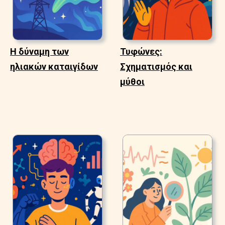
Η δύναμη των
Τυφώνες:
ηλιακών καταιγίδων
Σχηματισμός και
μύθοι