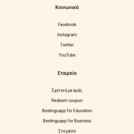
Κοινωνικά
Facebook
Instagram
Twitter
YouTube
Εταιρεία
Σχετικά με εμάς
Redeem coupon
Beelinguapp for Education
Beelinguapp for Business
Στα μέσα