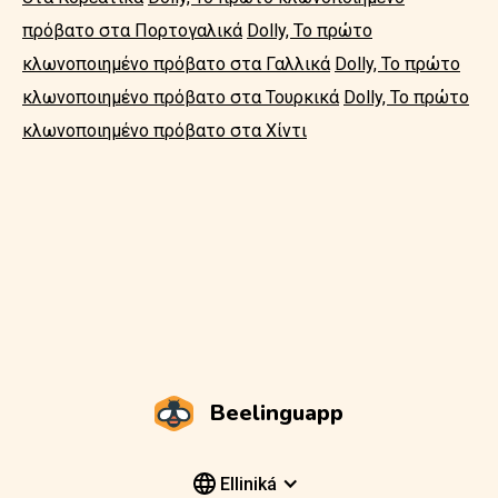
πρόβατο στα Πορτογαλικά
Dolly, Το πρώτο
κλωνοποιημένο πρόβατο στα Γαλλικά
Dolly, Το πρώτο
κλωνοποιημένο πρόβατο στα Τουρκικά
Dolly, Το πρώτο
κλωνοποιημένο πρόβατο στα Χίντι
Beelinguapp
Elliniká