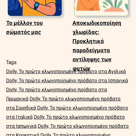
Το μέλλον του
Αποκωδικοποίηση
σώματός μας
χλωρίδας:
Προκλητικά
παραδείγματα
αντίληψης των
Tags:
φυτών
Dolly, Το πρώτο κλωνοποιημένο πρόβατο στα Αγγλικά
Dolly, Το πρώτο κλωνοποιημένο πρόβατο στα Ισπανικά
Dolly, Το πρώτο κλωνοποιημένο πρόβατο στα
Γερμανικά
Dolly, Το πρώτο κλωνοποιημένο πρόβατο
στα Σουηδικά
Dolly, Το πρώτο κλωνοποιημένο πρόβατο
στα Ιταλικά
Dolly, Το πρώτο κλωνοποιημένο πρόβατο
στα Ιαπωνικά
Dolly, Το πρώτο κλωνοποιημένο πρόβατο
στα Κορεατικά
Dolly, Το πρώτο κλωνοποιημένο