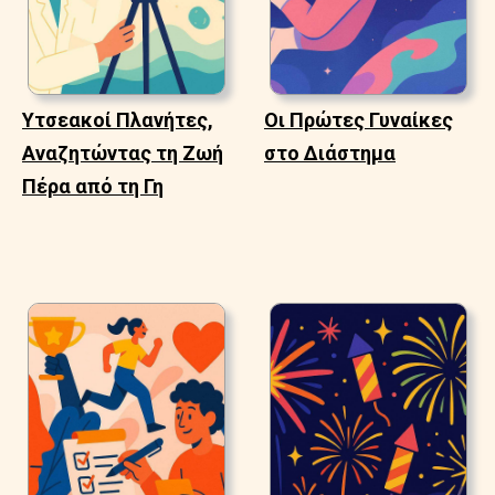
Υτσεακοί Πλανήτες,
Οι Πρώτες Γυναίκες
Αναζητώντας τη Ζωή
στο Διάστημα
Πέρα από τη Γη