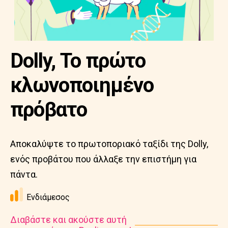
Dolly, Το πρώτο
κλωνοποιημένο
πρόβατο
Αποκαλύψτε το πρωτοποριακό ταξίδι της Dolly,
ενός προβάτου που άλλαξε την επιστήμη για
πάντα.
Ενδιάμεσος
Διαβάστε και ακούστε αυτή