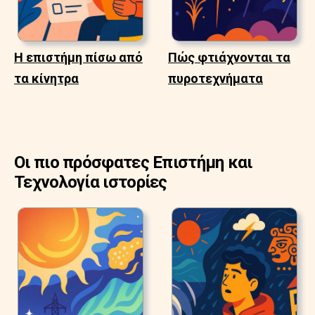
Η επιστήμη πίσω από
Πώς φτιάχνονται τα
τα κίνητρα
πυροτεχνήματα
Οι πιο πρόσφατες Επιστήμη και
Τεχνολογία ιστορίες