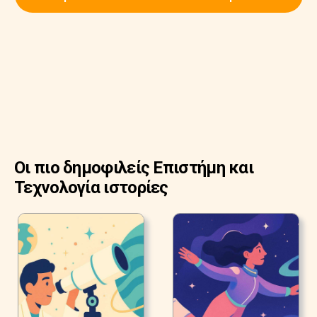
Οι πιο δημοφιλείς Επιστήμη και
Τεχνολογία ιστορίες