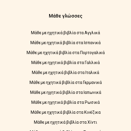
Μάθε γλώσσες
Μάθε με ηχητικά βιβλία στα Αγγλικά
Μάθε με ηχητικά βιβλία στα Ισπανικά
Μάθε με ηχητικά βιβλία στα Πορτογαλικά
Μάθε με ηχητικά βιβλία στα Γαλλικά
Μάθε με ηχητικά βιβλία στα Ιταλικά
Μάθε με ηχητικά βιβλία στα Γερμανικά
Μάθε με ηχητικά βιβλία στα Ιαπωνικά
Μάθε με ηχητικά βιβλία στα Ρωσικά
Μάθε με ηχητικά βιβλία στα Κινέζικα
Μάθε με ηχητικά βιβλία στα Χίντι