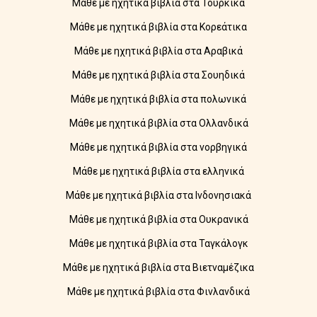
Μάθε με ηχητικά βιβλία στα Τουρκικά
Μάθε με ηχητικά βιβλία στα Κορεάτικα
Μάθε με ηχητικά βιβλία στα Αραβικά
Μάθε με ηχητικά βιβλία στα Σουηδικά
Μάθε με ηχητικά βιβλία στα πολωνικά
Μάθε με ηχητικά βιβλία στα Ολλανδικά
Μάθε με ηχητικά βιβλία στα νορβηγικά
Μάθε με ηχητικά βιβλία στα ελληνικά
Μάθε με ηχητικά βιβλία στα Ινδονησιακά
Μάθε με ηχητικά βιβλία στα Ουκρανικά
Μάθε με ηχητικά βιβλία στα Ταγκάλογκ
Μάθε με ηχητικά βιβλία στα Βιετναμέζικα
Μάθε με ηχητικά βιβλία στα Φινλανδικά