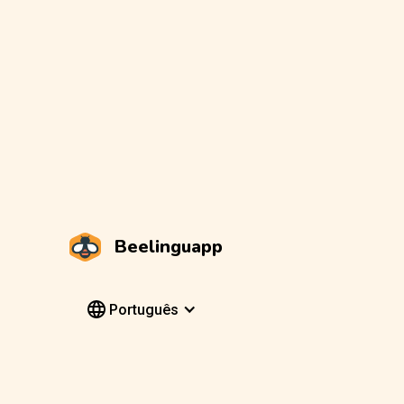
Beelinguapp
Português