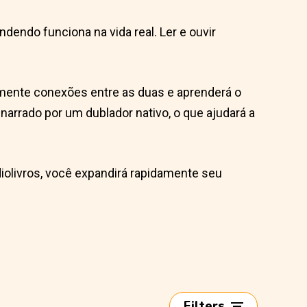
endo funciona na vida real. Ler e ouvir
ilmente conexões entre as duas e aprenderá o
narrado por um dublador nativo, o que ajudará a
iolivros, você expandirá rapidamente seu
Filters