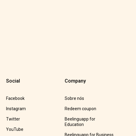
Social
Company
Facebook
Sobre nós
Instagram
Redeem coupon
Twitter
Beelinguapp for
Education
YouTube
Beelinguapp for Business