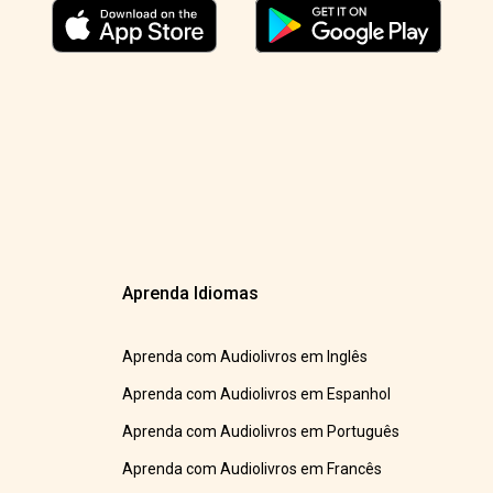
Aprenda Idiomas
Aprenda com Audiolivros em Inglês
Aprenda com Audiolivros em Espanhol
Aprenda com Audiolivros em Português
Aprenda com Audiolivros em Francês