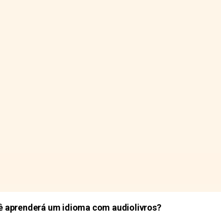
 aprenderá um idioma com audiolivros?