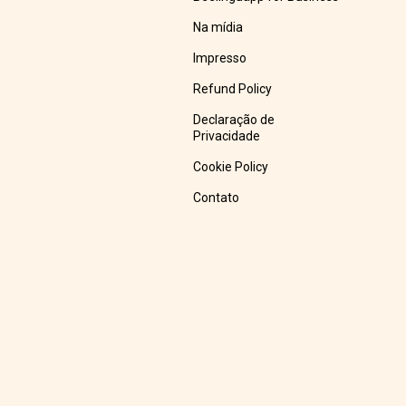
Na mídia
Impresso
Refund Policy
Declaração de
Privacidade
Cookie Policy
Contato