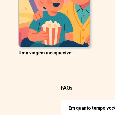
Uma viagem inesquecível
FAQs
Em quanto tempo você