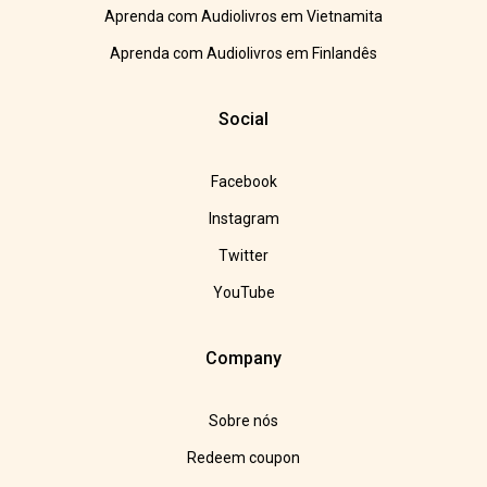
Aprenda com Audiolivros em Vietnamita
Aprenda com Audiolivros em Finlandês
Social
Facebook
Instagram
Twitter
YouTube
Company
Sobre nós
Redeem coupon