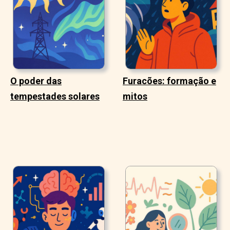
O poder das
Furacões: formação e
tempestades solares
mitos