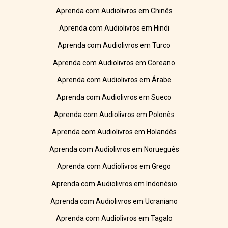
Aprenda com Audiolivros em Chinês
Aprenda com Audiolivros em Hindi
Aprenda com Audiolivros em Turco
Aprenda com Audiolivros em Coreano
Aprenda com Audiolivros em Árabe
Aprenda com Audiolivros em Sueco
Aprenda com Audiolivros em Polonês
Aprenda com Audiolivros em Holandês
Aprenda com Audiolivros em Norueguês
Aprenda com Audiolivros em Grego
Aprenda com Audiolivros em Indonésio
Aprenda com Audiolivros em Ucraniano
Aprenda com Audiolivros em Tagalo