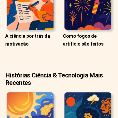
A ciência por trás da
Como fogos de
motivação
artifício são feitos
Histórias Ciência & Tecnologia Mais
Recentes