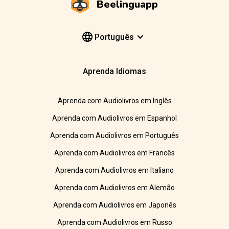
Beelinguapp
Português
Aprenda Idiomas
Aprenda com Audiolivros em Inglês
Aprenda com Audiolivros em Espanhol
Aprenda com Audiolivros em Português
Aprenda com Audiolivros em Francês
Aprenda com Audiolivros em Italiano
Aprenda com Audiolivros em Alemão
Aprenda com Audiolivros em Japonês
Aprenda com Audiolivros em Russo