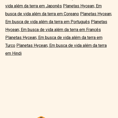
vida além da terra em Japonês
Planetas Hycean; Em
busca de vida além da terra em Coreano
Planetas Hycean;
Em busca de vida além da terra em Português
Planetas
Hycean; Em busca de vida além da terra em Francês
Planetas Hycean; Em busca de vida além da terra em
Turco
Planetas Hycean; Em busca de vida além da terra
em Hindi