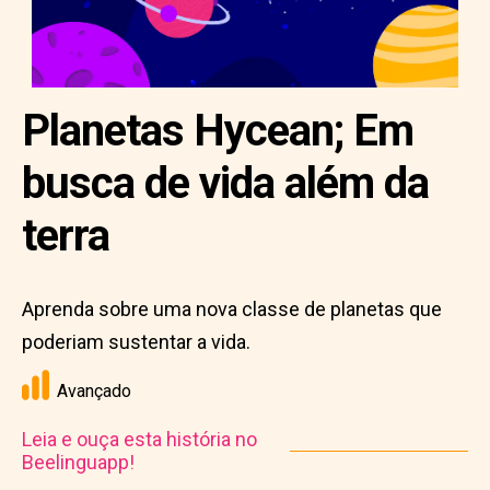
Planetas Hycean; Em
busca de vida além da
terra
Aprenda sobre uma nova classe de planetas que
poderiam sustentar a vida.
Avançado
Leia e ouça esta história no
Beelinguapp!