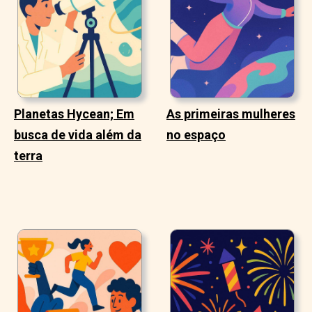
Planetas Hycean; Em
As primeiras mulheres
busca de vida além da
no espaço
terra