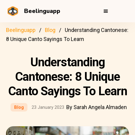
Beelinguapp
Beelinguapp
Blog
Understanding Cantonese:
8 Unique Canto Sayings To Learn
Understanding
Cantonese: 8 Unique
Canto Sayings To Learn
By Sarah Angela Almaden
Blog
23 January 2023