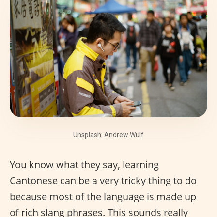
Unsplash: Andrew Wulf
You know what they say, learning
Cantonese can be a very tricky thing to do
because most of the language is made up
of rich slang phrases. This sounds really