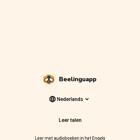
Beelinguapp
Nederlands
Leer talen
Leer met audioboeken in het Engels