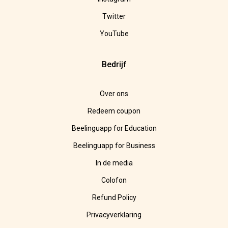
Twitter
YouTube
Bedrijf
Over ons
Redeem coupon
Beelinguapp for Education
Beelinguapp for Business
In de media
Colofon
Refund Policy
Privacyverklaring