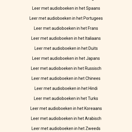
Leer met audioboeken in het Spaans
Leer met audioboeken in het Portugees
Leer met audioboeken in het Frans
Leer met audioboeken in het Italiaans
Leer met audioboeken in het Duits
Leer met audioboeken in het Japans
Leer met audioboeken in het Russisch
Leer met audioboeken in het Chinees
Leer met audioboeken in het Hindi
Leer met audioboeken in het Turks
Leer met audioboeken in het Koreaans
Leer met audioboeken in het Arabisch
Leer met audioboeken in het Zweeds