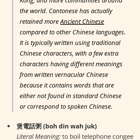
Kong, and more communities around
the world. Cantonese has actually
retained more
Ancient Chinese
compared to other Chinese languages.
It is typically written using traditional
Chinese characters, with a few extra
characters having different meanings
from written vernacular Chinese
because it contains words that are
either not found in standard Chinese
or correspond to spoken Chinese.
煲電話粥 (boh din wah juk)
Literal Meaning:
to boil telephone congee