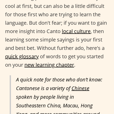
cool at first, but can also be a little difficult
for those first who are trying to learn the
language. But don't fear; if you want to gain
more insight into Canto
local culture
, then
learning some simple sayings is your first
and best bet. Without further ado, here's a
quick glossary
of words to get you started
on your
new learning chapter
.
A quick note for those who don’t know:
Cantonese is a variety of
Chinese
spoken by people living in
Southeastern China, Macau, Hong