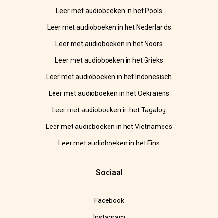
Leer met audioboeken in het Pools
Leer met audioboeken in het Nederlands
Leer met audioboeken in het Noors
Leer met audioboeken in het Grieks
Leer met audioboeken in het Indonesisch
Leer met audioboeken in het Oekraïens
Leer met audioboeken in het Tagalog
Leer met audioboeken in het Vietnamees
Leer met audioboeken in het Fins
Sociaal
Facebook
Instagram