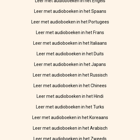
Leer met audioboeken in het Engels
Leer met audioboeken in het Spaans
Leer met audioboeken in het Portugees
Leer met audioboeken in het Frans
Leer met audioboeken in het Italiaans
Leer met audioboeken in het Duits
Leer met audioboeken in het Japans
Leer met audioboeken in het Russisch
Leer met audioboeken in het Chinees
Leer met audioboeken in het Hindi
Leer met audioboeken in het Turks
Leer met audioboeken in het Koreaans
Leer met audioboeken in het Arabisch
Leer met audioboeken in het Zweeds