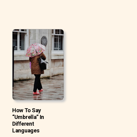
How To Say
“Umbrella” In
Different
Languages