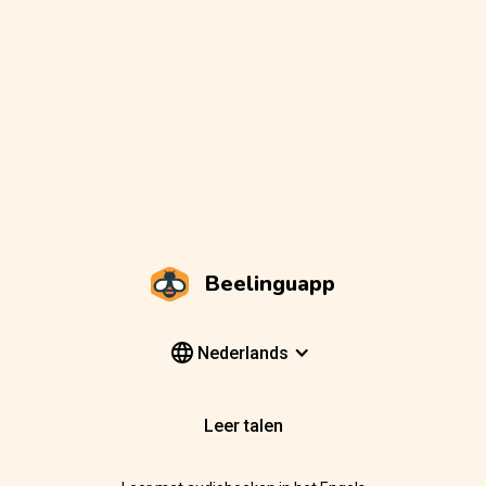
Beelinguapp
Nederlands
Leer talen