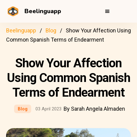
Beelinguapp
Beelinguapp
Blog
Show Your Affection Using
Common Spanish Terms of Endearment
Show Your Affection
Using Common Spanish
Terms of Endearment
By Sarah Angela Almaden
Blog
03 April 2023