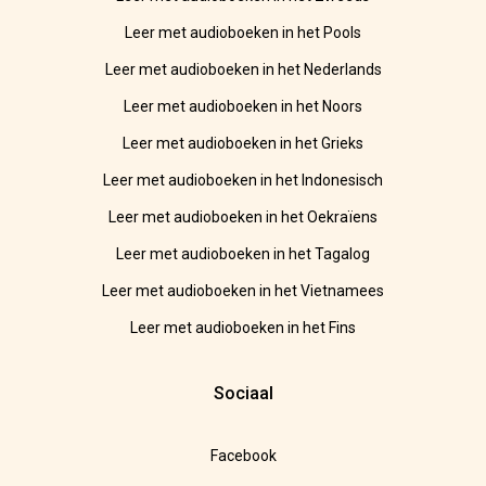
Leer met audioboeken in het Pools
Leer met audioboeken in het Nederlands
Leer met audioboeken in het Noors
Leer met audioboeken in het Grieks
Leer met audioboeken in het Indonesisch
Leer met audioboeken in het Oekraïens
Leer met audioboeken in het Tagalog
Leer met audioboeken in het Vietnamees
Leer met audioboeken in het Fins
Sociaal
Facebook