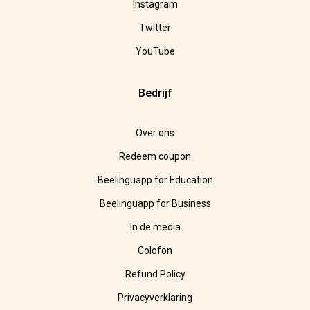
Instagram
Twitter
YouTube
Bedrijf
Over ons
Redeem coupon
Beelinguapp for Education
Beelinguapp for Business
In de media
Colofon
Refund Policy
Privacyverklaring