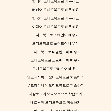
힌디어 오디오북으로 배우세요
터키어 오디오북으로 배우세요
한국어 오디오북으로 배우세요
아랍어 오디오북으로 배우세요
오디오북으로 스웨덴어 배우기
오디오북으로 폴란드어 배우기
오디오북으로 네덜란드어 배우기
오디오북으로 노르웨이어 배우기
오디오북으로 그리스어 배우기
인도네시아어 오디오북으로 학습하기
우크라이나어 오디오북으로 학습하기
타갈로그어 오디오북으로 학습하기
베트남어 오디오북으로 학습하기
핀란드어 오디오북으로 학습하기