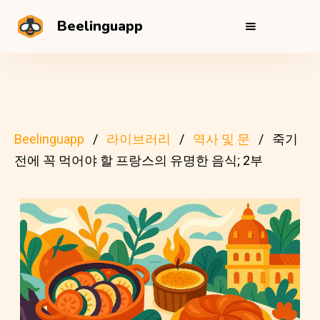
Beelinguapp
Beelinguapp
라이브러리
역사 및 문
죽기
전에 꼭 먹어야 할 프랑스의 유명한 음식; 2부