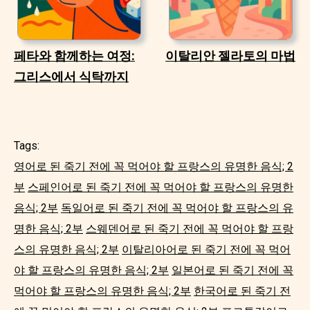
페타와 함께하는 여정:
이탈리안 젤라토의 마법
그리스에서 식탁까지
Tags:
영어로 된 죽기 전에 꼭 먹어야 할 프랑스의 유명한 음식; 2
부
스페인어로 된 죽기 전에 꼭 먹어야 할 프랑스의 유명한
음식; 2부
독일어로 된 죽기 전에 꼭 먹어야 할 프랑스의 유
명한 음식; 2부
스웨덴어로 된 죽기 전에 꼭 먹어야 할 프랑
스의 유명한 음식; 2부
이탈리아어로 된 죽기 전에 꼭 먹어
야 할 프랑스의 유명한 음식; 2부
일본어로 된 죽기 전에 꼭
먹어야 할 프랑스의 유명한 음식; 2부
한국어로 된 죽기 전