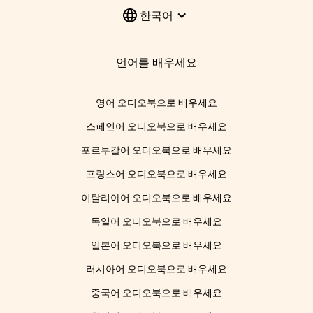
한국어
언어를 배우세요
영어 오디오북으로 배우세요
스페인어 오디오북으로 배우세요
포르투갈어 오디오북으로 배우세요
프랑스어 오디오북으로 배우세요
이탈리아어 오디오북으로 배우세요
독일어 오디오북으로 배우세요
일본어 오디오북으로 배우세요
러시아어 오디오북으로 배우세요
중국어 오디오북으로 배우세요