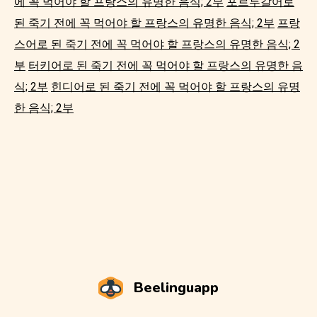
에 꼭 먹어야 할 프랑스의 유명한 음식; 2부
포르투갈어로
된 죽기 전에 꼭 먹어야 할 프랑스의 유명한 음식; 2부
프랑
스어로 된 죽기 전에 꼭 먹어야 할 프랑스의 유명한 음식; 2
부
터키어로 된 죽기 전에 꼭 먹어야 할 프랑스의 유명한 음
식; 2부
힌디어로 된 죽기 전에 꼭 먹어야 할 프랑스의 유명
한 음식; 2부
Beelinguapp