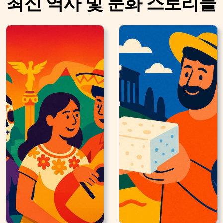
최신 역사 및 문화 스토리들