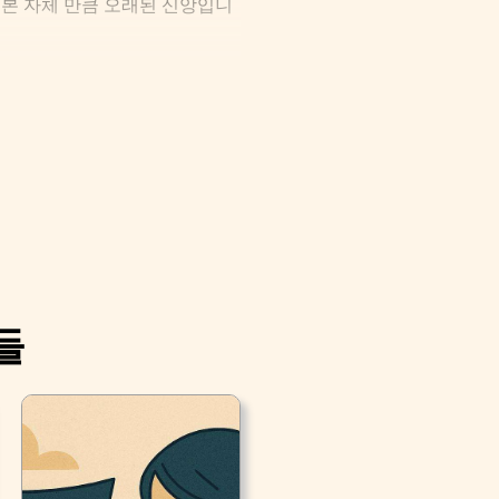
, 일본 자체 만큼 오래된 신앙입니
들