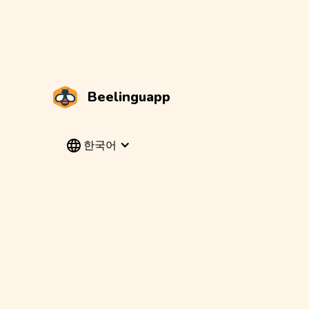
Beelinguapp
한국어