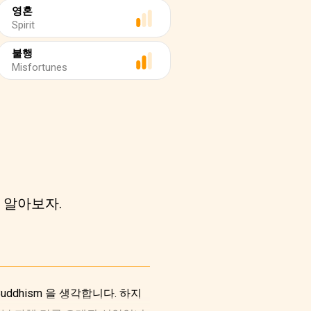
영혼
Spirit
불행
Misfortunes
 알아보자.
dhism 을 생각합니다. 하지