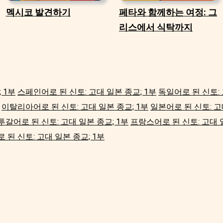
멕시코 발견하기
페타와 함께하는 여정: 그
리스에서 식탁까지
 1부
스페인어로 된 신토: 고대 일본 종교; 1부
독일어로 된 신토: 
이탈리아어로 된 신토: 고대 일본 종교; 1부
일본어로 된 신토: 고
갈어로 된 신토: 고대 일본 종교; 1부
프랑스어로 된 신토: 고대 일
 된 신토: 고대 일본 종교; 1부