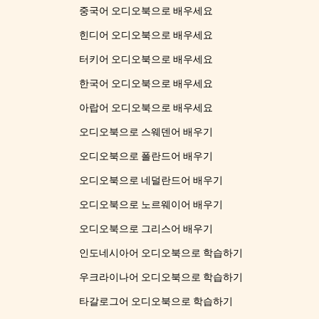
중국어 오디오북으로 배우세요
힌디어 오디오북으로 배우세요
터키어 오디오북으로 배우세요
한국어 오디오북으로 배우세요
아랍어 오디오북으로 배우세요
오디오북으로 스웨덴어 배우기
오디오북으로 폴란드어 배우기
오디오북으로 네덜란드어 배우기
오디오북으로 노르웨이어 배우기
오디오북으로 그리스어 배우기
인도네시아어 오디오북으로 학습하기
우크라이나어 오디오북으로 학습하기
타갈로그어 오디오북으로 학습하기