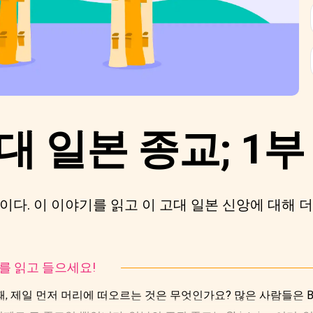
대 일본 종교; 1부
다. 이 이야기를 읽고 이 고대 일본 신앙에 대해 더
토리를 읽고 들으세요!
, 제일 먼저 머리에 떠오르는 것은 무엇인가요? 많은 사람들은 Bud