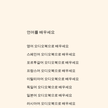
언어를 배우세요
영어 오디오북으로 배우세요
스페인어 오디오북으로 배우세요
포르투갈어 오디오북으로 배우세요
프랑스어 오디오북으로 배우세요
이탈리아어 오디오북으로 배우세요
독일어 오디오북으로 배우세요
일본어 오디오북으로 배우세요
러시아어 오디오북으로 배우세요