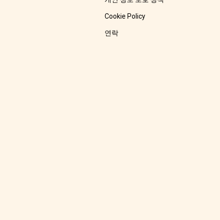
Cookie Policy
연락