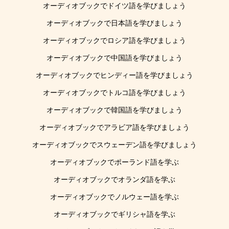
オーディオブックでドイツ語を学びましょう
オーディオブックで日本語を学びましょう
オーディオブックでロシア語を学びましょう
オーディオブックで中国語を学びましょう
オーディオブックでヒンディー語を学びましょう
オーディオブックでトルコ語を学びましょう
オーディオブックで韓国語を学びましょう
オーディオブックでアラビア語を学びましょう
オーディオブックでスウェーデン語を学びましょう
オーディオブックでポーランド語を学ぶ
オーディオブックでオランダ語を学ぶ
オーディオブックでノルウェー語を学ぶ
オーディオブックでギリシャ語を学ぶ