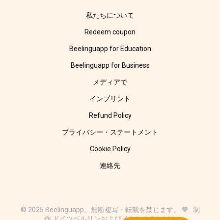
私たちについて
Redeem coupon
Beelinguapp for Education
Beelinguapp for Business
メディアで
インプリント
Refund Policy
プライバシー・ステートメント
Cookie Policy
連絡先
© 2025 Beelinguapp。無断複写・転載を禁じます。 🧡 制
作 ドイツベルリンおよびメキシコタンピコ