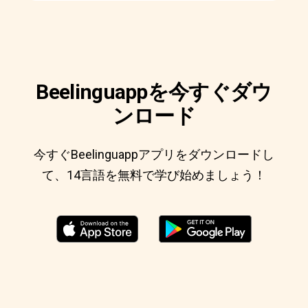
Beelinguappを今すぐダウ
ンロード
今すぐBeelinguappアプリをダウンロードし
て、14言語を無料で学び始めましょう！