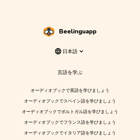
Beelinguapp
日本語
言語を学ぶ
オーディオブックで英語を学びましょう
オーディオブックでスペイン語を学びましょう
オーディオブックでポルトガル語を学びましょう
オーディオブックでフランス語を学びましょう
オーディオブックでイタリア語を学びましょう