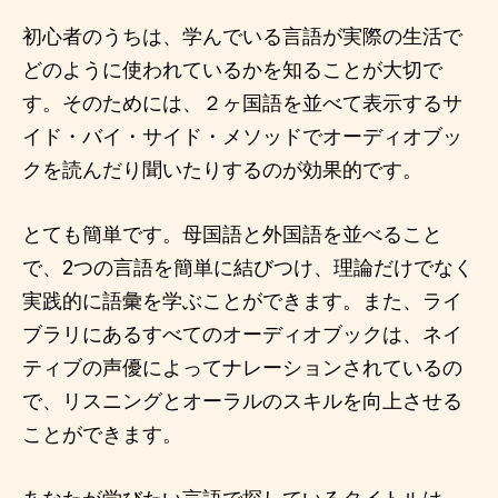
初心者のうちは、学んでいる言語が実際の生活で
どのように使われているかを知ることが大切で
す。そのためには、２ヶ国語を並べて表示するサ
イド・バイ・サイド・メソッドでオーディオブッ
クを読んだり聞いたりするのが効果的です。
とても簡単です。母国語と外国語を並べること
で、2つの言語を簡単に結びつけ、理論だけでなく
実践的に語彙を学ぶことができます。また、ライ
ブラリにあるすべてのオーディオブックは、ネイ
ティブの声優によってナレーションされているの
で、リスニングとオーラルのスキルを向上させる
ことができます。