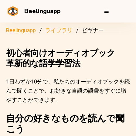
Beelinguapp
Beelinguapp
ライブラリ
ビギナー
初心者向けオーディオブック
革新的な語学学習法
1日わずか10分で、私たちのオーディオブックを読
んで聞くことで、お好きな言語の語彙をすぐに増
やすことができます。
自分の好きなものを読んで聞
こう