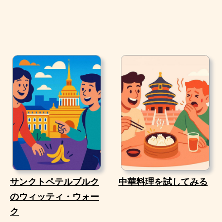
サンクトペテルブルク
中華料理を試してみる
のウィッティ・ウォー
ク