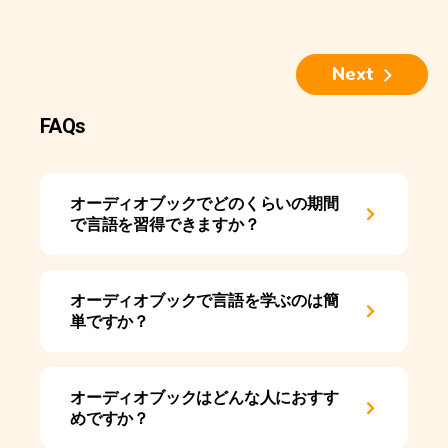
Next
FAQs
オーディオブックでどのくらいの期間
で言語を習得できますか？
オーディオブックで言語を学ぶのは簡
単ですか？
オーディオブックはどんな人におすす
めですか？