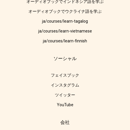
オーディオブックでインドネシア語を学ぶ
オーディオブックでウクライナ語を学ぶ
ja/courses/learn-tagalog
ja/courses/learn-vietnamese
ja/courses/learn-finnish
ソーシャル
フェイスブック
インスタグラム
ツイッター
YouTube
会社