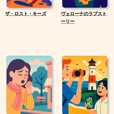
ザ・ロスト・キーズ
ヴェローナのラブスト
ーリー