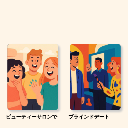
ビューティーサロンで
ブラインドデート