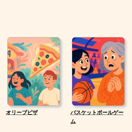
オリーブピザ
バスケットボールゲー
ム