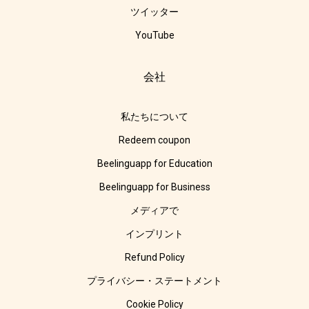
ツイッター
YouTube
会社
私たちについて
Redeem coupon
Beelinguapp for Education
Beelinguapp for Business
メディアで
インプリント
Refund Policy
プライバシー・ステートメント
Cookie Policy