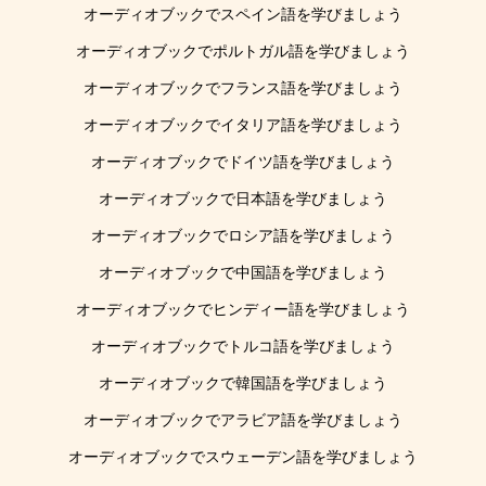
オーディオブックでスペイン語を学びましょう
オーディオブックでポルトガル語を学びましょう
オーディオブックでフランス語を学びましょう
オーディオブックでイタリア語を学びましょう
オーディオブックでドイツ語を学びましょう
オーディオブックで日本語を学びましょう
オーディオブックでロシア語を学びましょう
オーディオブックで中国語を学びましょう
オーディオブックでヒンディー語を学びましょう
オーディオブックでトルコ語を学びましょう
オーディオブックで韓国語を学びましょう
オーディオブックでアラビア語を学びましょう
オーディオブックでスウェーデン語を学びましょう