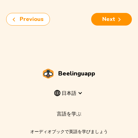
Previous
Next
Beelinguapp
日本語
言語を学ぶ
オーディオブックで英語を学びましょう