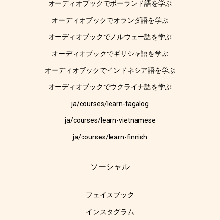
オーディオブックでポーランド語を学ぶ
オーディオブックでオランダ語を学ぶ
オーディオブックでノルウェー語を学ぶ
オーディオブックでギリシャ語を学ぶ
オーディオブックでインドネシア語を学ぶ
オーディオブックでウクライナ語を学ぶ
ja/courses/learn-tagalog
ja/courses/learn-vietnamese
ja/courses/learn-finnish
ソーシャル
フェイスブック
インスタグラム