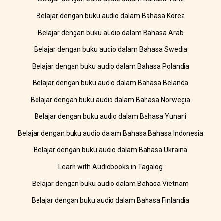
Belajar dengan buku audio dalam Bahasa Korea
Belajar dengan buku audio dalam Bahasa Arab
Belajar dengan buku audio dalam Bahasa Swedia
Belajar dengan buku audio dalam Bahasa Polandia
Belajar dengan buku audio dalam Bahasa Belanda
Belajar dengan buku audio dalam Bahasa Norwegia
Belajar dengan buku audio dalam Bahasa Yunani
Belajar dengan buku audio dalam Bahasa Bahasa Indonesia
Belajar dengan buku audio dalam Bahasa Ukraina
Learn with Audiobooks in Tagalog
Belajar dengan buku audio dalam Bahasa Vietnam
Belajar dengan buku audio dalam Bahasa Finlandia