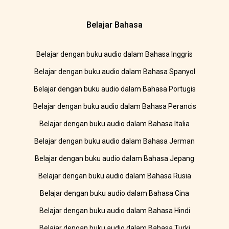
Belajar Bahasa
Belajar dengan buku audio dalam Bahasa Inggris
Belajar dengan buku audio dalam Bahasa Spanyol
Belajar dengan buku audio dalam Bahasa Portugis
Belajar dengan buku audio dalam Bahasa Perancis
Belajar dengan buku audio dalam Bahasa Italia
Belajar dengan buku audio dalam Bahasa Jerman
Belajar dengan buku audio dalam Bahasa Jepang
Belajar dengan buku audio dalam Bahasa Rusia
Belajar dengan buku audio dalam Bahasa Cina
Belajar dengan buku audio dalam Bahasa Hindi
Belajar dengan buku audio dalam Bahasa Turki