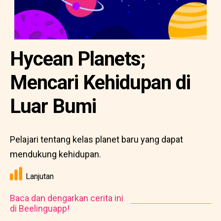
Hycean Planets;
Mencari Kehidupan di
Luar Bumi
Pelajari tentang kelas planet baru yang dapat
mendukung kehidupan.
Lanjutan
Baca dan dengarkan cerita ini
di Beelinguapp!