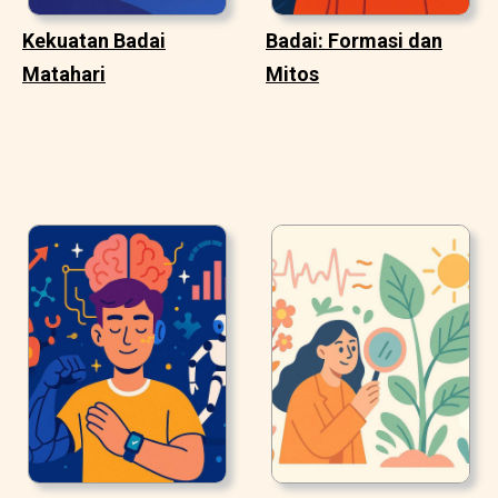
Kekuatan Badai
Badai: Formasi dan
Matahari
Mitos