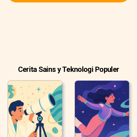
Cerita Sains y Teknologi Populer