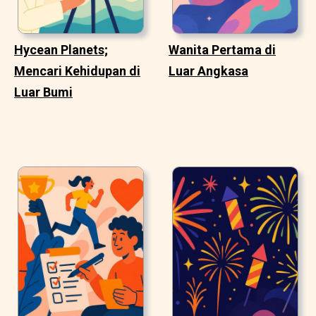
Hycean Planets;
Wanita Pertama di
Mencari Kehidupan di
Luar Angkasa
Luar Bumi