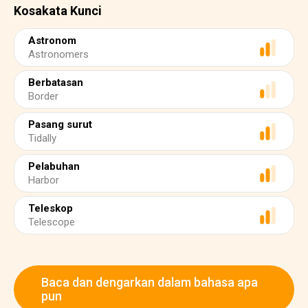
Kosakata Kunci
Astronom
Astronomers
Berbatasan
Border
Pasang surut
Tidally
Pelabuhan
Harbor
Teleskop
Telescope
Baca dan dengarkan dalam bahasa apa
pun