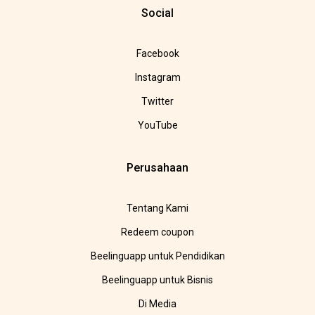
Social
Facebook
Instagram
Twitter
YouTube
Perusahaan
Tentang Kami
Redeem coupon
Beelinguapp untuk Pendidikan
Beelinguapp untuk Bisnis
Di Media