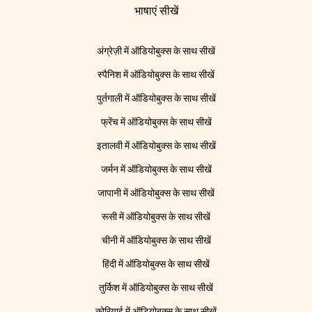
भाषाएं सीखें
अंग्रेज़ी में ऑडियोबुक्स के साथ सीखें
स्पैनिश में ऑडियोबुक्स के साथ सीखें
पुर्तगाली में ऑडियोबुक्स के साथ सीखें
फ्रेंच में ऑडियोबुक्स के साथ सीखें
इतालवी में ऑडियोबुक्स के साथ सीखें
जर्मन में ऑडियोबुक्स के साथ सीखें
जापानी में ऑडियोबुक्स के साथ सीखें
रूसी में ऑडियोबुक्स के साथ सीखें
चीनी में ऑडियोबुक्स के साथ सीखें
हिंदी में ऑडियोबुक्स के साथ सीखें
तुर्किश में ऑडियोबुक्स के साथ सीखें
कोरियाई में ऑडियोबुक्स के साथ सीखें