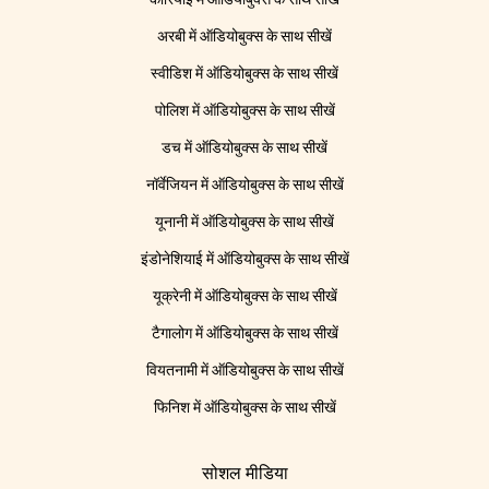
अरबी में ऑडियोबुक्स के साथ सीखें
स्वीडिश में ऑडियोबुक्स के साथ सीखें
पोलिश में ऑडियोबुक्स के साथ सीखें
डच में ऑडियोबुक्स के साथ सीखें
नॉर्वेजियन में ऑडियोबुक्स के साथ सीखें
यूनानी में ऑडियोबुक्स के साथ सीखें
इंडोनेशियाई में ऑडियोबुक्स के साथ सीखें
यूक्रेनी में ऑडियोबुक्स के साथ सीखें
टैगालोग में ऑडियोबुक्स के साथ सीखें
वियतनामी में ऑडियोबुक्स के साथ सीखें
फिनिश में ऑडियोबुक्स के साथ सीखें
सोशल मीडिया