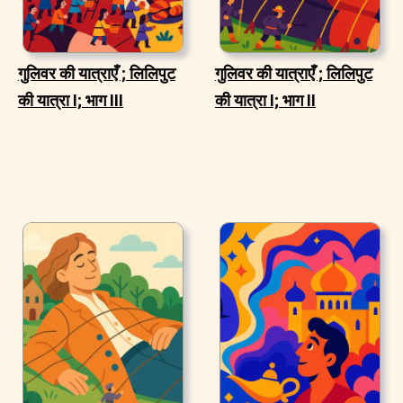
गुलिवर की यात्राएँ ; लिलिपुट
गुलिवर की यात्राएँ ; लिलिपुट
की यात्रा I; भाग III
की यात्रा I; भाग II