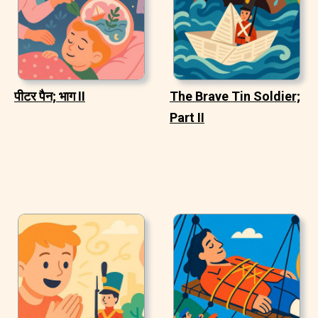
पीटर पैन; भाग II
The Brave Tin Soldier;
Part II