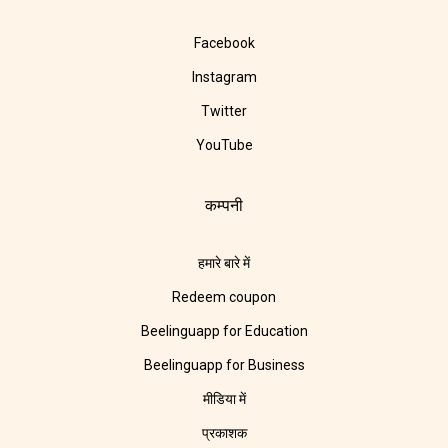
Facebook
Instagram
Twitter
YouTube
कम्पनी
हमारे बारे में
Redeem coupon
Beelinguapp for Education
Beelinguapp for Business
मीडिया में
प्रकाशक