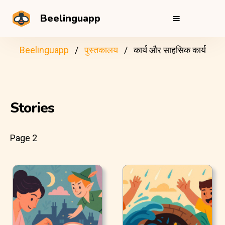
Beelinguapp
Beelinguapp
पुस्तकालय
कार्य और साहसिक कार्य
Stories
Page 2