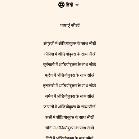
हिंदी
भाषाएं सीखें
अंग्रेज़ी में ऑडियोबुक्स के साथ सीखें
स्पैनिश में ऑडियोबुक्स के साथ सीखें
पुर्तगाली में ऑडियोबुक्स के साथ सीखें
फ्रेंच में ऑडियोबुक्स के साथ सीखें
इतालवी में ऑडियोबुक्स के साथ सीखें
जर्मन में ऑडियोबुक्स के साथ सीखें
जापानी में ऑडियोबुक्स के साथ सीखें
रूसी में ऑडियोबुक्स के साथ सीखें
चीनी में ऑडियोबुक्स के साथ सीखें
हिंदी में ऑडियोबुक्स के साथ सीखें