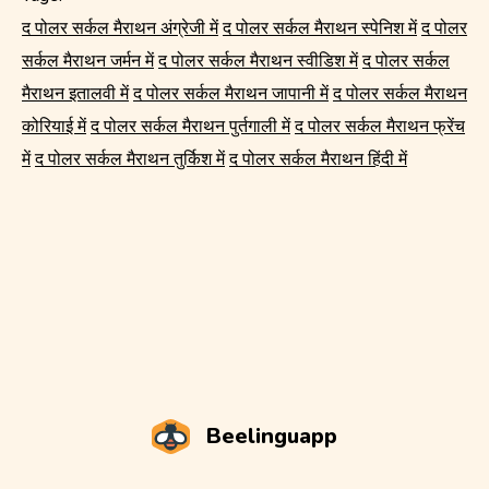
द पोलर सर्कल मैराथन अंग्रेजी में
द पोलर सर्कल मैराथन स्पेनिश में
द पोलर
सर्कल मैराथन जर्मन में
द पोलर सर्कल मैराथन स्वीडिश में
द पोलर सर्कल
मैराथन इतालवी में
द पोलर सर्कल मैराथन जापानी में
द पोलर सर्कल मैराथन
कोरियाई में
द पोलर सर्कल मैराथन पुर्तगाली में
द पोलर सर्कल मैराथन फ्रेंच
में
द पोलर सर्कल मैराथन तुर्किश में
द पोलर सर्कल मैराथन हिंदी में
Beelinguapp