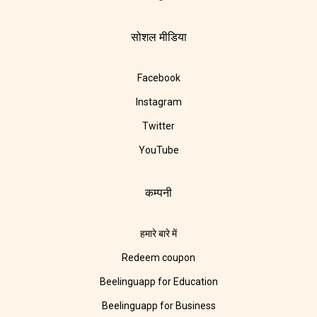
सोशल मीडिया
Facebook
Instagram
Twitter
YouTube
कम्पनी
हमारे बारे में
Redeem coupon
Beelinguapp for Education
Beelinguapp for Business