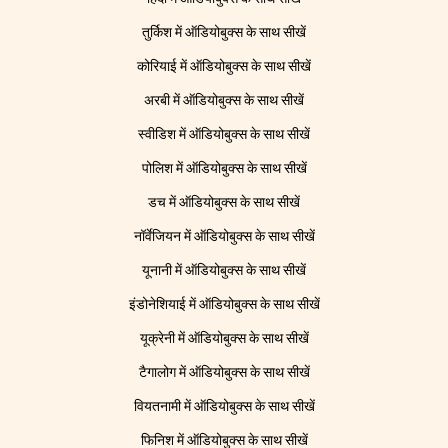
तुर्किश में ऑडियोबुक्स के साथ सीखें
कोरियाई में ऑडियोबुक्स के साथ सीखें
अरबी में ऑडियोबुक्स के साथ सीखें
स्वीडिश में ऑडियोबुक्स के साथ सीखें
पोलिश में ऑडियोबुक्स के साथ सीखें
डच में ऑडियोबुक्स के साथ सीखें
नॉर्वेजियन में ऑडियोबुक्स के साथ सीखें
यूनानी में ऑडियोबुक्स के साथ सीखें
इंडोनेशियाई में ऑडियोबुक्स के साथ सीखें
यूक्रेनी में ऑडियोबुक्स के साथ सीखें
टैगालोग में ऑडियोबुक्स के साथ सीखें
वियतनामी में ऑडियोबुक्स के साथ सीखें
फिनिश में ऑडियोबुक्स के साथ सीखें