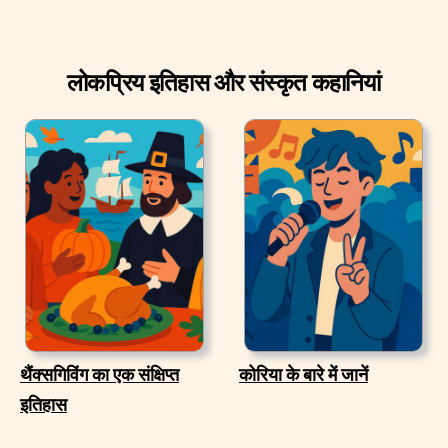
लोकप्रिय इतिहास और संस्कृत कहानियां
थैंक्सगिविंग का एक संक्षिप्त
कोरिया के बारे में जानें
इतिहास