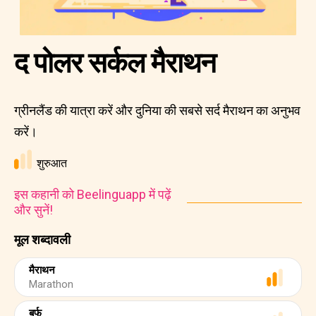
द पोलर सर्कल मैराथन
ग्रीनलैंड की यात्रा करें और दुनिया की सबसे सर्द मैराथन का अनुभव
करें।
शुरुआत
इस कहानी को Beelinguapp में पढ़ें
और सुनें!
मूल शब्दावली
मैराथन
Marathon
बर्फ