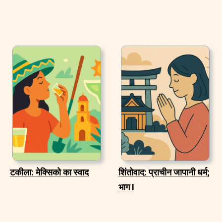
टकीला: मेक्सिको का स्वाद
शिंतोवाद: प्राचीन जापानी धर्म;
भाग I